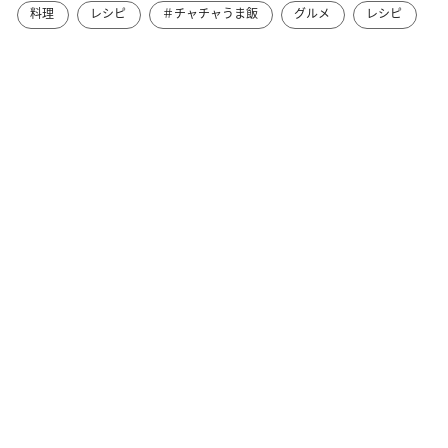
料理
レシピ
＃チャチャうま飯
グルメ
レシピ