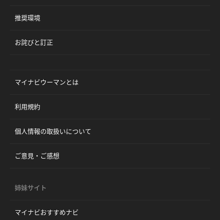
推奨環境
お詫びと訂正
マイナビウーマンとは
利用規約
個人情報の取扱いについて
ご意見・ご感想
姉妹サイト
マイナビおすすめナビ