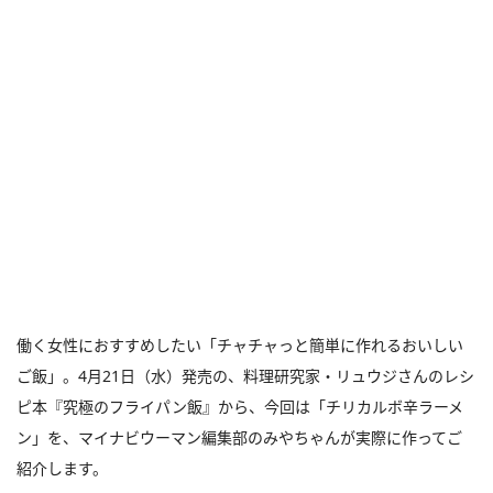
働く女性におすすめしたい「チャチャっと簡単に作れるおいしい
ご飯」。4月21日（水）発売の、料理研究家・リュウジさんのレシ
ピ本『究極のフライパン飯』から、今回は「チリカルボ辛ラーメ
ン」を、マイナビウーマン編集部のみやちゃんが実際に作ってご
紹介します。