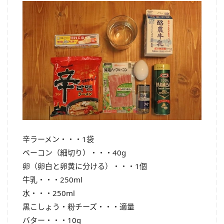
辛ラーメン・・・1袋
ベーコン（細切り）・・・40g
卵（卵白と卵黄に分ける）・・・1個
牛乳・・・250ml
水・・・250ml
黒こしょう・粉チーズ・・・適量
バター・・・10g