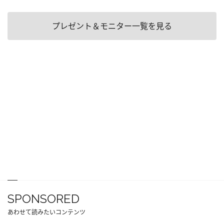
プレゼント＆モニター一覧を見る
SPONSORED
あわせて読みたいコンテンツ