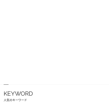
KEYWORD
人気のキーワード