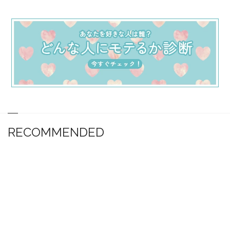
RECOMMENDED