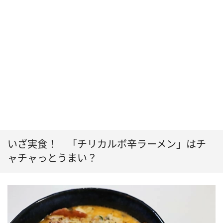
いざ実食！ 「チリカルボ辛ラーメン」はチ
ャチャっとうまい？