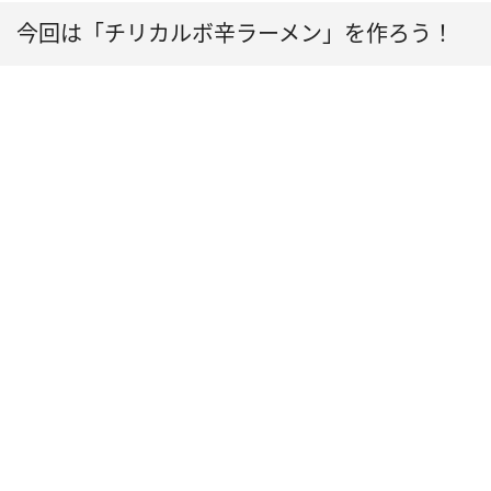
今回は「チリカルボ辛ラーメン」を作ろう！