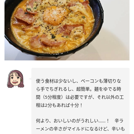
使う食材は少ないし、ベーコンも薄切りな
ら手でちぎれるし、超簡単。麺をゆでる時
間（5分程度）は必要ですが、それ以外の工
程は2分もあれば十分！
何より、おいしいのがうれしい……！ 辛ラ
ーメンの辛さがマイルドになるけど、辛いも