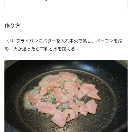
作り方
（1）フライパンにバターを入れ中火で熱し、ベーコンを炒
め、火が通ったら牛乳と水を加える