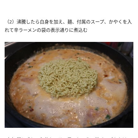
（2）沸騰したら白身を加え、麺、付属のスープ、かやくを入
れて辛ラーメンの袋の表示通りに煮込む