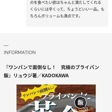
のを食べたい欲はちゃんと満たしてくれる
くらいには辛くって、ちょうどいい一品。も
ちろんボリュームも満点です。
INFORMATION
『ワンパンで面倒なし！ 究極のプライパン
飯』リュウジ著／KADOKAWA