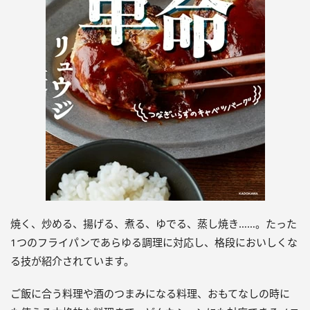
焼く、炒める、揚げる、煮る、ゆでる、蒸し焼き……。たった
1つのフライパンであらゆる調理に対応し、格段においしくな
る技が紹介されています。
ご飯に合う料理や酒のつまみになる料理、おもてなしの時に