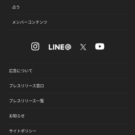
占う
メンバーコンテンツ
広告について
プレスリリース窓口
プレスリリース一覧
お知らせ
サイトポリシー