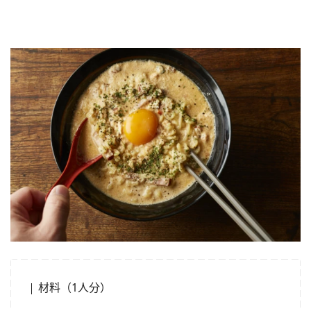
材料（1人分）