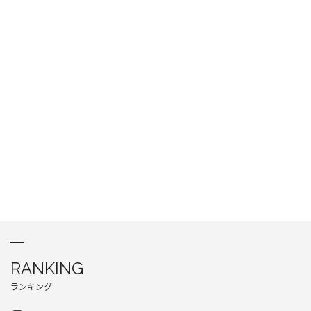
RANKING
ランキング