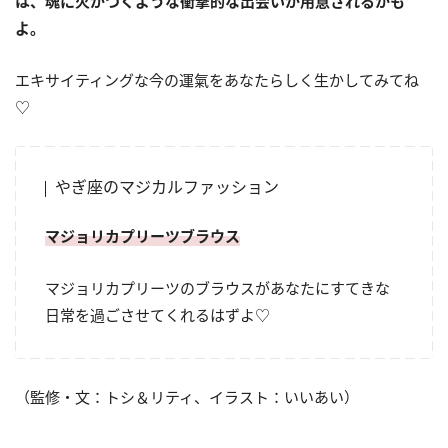
は、魂に火がつくような衝撃的な出会いが用意されるかも
よ。
エキサイティングな今の運氣をあなたらしく生かしてみてね
♡
やぎ座のマジカルファッション
マジョリカプリーツブラウス
マジョリカプリーツのブラウスがあなたにすてきな
日常を過ごさせてくれるはずよ♡
（監修・文：トシ＆リティ、イラスト：いいあい）