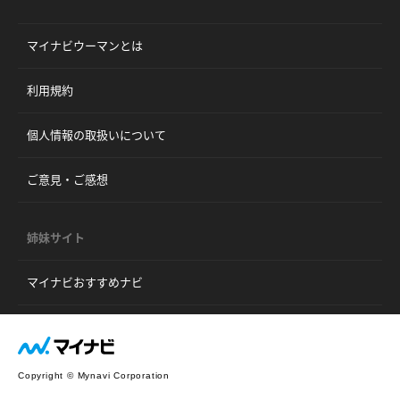
マイナビウーマンとは
利用規約
個人情報の取扱いについて
ご意見・ご感想
姉妹サイト
マイナビおすすめナビ
Copyright © Mynavi Corporation