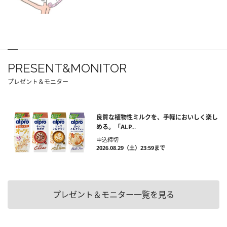
PRESENT&MONITOR
プレゼント＆モニター
良質な植物性ミルクを、手軽においしく楽し
める。「ALP...
申込締切
2026.08.29（土）23:59まで
プレゼント＆モニター一覧を見る