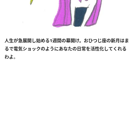
人生が急展開し始める1週間の幕開け。おひつじ座の新月はま
るで電気ショックのようにあなたの日常を活性化してくれる
わよ
。