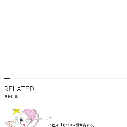
RELATED
関連記事
占う
いて座は「カリスマ性が高まる」