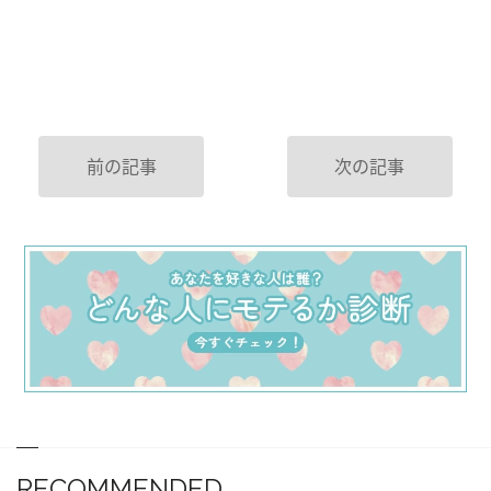
前の記事
次の記事
RECOMMENDED