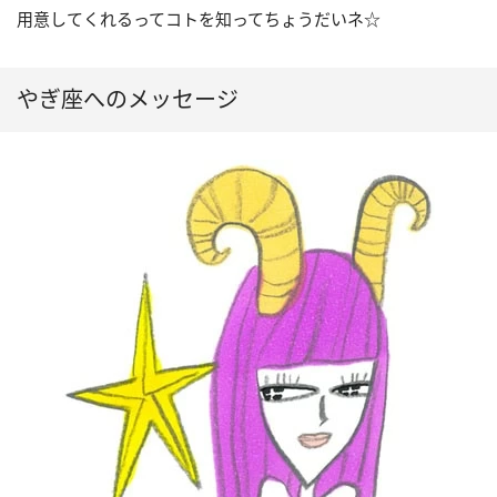
用意してくれるってコトを知ってちょうだいネ☆
やぎ座へのメッセージ