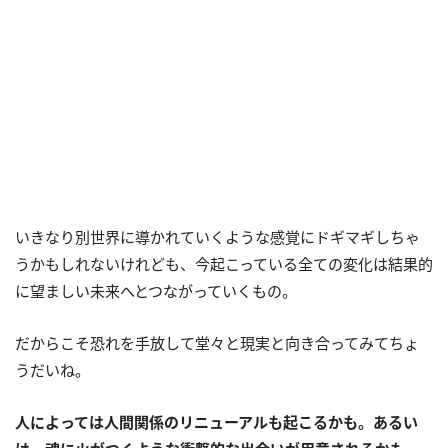
いきなり別世界に導かれていくような感覚にドギマギしちゃ
うかもしれないけれども、今起こっている全ての変化は結果的
に望ましい未来へとつながっていくもの。
だからこそ恐れを手放して堂々と現実と向き合ってみてちょ
うだいね。
人によっては人間関係のリニューアルも起こるかも。あるい