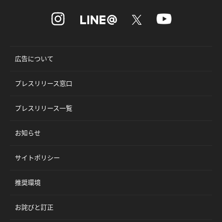
広告について
プレスリリース窓口
プレスリリース一覧
お知らせ
サイトポリシー
推奨環境
お詫びと訂正