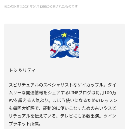
※この記事は2021年04月12日に公開されたものです
トシ＆リティ
スピリチュアルのスペシャリストなゲイカップル。タイ
ムリーな開運情報をシェアするLINEブログは毎月100万
PVを超える人氣ぶり。まほう使いになるためのレッスン
も毎回大好評で、能動的に使いこなすための占いやスピ
リチュアルを伝えている。テレビにも多数出演。ツイン
プラネット所属。