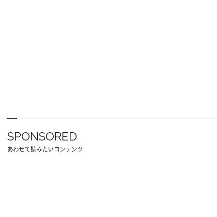
SPONSORED
あわせて読みたいコンテンツ