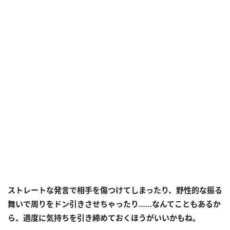
ストレートな発言で相手を傷つけてしまったり、野性的な振る
舞いで周りをドン引きさせちゃったり……なんてこともあるか
ら、適度に気持ちを引き締めておくほうがいいかもね。