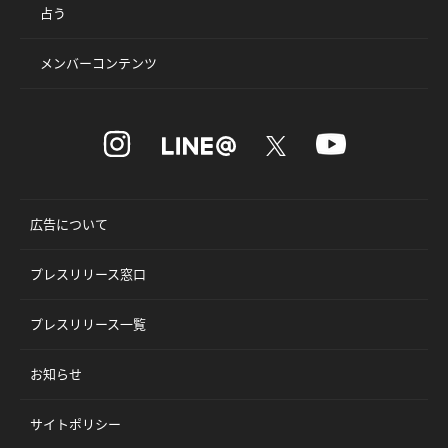
占う
メンバーコンテンツ
広告について
プレスリリース窓口
プレスリリース一覧
お知らせ
サイトポリシー