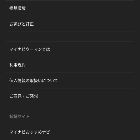
推奨環境
お詫びと訂正
マイナビウーマンとは
利用規約
個人情報の取扱いについて
ご意見・ご感想
姉妹サイト
マイナビおすすめナビ