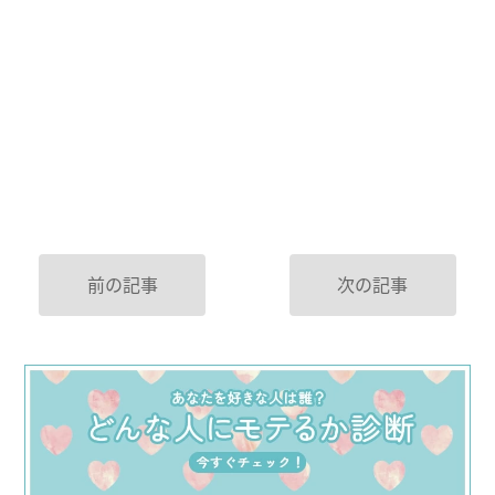
前の記事
次の記事