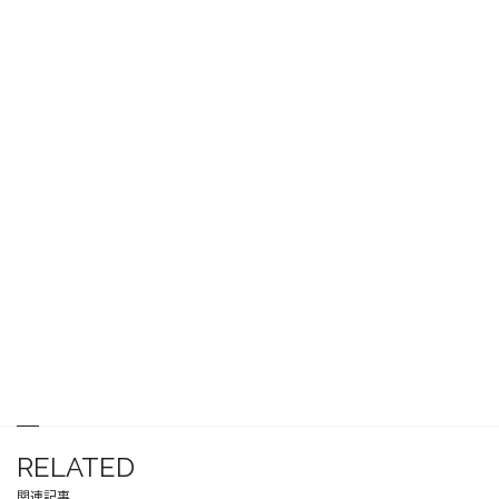
RELATED
関連記事