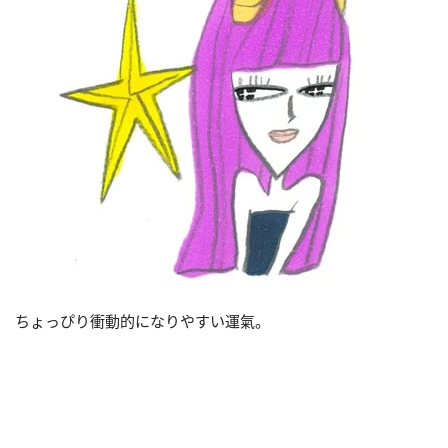
ちょっぴり衝動的になりやすい運氣。