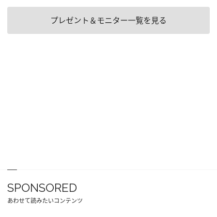
プレゼント＆モニター一覧を見る
SPONSORED
あわせて読みたいコンテンツ