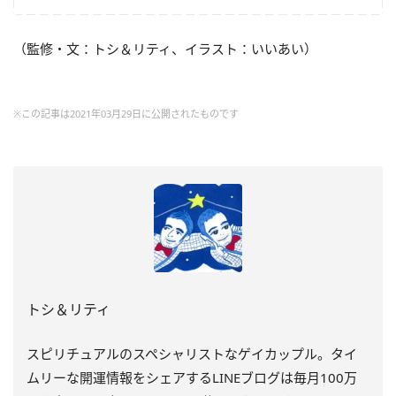
（監修・文：トシ＆リティ、イラスト：いいあい）
※この記事は2021年03月29日に公開されたものです
トシ＆リティ
スピリチュアルのスペシャリストなゲイカップル。タイ
ムリーな開運情報をシェアするLINEブログは毎月100万