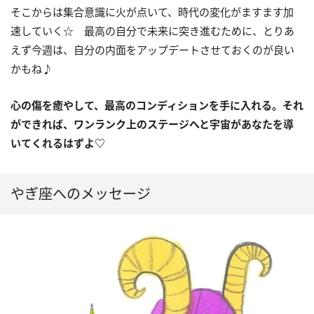
そこからは集合意識に火が点いて、時代の変化がますます加
速していく☆ 最高の自分で未来に突き進むために、とりあ
えず今週は、自分の内面をアップデートさせておくのが良い
かもね♪
心の傷を癒やして、最高のコンディションを手に入れる。それ
ができれば、ワンランク上のステージへと宇宙があなたを導
いてくれるはずよ♡
やぎ座へのメッセージ