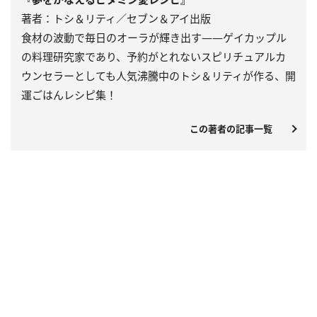
著者：トシ＆リティ／セブン＆アイ出版
食材の波動で毎日のオーラが輝き出す――ゲイカップル
の料理研究家であり、予約がとれないスピリチュアルカ
ウンセラーとしても人気沸騰中のトシ＆リティが作る、開
運ごはんレシピ集！
この著者の記事一覧