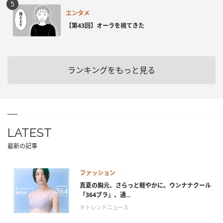
エンタメ
【第43回】オーラを視てきた
ランキングをもっと見る
LATEST
最新の記事
ファッション
真夏の胸元、さらっと軽やかに。ウンナナクール
「364ブラ」、通...
＃トレンドニュース