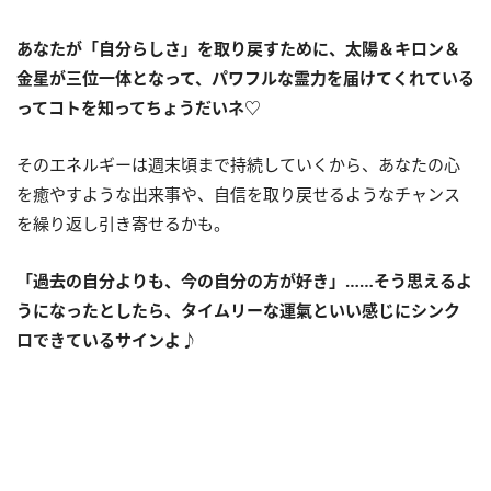
あなたが「自分らしさ」を取り戻すために、太陽＆キロン＆
金星が三位一体となって、パワフルな霊力を届けてくれている
ってコトを知ってちょうだいネ♡
そのエネルギーは週末頃まで持続していくから、あなたの心
を癒やすような出来事や、自信を取り戻せるようなチャンス
を繰り返し引き寄せるかも。
「過去の自分よりも、今の自分の方が好き」……そう思えるよ
うになったとしたら、タイムリーな運氣といい感じにシンク
ロできているサインよ♪