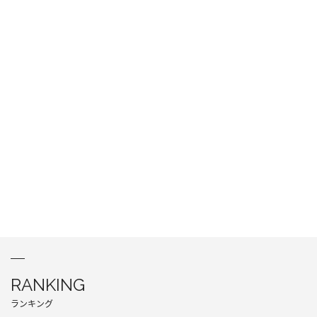
RANKING
ランキング