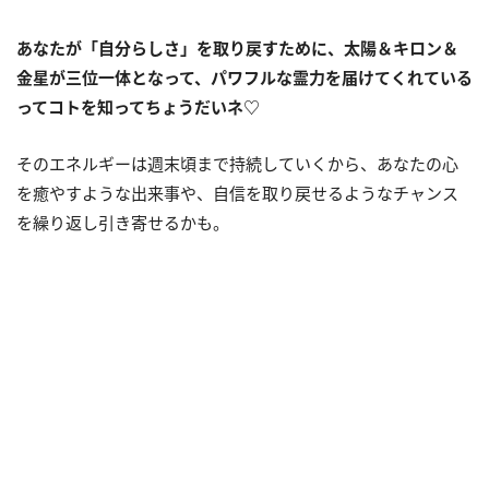
あなたが「自分らしさ」を取り戻すために、太陽＆キロン＆
金星が三位一体となって、パワフルな霊力を届けてくれている
ってコトを知ってちょうだいネ♡
そのエネルギーは週末頃まで持続していくから、あなたの心
を癒やすような出来事や、自信を取り戻せるようなチャンス
を繰り返し引き寄せるかも。