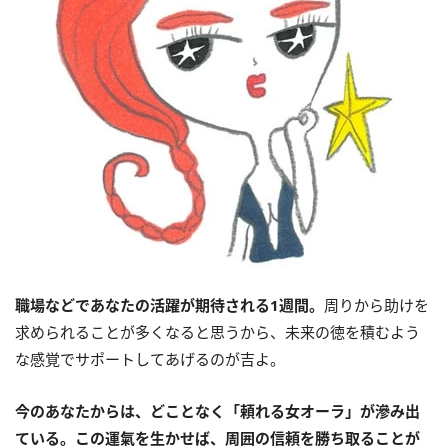
職場などであなたの活躍が期待される1週間。
周りから助けを
求められることが多くなると思うから、未来の徳を積むよう
な感覚でサポートしてあげるのが吉よ。
今のあなたからは、どことなく「頼れる女オーラ」が滲み出
ている。この運氣を生かせば、周囲の信頼を勝ち取ることが