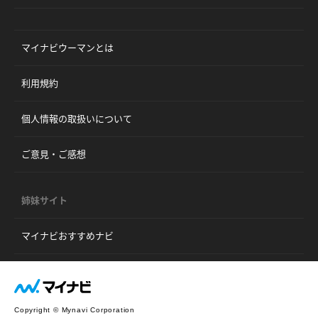
マイナビウーマンとは
利用規約
個人情報の取扱いについて
ご意見・ご感想
姉妹サイト
マイナビおすすめナビ
Copyright © Mynavi Corporation