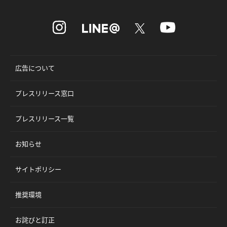
広告について
プレスリリース窓口
プレスリリース一覧
お知らせ
サイトポリシー
推奨環境
お詫びと訂正