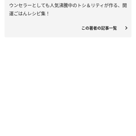
ウンセラーとしても人気沸騰中のトシ＆リティが作る、開
運ごはんレシピ集！
この著者の記事一覧