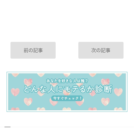
前の記事
次の記事