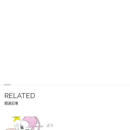
RELATED
関連記事
占う