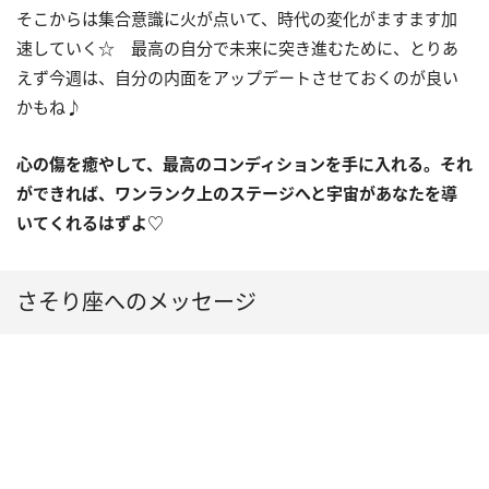
そこからは集合意識に火が点いて、時代の変化がますます加
速していく☆ 最高の自分で未来に突き進むために、とりあ
えず今週は、自分の内面をアップデートさせておくのが良い
かもね♪
心の傷を癒やして、最高のコンディションを手に入れる。それ
ができれば、ワンランク上のステージへと宇宙があなたを導
いてくれるはずよ♡
さそり座へのメッセージ