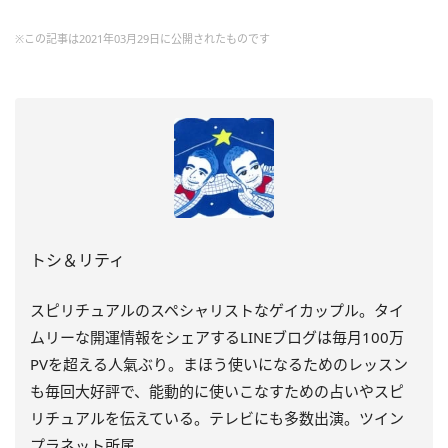
※この記事は2021年03月29日に公開されたものです
トシ＆リティ
スピリチュアルのスペシャリストなゲイカップル。タイ
ムリーな開運情報をシェアするLINEブログは毎月100万
PVを超える人氣ぶり。まほう使いになるためのレッスン
も毎回大好評で、能動的に使いこなすための占いやスピ
リチュアルを伝えている。テレビにも多数出演。ツイン
プラネット所属。