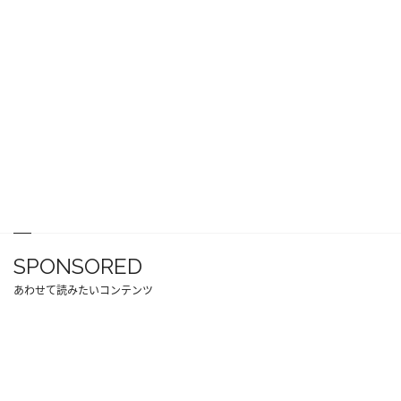
SPONSORED
あわせて読みたいコンテンツ