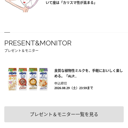
いて座は「カリスマ性が高まる」
PRESENT&MONITOR
プレゼント＆モニター
良質な植物性ミルクを、手軽においしく楽し
める。「ALP...
申込締切
2026.08.29（土）23:59まで
プレゼント＆モニター一覧を見る