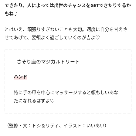
できたり、人によっては出世のチャンスをGETできたりするか
もね♪
とはいえ、頑張りすぎないことも大切。適度に自分を甘えさ
せてあげて、要領よく過ごしていくのが吉よ♡
さそり座のマジカルトリート
ハンド
特に手の甲を中心にマッサージすると頼もしいあな
たになれるはずよ♡
（監修・文：トシ＆リティ、イラスト：いいあい）