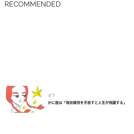
RECOMMENDED
占う
かに座は「現状維持を手放すと人生が飛躍する」