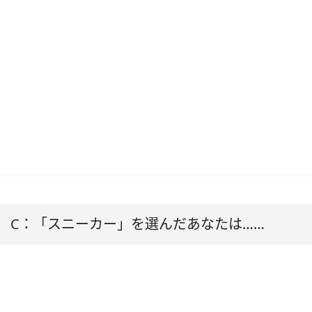
C：「スニーカー」を選んだあなたは……