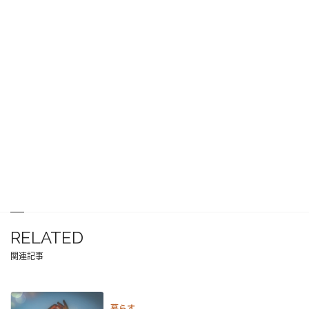
RELATED
関連記事
暮らす