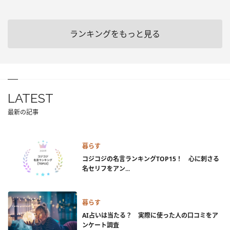
ランキングをもっと見る
LATEST
最新の記事
暮らす
コジコジの名言ランキングTOP15！ 心に刺さる
名セリフをアン...
暮らす
AI占いは当たる？ 実際に使った人の口コミをア
ンケート調査