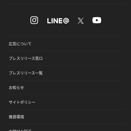
広告について
プレスリリース窓口
プレスリリース一覧
お知らせ
サイトポリシー
推奨環境