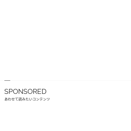
SPONSORED
あわせて読みたいコンテンツ