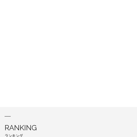
RANKING
ランキング