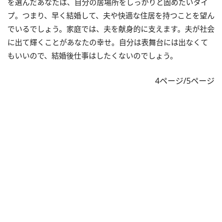
を選んだあなたは、自分の居場所をしっかりと固めたいタイ
プ。つまり、早く結婚して、夫や快適な住居を持つことを望ん
でいるでしょう。家庭では、夫を献身的に支えます。夫が社会
に出て輝くことがあなたの幸せ。自分は表舞台には出なくて
もいいので、結婚後仕事はしたくないのでしょう。
4ページ/5ページ