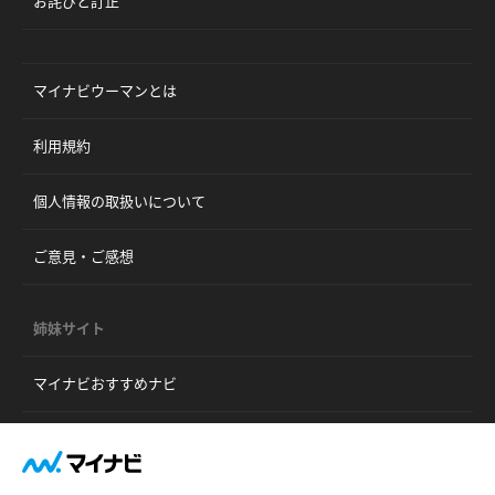
お詫びと訂正
マイナビウーマンとは
利用規約
個人情報の取扱いについて
ご意見・ご感想
姉妹サイト
マイナビおすすめナビ