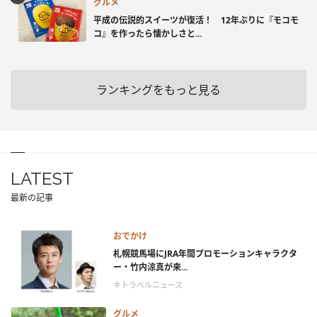
グルメ
平成の伝説的スイーツが復活！ 12年ぶりに『モコモ
コ』を作ったら懐かしさと...
ランキングをもっと見る
LATEST
最新の記事
おでかけ
札幌競馬場にJRA年間プロモーションキャラクタ
ー・竹内涼真が来...
＃トラベルニュース
グルメ