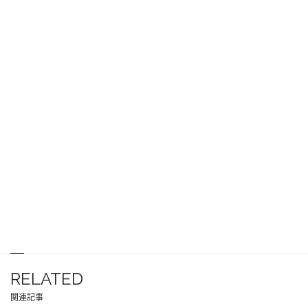
RELATED
関連記事