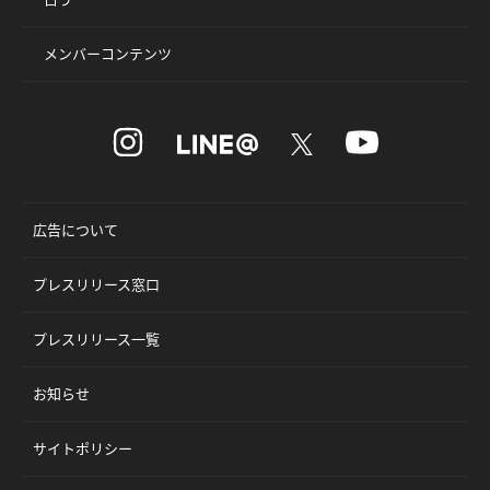
メンバーコンテンツ
広告について
プレスリリース窓口
プレスリリース一覧
お知らせ
サイトポリシー