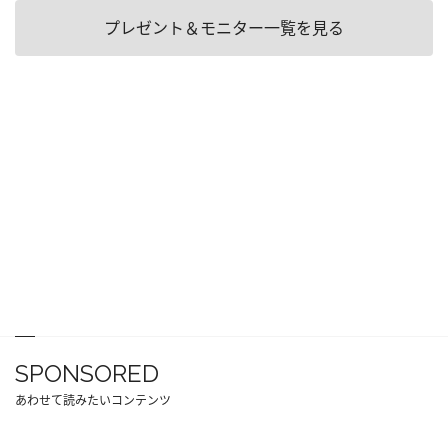
プレゼント＆モニター一覧を見る
SPONSORED
あわせて読みたいコンテンツ