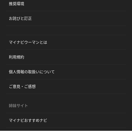
推奨環境
お詫びと訂正
マイナビウーマンとは
利用規約
個人情報の取扱いについて
ご意見・ご感想
姉妹サイト
マイナビおすすめナビ