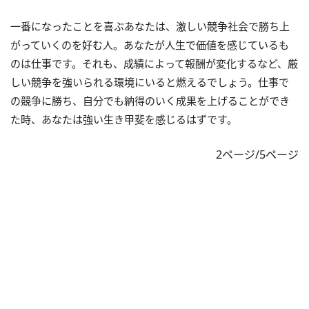
一番になったことを喜ぶあなたは、激しい競争社会で勝ち上
がっていくのを好む人。あなたが人生で価値を感じているも
のは仕事です。それも、成績によって報酬が変化するなど、厳
しい競争を強いられる環境にいると燃えるでしょう。仕事で
の競争に勝ち、自分でも納得のいく成果を上げることができ
た時、あなたは強い生き甲斐を感じるはずです。
2ページ/5ページ