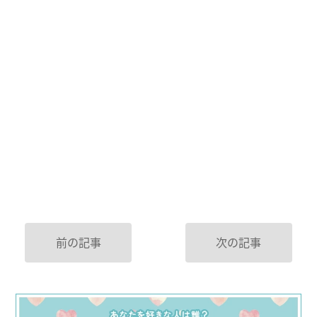
前の記事
次の記事