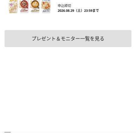
申込締切
2026.08.29（土）23:59まで
プレゼント＆モニター一覧を見る