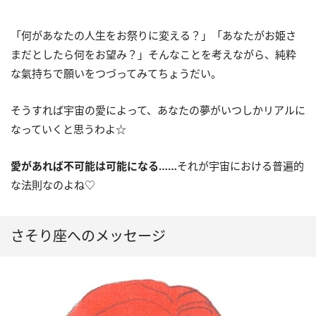
「何があなたの人生をお祭りに変える？」「あなたがお姫さ
まだとしたら何をお望み？」そんなことを考えながら、純粋
な氣持ちで願いをつづってみてちょうだい。
そうすれば宇宙の愛によって、あなたの夢がいつしかリアルに
なっていくと思うわよ☆
愛があれば不可能は可能になる……
それが宇宙における普遍的
な法則なのよね♡
さそり座へのメッセージ