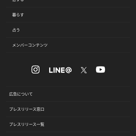
暮らす
占う
メンバーコンテンツ
広告について
プレスリリース窓口
プレスリリース一覧