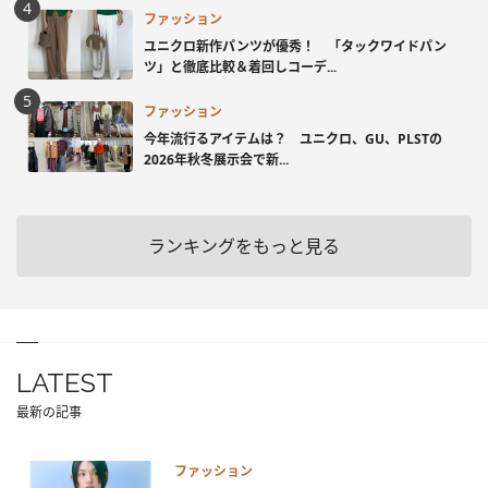
ファッション
ユニクロ新作パンツが優秀！ 「タックワイドパン
ツ」と徹底比較＆着回しコーデ...
ファッション
今年流行るアイテムは？ ユニクロ、GU、PLSTの
2026年秋冬展示会で新...
ランキングをもっと見る
LATEST
最新の記事
ファッション