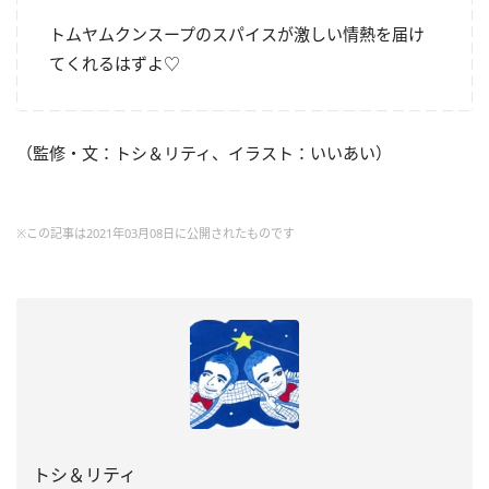
トムヤムクンスープのスパイスが激しい情熱を届け
てくれるはずよ♡
（監修・文：トシ＆リティ、イラスト：いいあい）
※この記事は2021年03月08日に公開されたものです
トシ＆リティ