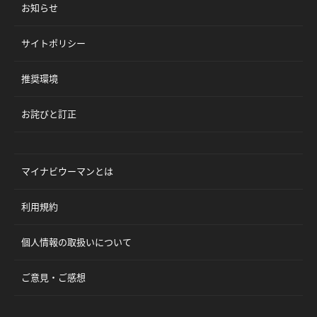
お知らせ
サイトポリシー
推奨環境
お詫びと訂正
マイナビウーマンとは
利用規約
個人情報の取扱いについて
ご意見・ご感想