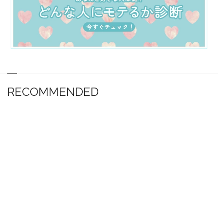
RECOMMENDED