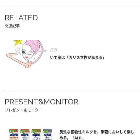
RELATED
関連記事
占う
いて座は「カリスマ性が高まる」
PRESENT&MONITOR
プレゼント＆モニター
良質な植物性ミルクを、手軽においしく楽し
める。「ALP...