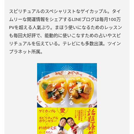
スピリチュアルのスペシャリストなゲイカップル。タイ
ムリーな開運情報をシェアするLINEブログは毎月100万
PVを超える人氣ぶり。まほう使いになるためのレッスン
も毎回大好評で、能動的に使いこなすための占いやスピ
リチュアルを伝えている。テレビにも多数出演。ツイン
プラネット所属。