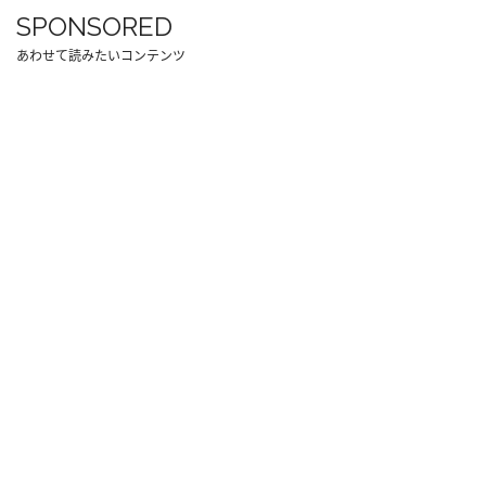
SPONSORED
あわせて読みたいコンテンツ