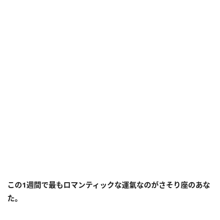
この1週間で最もロマンティックな運氣なのがさそり座のあな
た。