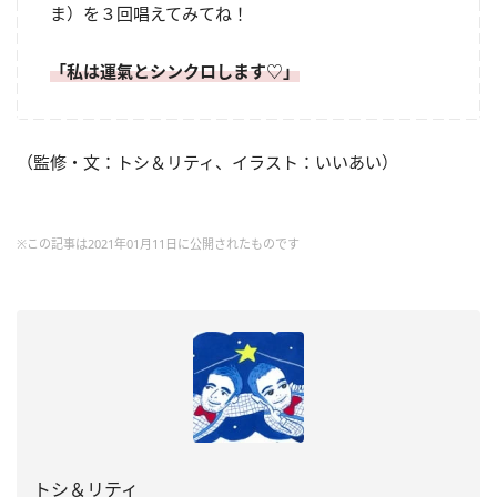
ま）を３回唱えてみてね！
「私は運氣とシンクロします♡」
（監修・文：トシ＆リティ、イラスト：いいあい）
※この記事は2021年01月11日に公開されたものです
トシ＆リティ