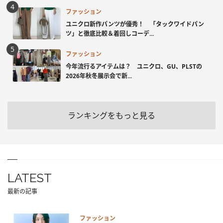
ファッション
ユニクロ新作パンツが優秀！ 「タックワイドパン
ツ」と徹底比較＆着回しコーデ...
ファッション
今年流行るアイテムは？ ユニクロ、GU、PLSTの
2026年秋冬展示会で新...
ランキングをもっと見る
LATEST
最新の記事
ファッション