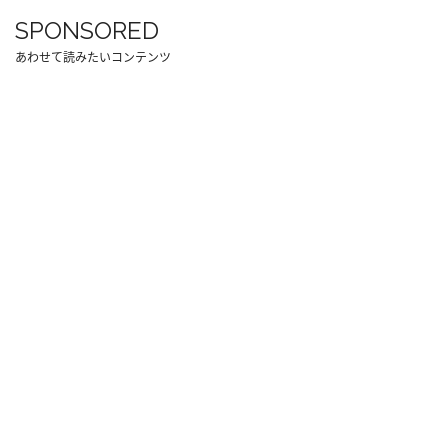
SPONSORED
あわせて読みたいコンテンツ