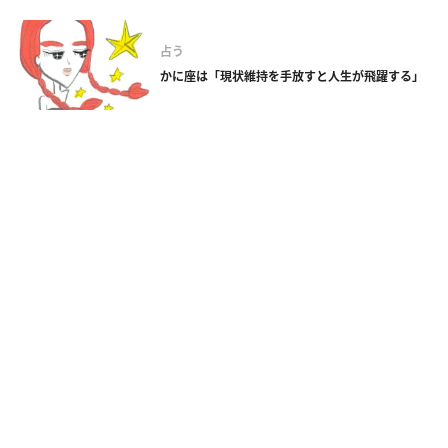
占う
かに座は「現状維持を手放すと人生が飛躍する」