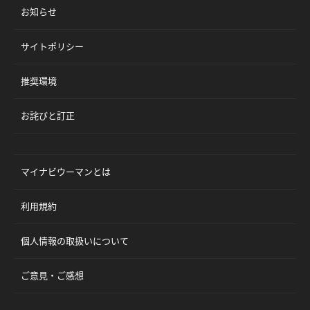
お知らせ
サイトポリシー
推奨環境
お詫びと訂正
マイナビウーマンとは
利用規約
個人情報の取扱いについて
ご意見・ご感想