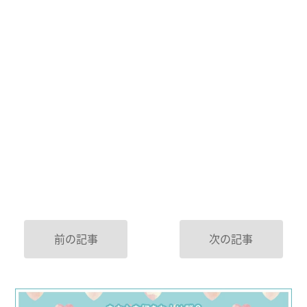
前の記事
次の記事