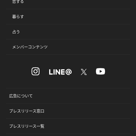
恋する
暮らす
占う
メンバーコンテンツ
広告について
プレスリリース窓口
プレスリリース一覧