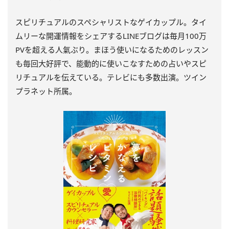
スピリチュアルのスペシャリストなゲイカップル。タイ
ムリーな開運情報をシェアするLINEブログは毎月100万
PVを超える人氣ぶり。まほう使いになるためのレッスン
も毎回大好評で、能動的に使いこなすための占いやスピ
リチュアルを伝えている。テレビにも多数出演。ツイン
プラネット所属。