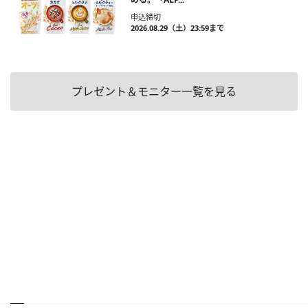
申込締切
2026.08.29（土）23:59まで
プレゼント＆モニター一覧を見る