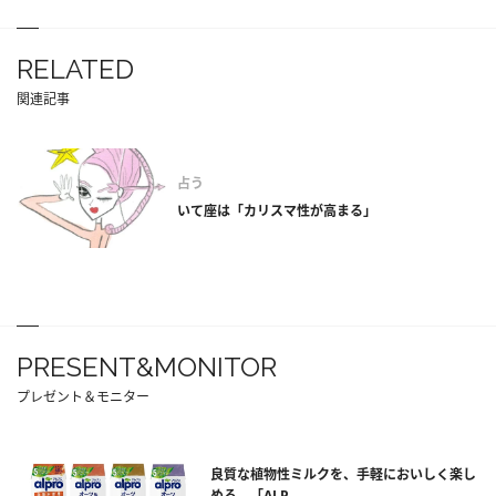
RELATED
関連記事
占う
いて座は「カリスマ性が高まる」
PRESENT&MONITOR
プレゼント＆モニター
良質な植物性ミルクを、手軽においしく楽し
める。「ALP...