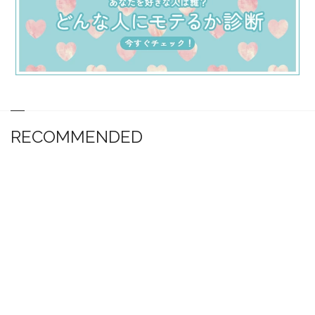
RECOMMENDED