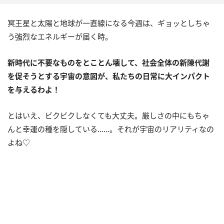
冥王星と太陽と地球が一直線になる今週は、ギョッとしちゃ
う強烈なエネルギーが届く時。
新時代に不要なものをとことん壊して、社会全体の新陳代謝
を促そうとする宇宙の意図が、私たちの日常に大インパクト
を与えるわよ！
とはいえ、ビクビクしなくても大丈夫。厳しさの中にもちゃ
んと幸運の種を隠している……。それが宇宙のリアリティなの
よね♡