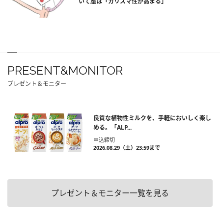
いて座は「カリスマ性が高まる」
PRESENT&MONITOR
プレゼント＆モニター
良質な植物性ミルクを、手軽においしく楽し
める。「ALP...
申込締切
2026.08.29（土）23:59まで
プレゼント＆モニター一覧を見る