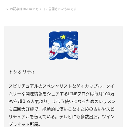
※この記事は2020年11月30日に公開されたものです
トシ＆リティ
スピリチュアルのスペシャリストなゲイカップル。タイ
ムリーな開運情報をシェアするLINEブログは毎月100万
PVを超える人氣ぶり。まほう使いになるためのレッスン
も毎回大好評で、能動的に使いこなすための占いやスピ
リチュアルを伝えている。テレビにも多数出演。ツイン
プラネット所属。