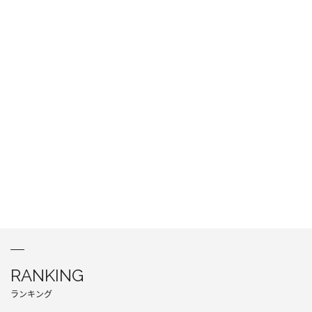
RANKING
ランキング