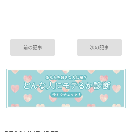
前の記事
次の記事