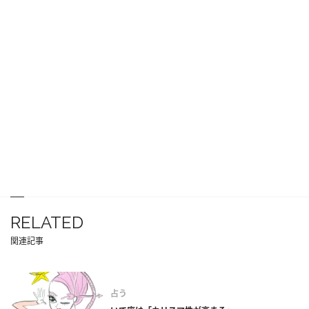
RELATED
関連記事
占う