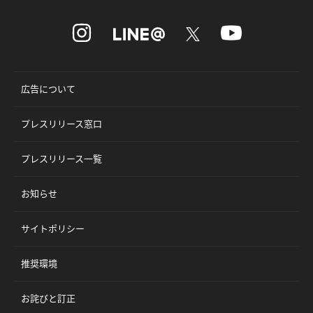
広告について
プレスリリース窓口
プレスリリース一覧
お知らせ
サイトポリシー
推奨環境
お詫びと訂正