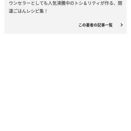
ウンセラーとしても人気沸騰中のトシ＆リティが作る、開
運ごはんレシピ集！
この著者の記事一覧