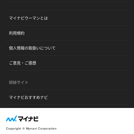
マイナビウーマンとは
利用規約
個人情報の取扱いについて
ご意見・ご感想
姉妹サイト
マイナビおすすめナビ
Copyright © Mynavi Corporation