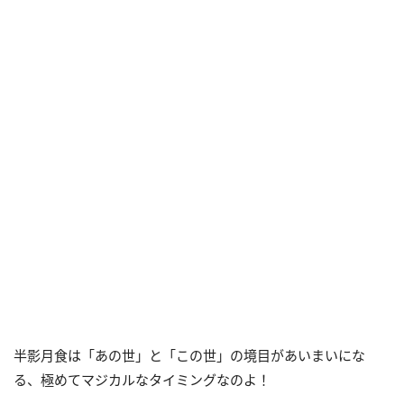
半影月食は「あの世」と「この世」の境目があいまいにな
る、極めてマジカルなタイミングなのよ！