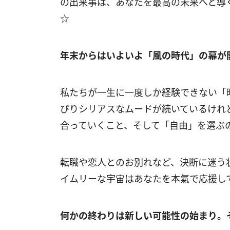
の出来事は、あなたを最高の未来へと導
☆
年末からはいよいよ「風の時代」の幕が
私たちが一生に一度しか経験できない「
ぴりシリアスなムードが続いているけれ
合っていくこと、そして「自由」を選ぶ
転職や恋人とのお別れなど、決断に迷う
イムリーな宇宙はあなたを本氣で応援し
何かの終わりは新しい可能性の始まり。