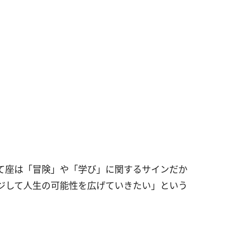
て座は「冒険」や「学び」に関するサインだか
ジして人生の可能性を広げていきたい」という