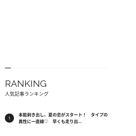
RANKING
人気記事ランキング
本能剥き出し、夏の恋がスタート！ タイプの
異性に一直線♡ 早くも走り出...