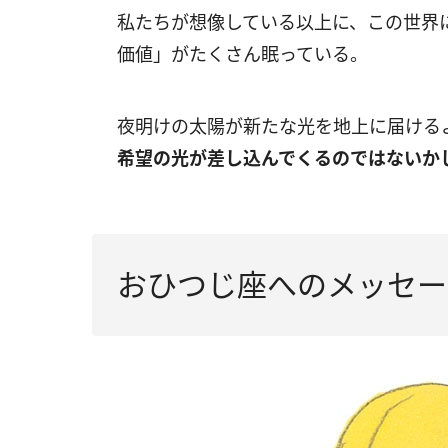
私たちが想像している以上に、この世界
価値」がたくさん眠っている。
夜明けの太陽が新たな光を地上に届ける
希望の光が差し込んでくるのではないか
おひつじ座へのメッセー