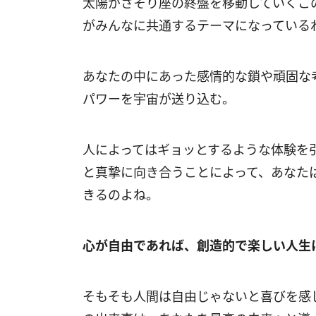
太陽がさそり座の終盤を移動していくこ
がみんなに共通するテーマになっている
あなたの中にあった感情的な鎖や頑固な
パワーを宇宙が送り込む。
人によってはギョッとするような体験を
と真摯に向き合うことによって、あなた
きるのよね。
心が自由であれば、創造的で楽しい人生
そもそも人間は自由じゃないと喜びを感