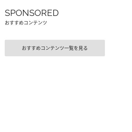
SPONSORED
おすすめコンテンツ
おすすめコンテンツ一覧を見る