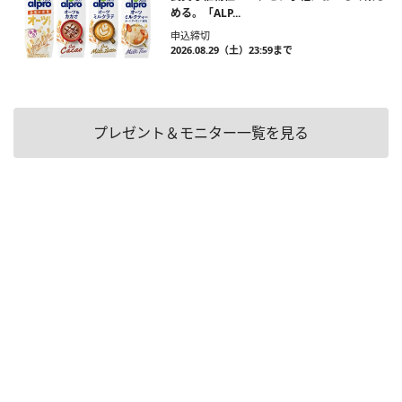
める。「ALP...
申込締切
2026.08.29（土）23:59まで
プレゼント＆モニター一覧を見る