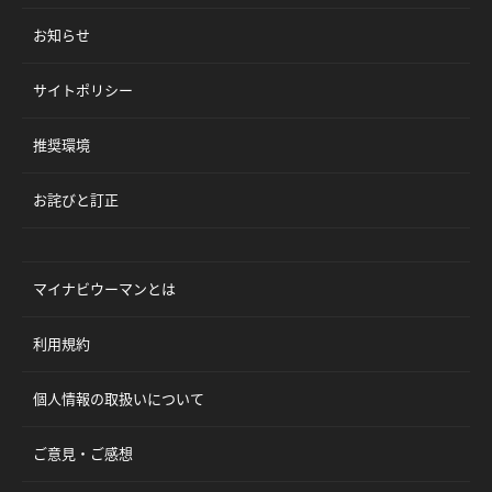
お知らせ
サイトポリシー
推奨環境
お詫びと訂正
マイナビウーマンとは
利用規約
個人情報の取扱いについて
ご意見・ご感想