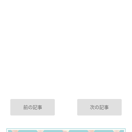
前の記事
次の記事