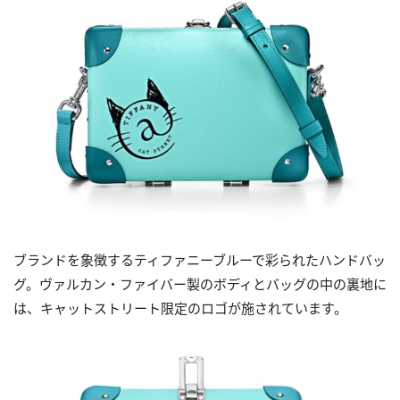
ブランドを象徴するティファニーブルーで彩られたハンドバッ
グ。ヴァルカン・ファイバー製のボディとバッグの中の裏地に
は、キャットストリート限定のロゴが施されています。