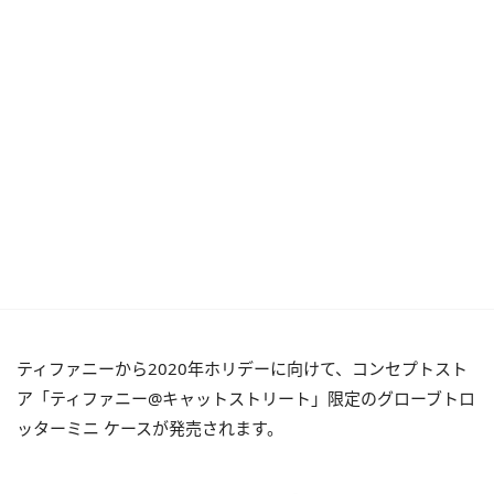
ティファニーから2020年ホリデーに向けて、コンセプトスト
ア「ティファニー@キャットストリート」限定のグローブトロ
ッターミニ ケースが発売されます。