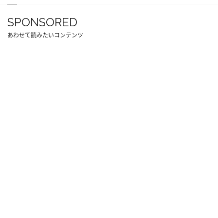
SPONSORED
あわせて読みたいコンテンツ