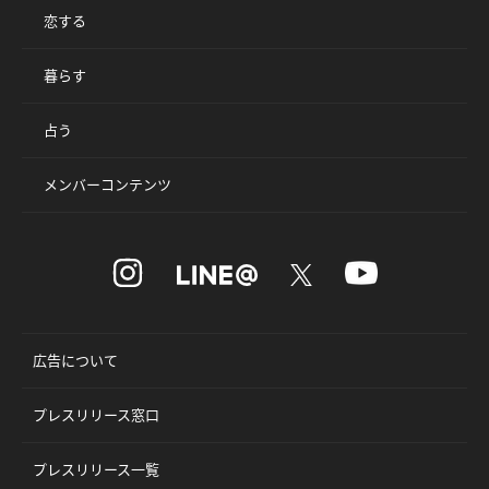
恋する
暮らす
占う
メンバーコンテンツ
広告について
プレスリリース窓口
プレスリリース一覧