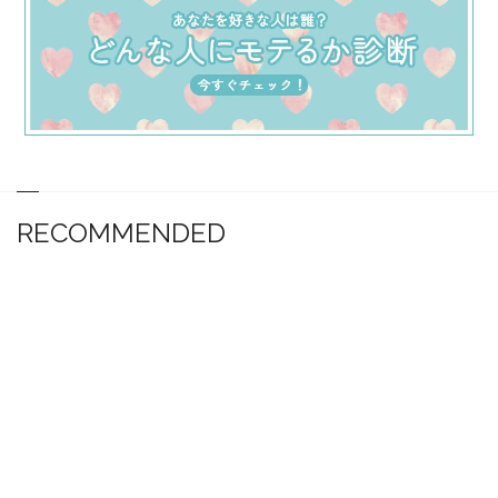
RECOMMENDED