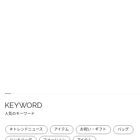
KEYWORD
人気のキーワード
＃トレンドニュース
アイテム
お祝い・ギフト
バッグ
ハンドバッグ
ファッション
アイテム