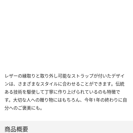
レザーの縁取りと取り外し可能なストラップが付いたデザイ
ンは、さまざまなスタイルに合わせることができます。伝統
ある技術を駆使して丁寧に作り上げられているのも特徴で
す。
大切な人への贈り物にはもちろん、今年1年の終わりに自
分へのご褒美にも。
商品概要