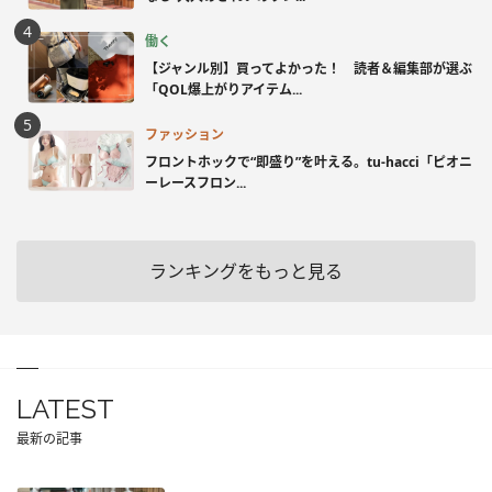
働く
【ジャンル別】買ってよかった！ 読者＆編集部が選ぶ
「QOL爆上がりアイテム...
ファッション
フロントホックで“即盛り”を叶える。tu-hacci「ピオニ
ーレースフロン...
ランキングをもっと見る
LATEST
最新の記事