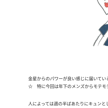
金星からのパワーが良い感じに届いてい
☆
特に今回は年下のメンズからモテモ
人によっては週の半ばあたりにキュンと