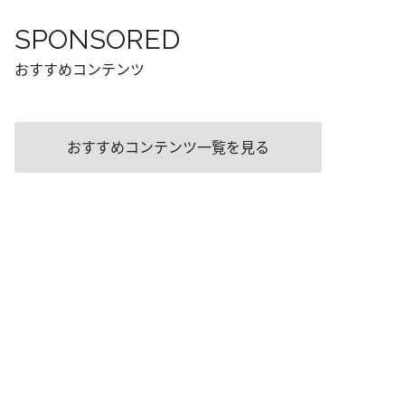
SPONSORED
おすすめコンテンツ
おすすめコンテンツ一覧を見る