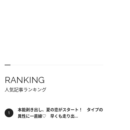
RANKING
人気記事ランキング
本能剥き出し、夏の恋がスタート！ タイプの
異性に一直線♡ 早くも走り出...