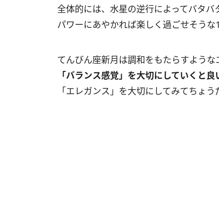
全体的には、水星の逆行によってバタバ
パワーにあやかれば楽しく過ごせそうな
てんびん座新月は調和をもたらすような
「バランス感覚」を大切にしていくと良
「エレガンス」を大切にしてみてちょう