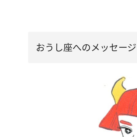
おうし座へのメッセージ