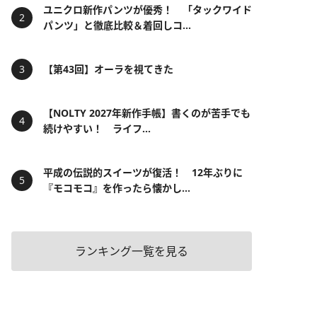
ユニクロ新作パンツが優秀！ 「タックワイド
パンツ」と徹底比較＆着回しコ...
【第43回】オーラを視てきた
【NOLTY 2027年新作手帳】書くのが苦手でも
続けやすい！ ライフ...
平成の伝説的スイーツが復活！ 12年ぶりに
『モコモコ』を作ったら懐かし...
ランキング一覧を見る