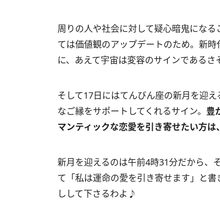
周りの人や社会に対して疑心暗鬼になる
ては価値観のアップデートのため。新時
に、あえて宇宙は変容のサインであるさ
そして17日にはてんびん座の新月を迎
なご縁をサポートしてくれるサイン。
豊
マンティックな恋愛を引き寄せたい方は
新月を迎えるのは午前4時31分だから、
て「私は運命の愛を引き寄せます」と書
しして下さるわよ♪