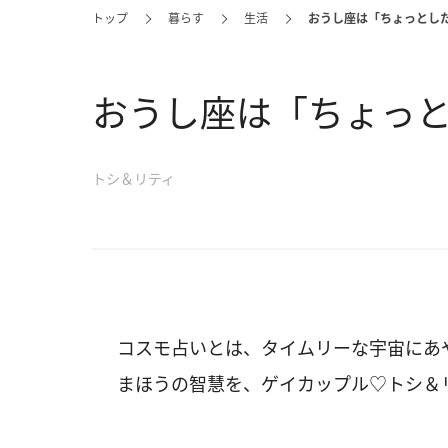
トップ
暮らす
生活
おうし座は「ちょっとし
おうし座は「ちょっ
トシ＆リティ
コスモ占いとは、タイムリーな宇宙にあ
まほうの智慧を、ゲイカップル♡トシ＆