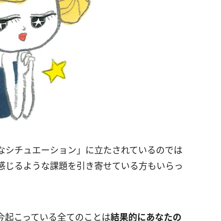
なシチュエーション」に立たされているのでは
感じるような課題を引き寄せている方もいらっ
今起こっている全てのことは
結果的にあなたの