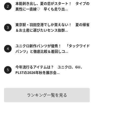
本能剥き出し、夏の恋がスタート！ タイプの
異性に一直線♡ 早くも走り出...
東京駅・羽田空港でしか買えない！ 夏の帰省
＆お土産に選びたいセンス抜群...
ユニクロ新作パンツが優秀！ 「タックワイド
パンツ」と徹底比較＆着回しコ...
今年流行るアイテムは？ ユニクロ、GU、
PLSTの2026年秋冬展示会...
ランキング一覧を見る