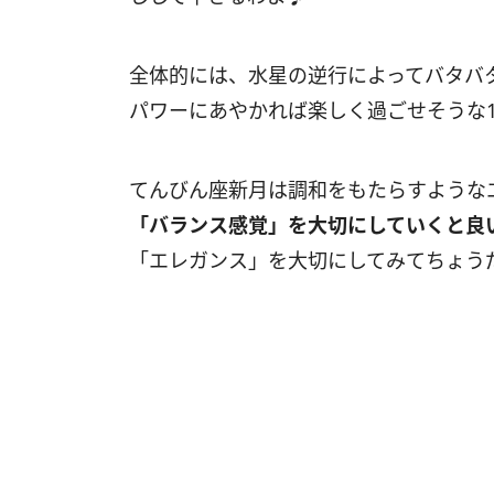
全体的には、水星の逆行によってバタバ
パワーにあやかれば楽しく過ごせそうな
てんびん座新月は調和をもたらすような
「バランス感覚」を大切にしていくと良
「エレガンス」を大切にしてみてちょう