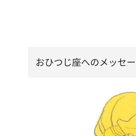
おひつじ座へのメッセー