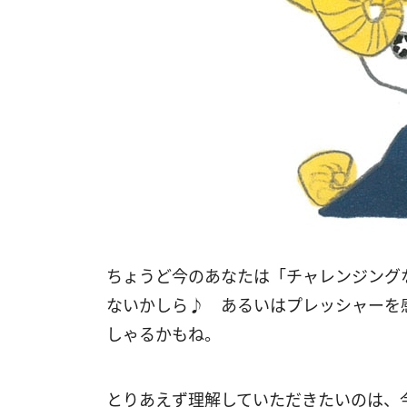
ちょうど今のあなたは「チャレンジング
ないかしら♪ あるいはプレッシャーを
しゃるかもね。
とりあえず理解していただきたいのは、