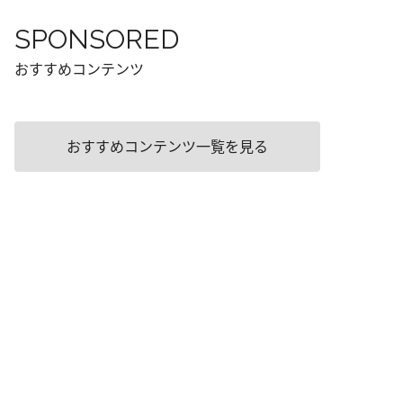
SPONSORED
おすすめコンテンツ
おすすめコンテンツ一覧を見る