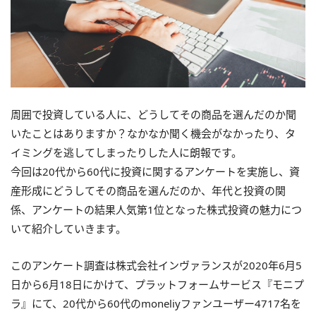
周囲で投資している人に、どうしてその商品を選んだのか聞
いたことはありますか？なかなか聞く機会がなかったり、タ
イミングを逃してしまったりした人に朗報です。
今回は20代から60代に投資に関するアンケートを実施し、資
産形成にどうしてその商品を選んだのか、年代と投資の関
係、アンケートの結果人気第1位となった株式投資の魅力につ
いて紹介していきます。
このアンケート調査は株式会社インヴァランスが2020年6月5
日から6月18日にかけて、プラットフォームサービス『モニプ
ラ』にて、20代から60代のmoneliyファンユーザー4717名を