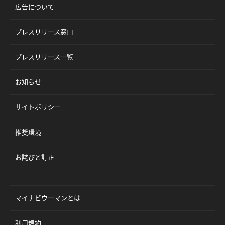
広告について
プレスリリース窓口
プレスリリース一覧
お知らせ
サイトポリシー
推奨環境
お詫びと訂正
マイナビウーマンとは
利用規約