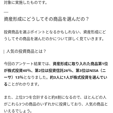
対象に実施したものです。
資産形成にどうしてその商品を選んだの？
投資商品を選ぶポイントとなるかもしれない、資産形成にど
うしてその商品を選んだのかについて詳しく見ていきます。
人気の投資商品とは？
今回のアンケート結果では、
資産形成に取り入れた商品第1位
が株式投資40％、第2位は投資信託26％、第3位はNISA（ニ
ーサ）13％
となりました。
約3人に1人が株式投資を選んでい
る
ことがわかります。
また、上位3つを合計すると約8割になるので、ほとんどの人
がこれら3つの商品のいずれかに投資しており、人気の商品と
いえるでしょう。