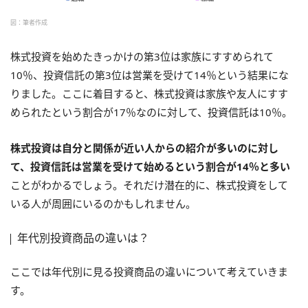
図：筆者作成
株式投資を始めたきっかけの第3位は家族にすすめられて
10％、投資信託の第3位は営業を受けて14％という結果にな
りました。ここに着目すると、株式投資は家族や友人にすす
められたという割合が17％なのに対して、投資信託は10％。
株式投資は自分と関係が近い人からの紹介が多いのに対し
て、投資信託は営業を受けて始めるという割合が14％と多い
ことがわかるでしょう。それだけ潜在的に、株式投資をして
いる人が周囲にいるのかもしれません。
年代別投資商品の違いは？
ここでは年代別に見る投資商品の違いについて考えていきま
す。