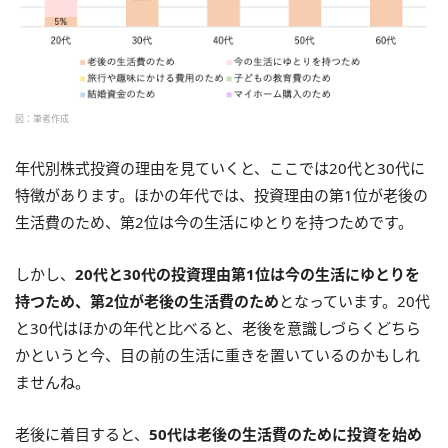
図：筆者作成
年代別株式投資の理由を見ていくと、ここでは20代と30代に
特徴があります。ほかの年代では、投資理由の第1位が老後の
生活費のため、第2位は今の生活にゆとりを持つためです。
しかし、
20代と30代の投資理由第1位は今の生活にゆとりを
持つため、第2位が老後の生活費のため
となっています。20代
と30代はほかの年代と比べると、老後を意識しづらくどちら
かというと今、目の前の生活に重きを置いているのかもしれ
ませんね。
老後に着目すると、
50代は老後の生活費のために投資を始め