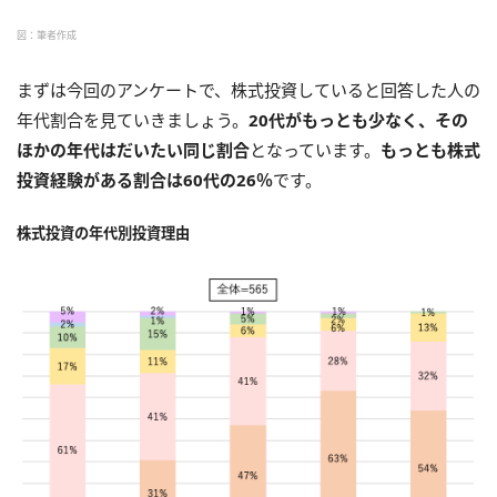
図：筆者作成
まずは今回のアンケートで、株式投資していると回答した人の
年代割合を見ていきましょう。
20代がもっとも少なく、その
ほかの年代はだいたい同じ割合
となっています。
もっとも株式
投資経験がある割合は60代の26％
です。
株式投資の年代別投資理由