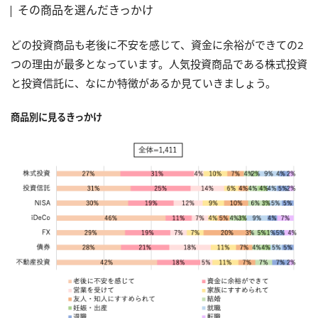
その商品を選んだきっかけ
どの投資商品も老後に不安を感じて、資金に余裕ができての2
つの理由が最多となっています。人気投資商品である株式投資
と投資信託に、なにか特徴があるか見ていきましょう。
商品別に見るきっかけ