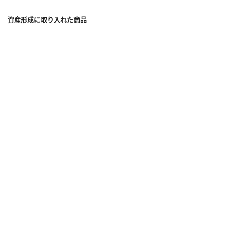
資産形成に取り入れた商品