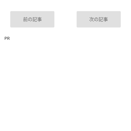
前の記事
次の記事
PR