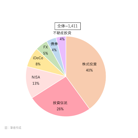
図：筆者作成