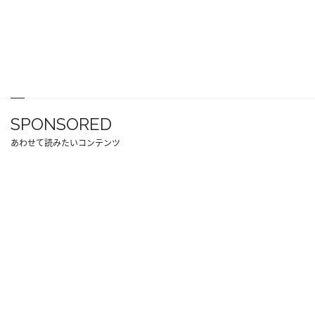
SPONSORED
あわせて読みたいコンテンツ