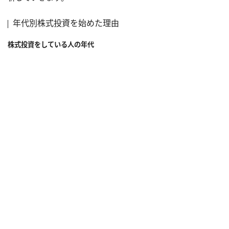
年代別株式投資を始めた理由
株式投資をしている人の年代