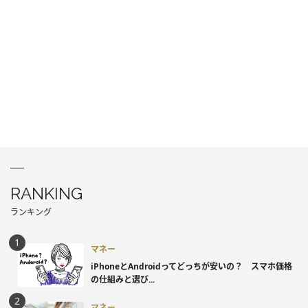
RANKING
ランキング
マネー
iPhoneとAndroidってどっちが安いの？ スマホ価格
の仕組みと選び...
マネー