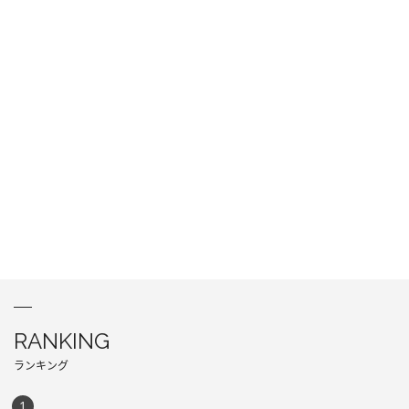
RANKING
ランキング