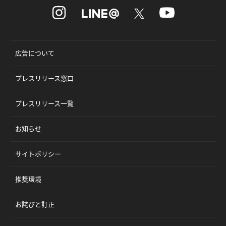
広告について
プレスリリース窓口
プレスリリース一覧
お知らせ
サイトポリシー
推奨環境
お詫びと訂正