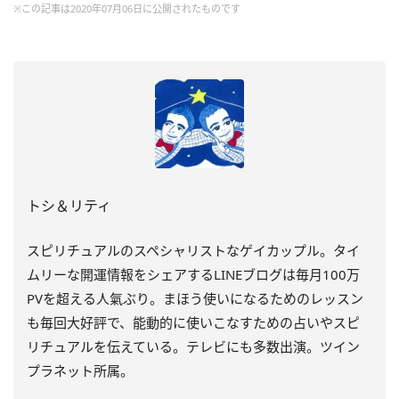
※この記事は2020年07月06日に公開されたものです
トシ＆リティ
スピリチュアルのスペシャリストなゲイカップル。タイ
ムリーな開運情報をシェアするLINEブログは毎月100万
PVを超える人氣ぶり。まほう使いになるためのレッスン
も毎回大好評で、能動的に使いこなすための占いやスピ
リチュアルを伝えている。テレビにも多数出演。ツイン
プラネット所属。