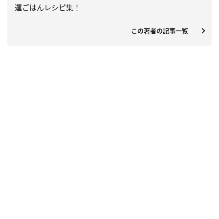
運ごはんレシピ集！
この著者の記事一覧