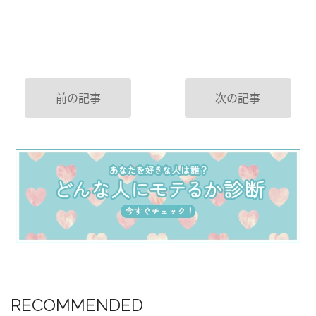
前の記事
次の記事
RECOMMENDED