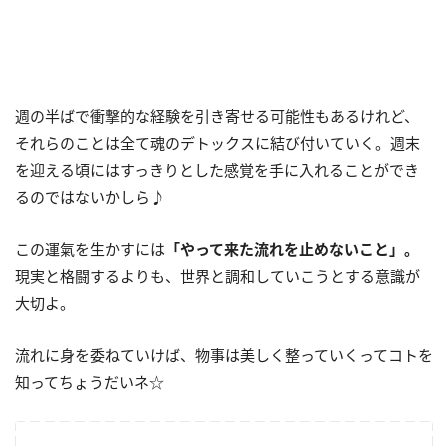
週の半ばで衝撃的な経験を引き寄せる可能性もあるけれど、
それらのことは全て魂のデトックスに結び付いていく。週末
を迎える頃にはすっきりとした感覚を手に入れることができ
るのではないかしら♪
この運氣を生かすには
「やって来た流れを止めないこと」。
現実と格闘するよりも、世界と調和していこうとする意識が
大切よ。
流れに身を委ねていけば、物事は美しく整っていくってコトを
知ってちょうだいネ☆