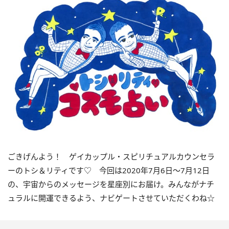
ごきげんよう！ ゲイカップル・スピリチュアルカウンセラ
ーのトシ＆リティです♡ 今回は2020年7月6日～7月12日
の、宇宙からのメッセージを星座別にお届け。みんながナチ
ュラルに開運できるよう、ナビゲートさせていただくわね☆