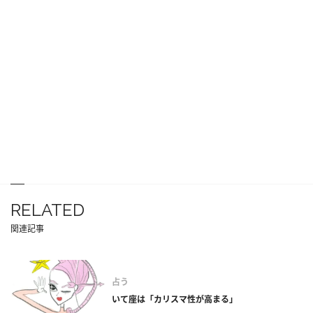
RELATED
関連記事
占う
いて座は「カリスマ性が高まる」