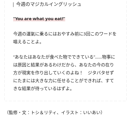
今週のマジカルイングリッシュ
“You are what you eat!”
今週の運氣に乗るにはおやすみ前に3回このワードを
唱えることよ。
“あなたはあなたが食べた物でできている”……物事に
は原因と結果があるわけだから、あなたの今の在り
方が現実を作り出していくのよね！ ジタバタせず
にたまには大きな力に任せることができれば、すて
きな結果が待っているはずよ。
（監修・文：トシ＆リティ、イラスト：いいあい）