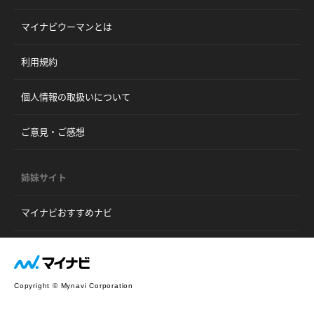
マイナビウーマンとは
利用規約
個人情報の取扱いについて
ご意見・ご感想
姉妹サイト
マイナビおすすめナビ
Copyright © Mynavi Corporation