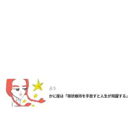
占う
かに座は「現状維持を手放すと人生が飛躍する」