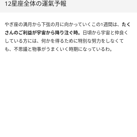
12星座全体の運氣予報
やぎ座の満月から下弦の月に向かっていくこの1週間は、
たく
さんのご利益が宇宙から降り注ぐ時。
日頃から宇宙と仲良く
している方には、何かを得るために特別な努力をしなくて
も、不思議と物事がうまくいく時期になっているわ。