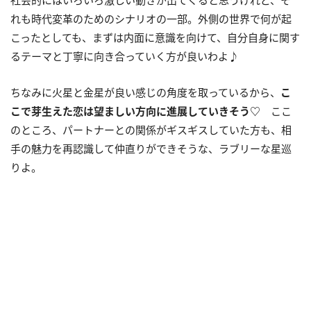
れも時代変革のためのシナリオの一部。外側の世界で何が起
こったとしても、まずは内面に意識を向けて、自分自身に関す
るテーマと丁寧に向き合っていく方が良いわよ♪
ちなみに火星と金星が良い感じの角度を取っているから、
こ
こで芽生えた恋は望ましい方向に進展していきそう♡
ここ
のところ、パートナーとの関係がギスギスしていた方も、相
手の魅力を再認識して仲直りができそうな、ラブリーな星巡
りよ。