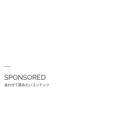
SPONSORED
あわせて読みたいコンテンツ