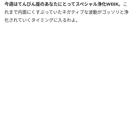
今週はてんびん座のあなたにとってスペシャル浄化WEEK。
こ
れまで内面にくすぶっていたネガティブな波動がゴッソリと浄
化されていくタイミングに入るわよ。