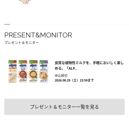
PRESENT&MONITOR
プレゼント＆モニター
良質な植物性ミルクを、手軽においしく楽し
める。「ALP...
申込締切
2026.08.29（土）23:59まで
プレゼント＆モニター一覧を見る