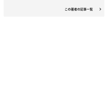
この著者の記事一覧