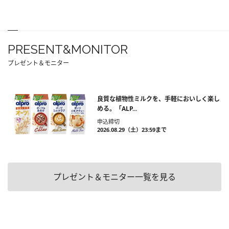
PRESENT&MONITOR
プレゼント＆モニター
良質な植物性ミルクを、手軽においしく楽し
める。「ALP...
申込締切
2026.08.29（土）23:59まで
プレゼント＆モニター一覧を見る