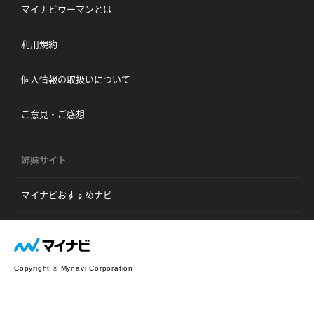
マイナビウーマンとは
利用規約
個人情報の取扱いについて
ご意見・ご感想
姉妹サイト
マイナビおすすめナビ
Copyright © Mynavi Corporation