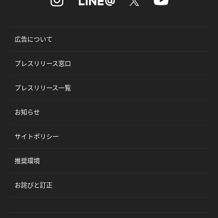
広告について
プレスリリース窓口
プレスリリース一覧
お知らせ
サイトポリシー
推奨環境
お詫びと訂正