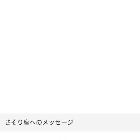
さそり座へのメッセージ