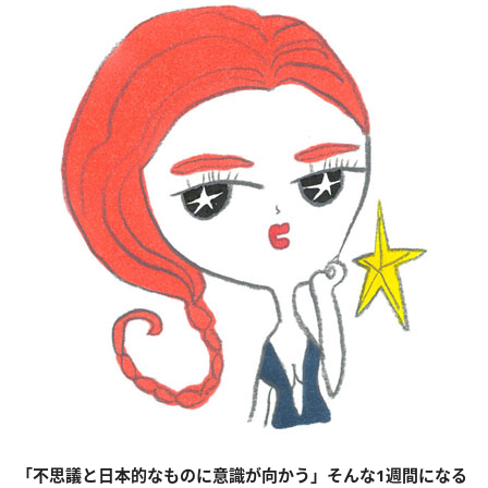
「不思議と日本的なものに意識が向かう」そんな1週間になる