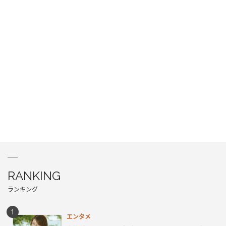
RANKING
ランキング
エンタメ