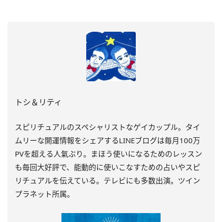
トシ＆リティ
スピリチュアルのスペシャリストなゲイカップル。タイ
ムリーな開運情報をシェアするLINEブログは毎月100万
PVを超える人氣ぶり。まほう使いになるためのレッスン
も毎回大好評で、能動的に使いこなすための占いやスピ
リチュアルを伝えている。テレビにも多数出演。ツイン
プラネット所属。