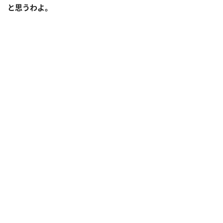
と思うわよ。