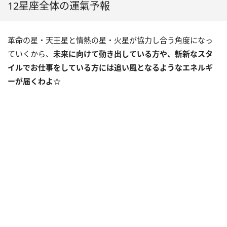
12星座全体の運氣予報
革命の星・天王星と情熱の星・火星が協力し合う角度になっ
ていくから、
未来に向けて動き出している方や、斬新なスタ
イルでお仕事をしている方には追い風となるようなエネルギ
ーが届くわよ☆