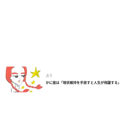
占う
かに座は「現状維持を手放すと人生が飛躍する」