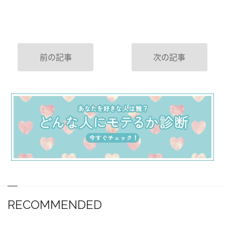
前の記事
次の記事
RECOMMENDED