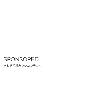
SPONSORED
あわせて読みたいコンテンツ