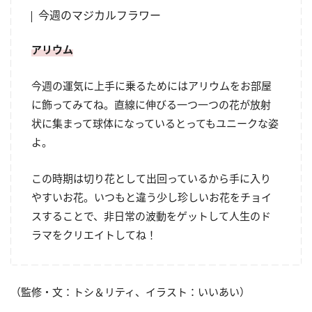
今週のマジカルフラワー
アリウム
今週の運気に上手に乗るためにはアリウムをお部屋
に飾ってみてね。直線に伸びる一つ一つの花が放射
状に集まって球体になっているとってもユニークな姿
よ。
この時期は切り花として出回っているから手に入り
やすいお花。いつもと違う少し珍しいお花をチョイ
スすることで、非日常の波動をゲットして人生のド
ラマをクリエイトしてね！
（監修・文：トシ＆リティ、イラスト：いいあい）