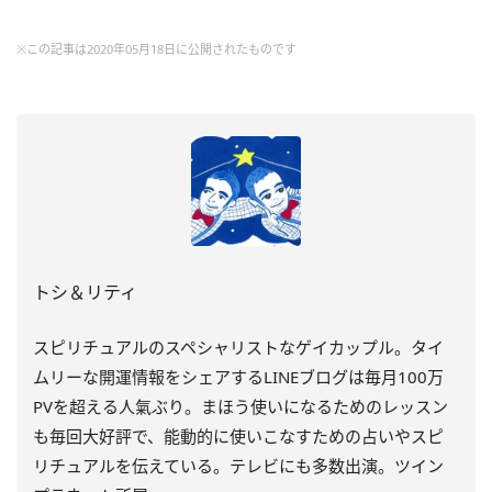
※この記事は2020年05月18日に公開されたものです
トシ＆リティ
スピリチュアルのスペシャリストなゲイカップル。タイ
ムリーな開運情報をシェアするLINEブログは毎月100万
PVを超える人氣ぶり。まほう使いになるためのレッスン
も毎回大好評で、能動的に使いこなすための占いやスピ
リチュアルを伝えている。テレビにも多数出演。ツイン