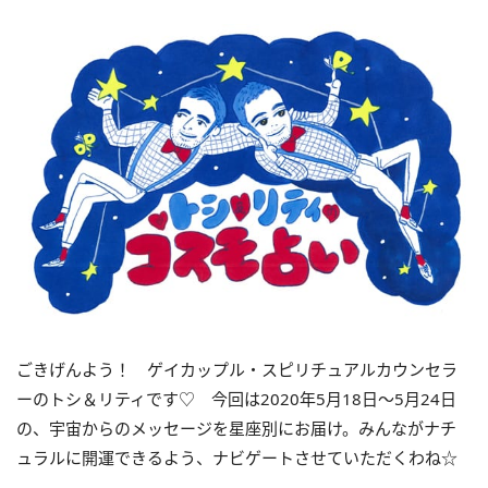
ごきげんよう！ ゲイカップル・スピリチュアルカウンセラ
ーのトシ＆リティです♡ 今回は2020年5月18日～5月24日
の、宇宙からのメッセージを星座別にお届け。みんながナチ
ュラルに開運できるよう、ナビゲートさせていただくわね☆