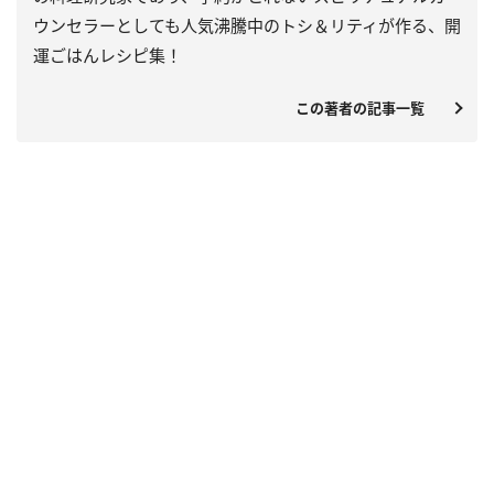
ウンセラーとしても人気沸騰中のトシ＆リティが作る、開
運ごはんレシピ集！
この著者の記事一覧