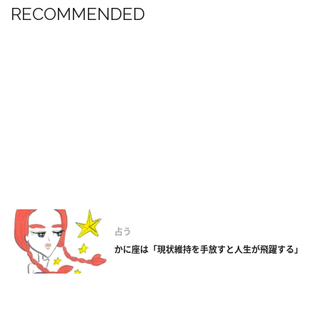
RECOMMENDED
占う
かに座は「現状維持を手放すと人生が飛躍する」