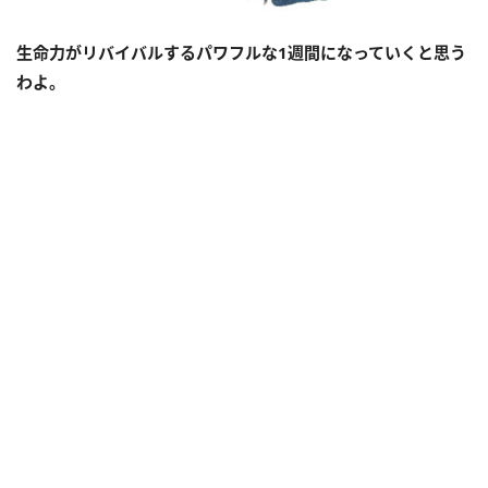
生命力がリバイバルするパワフルな1週間になっていくと思う
わよ。