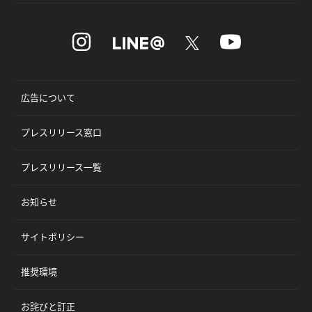
広告について
プレスリリース窓口
プレスリリース一覧
お知らせ
サイトポリシー
推奨環境
お詫びと訂正