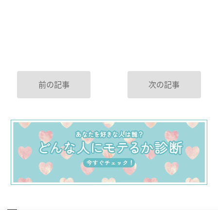
前の記事
次の記事