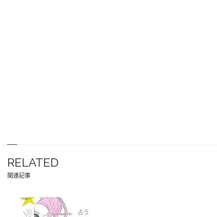
RELATED
関連記事
占う