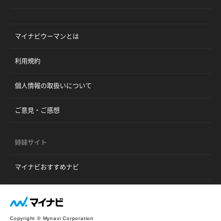
マイナビウーマンとは
利用規約
個人情報の取扱いについて
ご意見・ご感想
姉妹サイト
マイナビおすすめナビ
Copyright © Mynavi Corporation