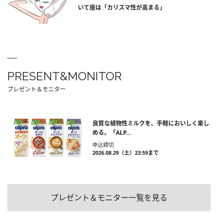
いて座は「カリスマ性が高まる」
PRESENT&MONITOR
プレゼント＆モニター
良質な植物性ミルクを、手軽においしく楽し
める。「ALP...
申込締切
2026.08.29（土）23:59まで
プレゼント＆モニター一覧を見る