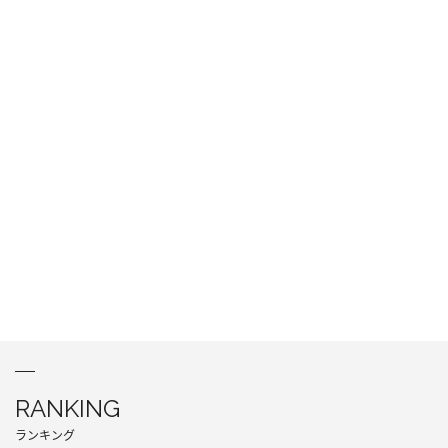
RANKING
ランキング