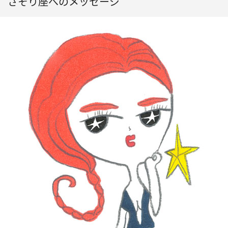
さそり座へのメッセージ