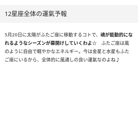
12星座全体の運氣予報
5月20日に太陽がふたご座に移動するコトで、
魂が能動的にな
れるようなシーズンが幕開けしていくわよ☆
ふたご座は風
のように自由で軽やかなエネルギー。今は金星と水星もふた
ご座にいるから、全体的に風通しの良い運氣なのよね♪