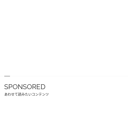
SPONSORED
あわせて読みたいコンテンツ