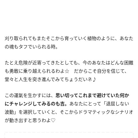
刈り取られてもまたそこから育っていく植物のように、あなた
の魂もタフでいられる時。
たとえ危険が近寄ってきたとしても、今のあなたはどんな困難
も勇敢に乗り越えられるわよ☆ だからこそ自分を信じて、
堂々と人生を突き進んでみてちょうだいネ♪
この運氣を生かすには、
思い切ってこれまで避けていた何か
にチャレンジしてみるのも吉。
あなたにとって「退屈しない
波動」を選択していくと、そこからドラマティックなシナリオ
が動き出すと思うわよ♡