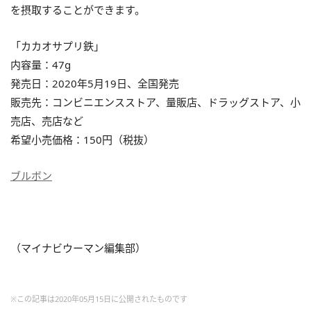
を摂取することができます。
「カカオサプリ鉄」
内容量：47g
発売日：2020年5月19日、全国発売
販売先：コンビニエンスストア、量販店、ドラッグストア、小
売店、売店など
希望小売価格：150円（税抜）
ブルボン
（マイナビウーマン編集部）
※この記事は2020年05月15日に公開されたものです