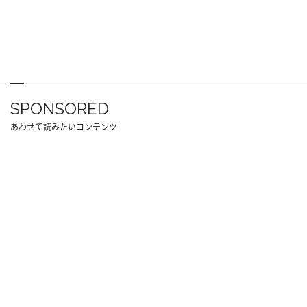
SPONSORED
あわせて読みたいコンテンツ