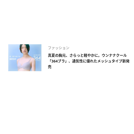
ファッション
真夏の胸元、さらっと軽やかに。ウンナナクール
「364ブラ」、通気性に優れたメッシュタイプ新発
売