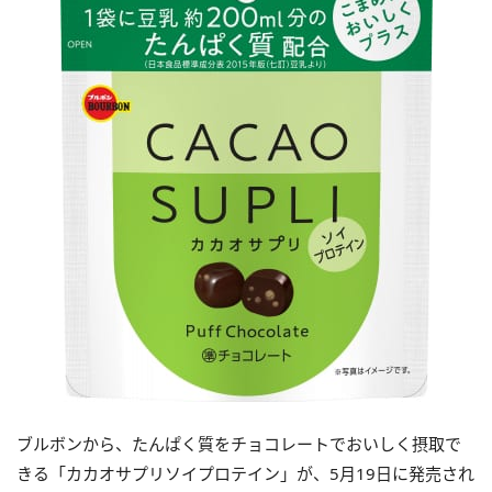
ブルボンから、たんぱく質をチョコレートでおいしく摂取で
きる「カカオサプリソイプロテイン」が、5月19日に発売され