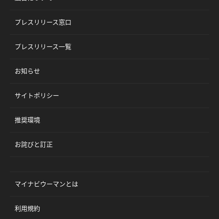
プレスリリース窓口
プレスリリース一覧
お知らせ
サイトポリシー
推奨環境
お詫びと訂正
マイナビウーマンとは
利用規約