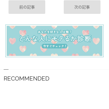
前の記事
次の記事
RECOMMENDED