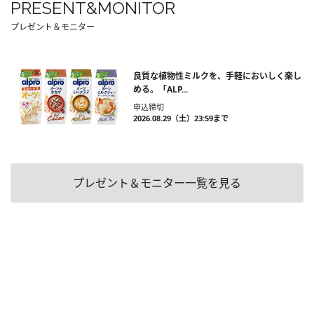
PRESENT&MONITOR
プレゼント＆モニター
良質な植物性ミルクを、手軽においしく楽し
める。「ALP...
申込締切
2026.08.29（土）23:59まで
プレゼント＆モニター一覧を見る