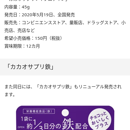
内容量：45g
発売日：2020年5月19日、全国発売
販売先：コンビニエンスストア、量販店、ドラッグストア、小
売店、売店など
希望小売価格：150円（税抜）
賞味期限：12カ月
「カカオサプリ鉄」
また同日には、「カカオサプリ鉄」もリニューアル発売され
ます。