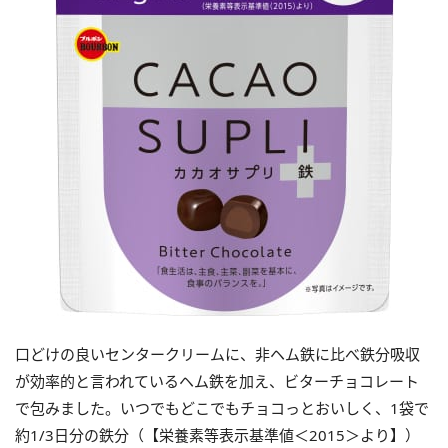
口どけの良いセンタークリームに、非ヘム鉄に比べ鉄分吸収
が効率的と言われているヘム鉄を加え、ビターチョコレート
で包みました。いつでもどこでもチョコっとおいしく、1袋で
約1/3日分の鉄分（【栄養素等表示基準値＜2015＞より】）