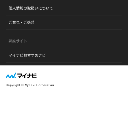
個人情報の取扱いについて
ご意見・ご感想
姉妹サイト
マイナビおすすめナビ
Copyright © Mynavi Corporation