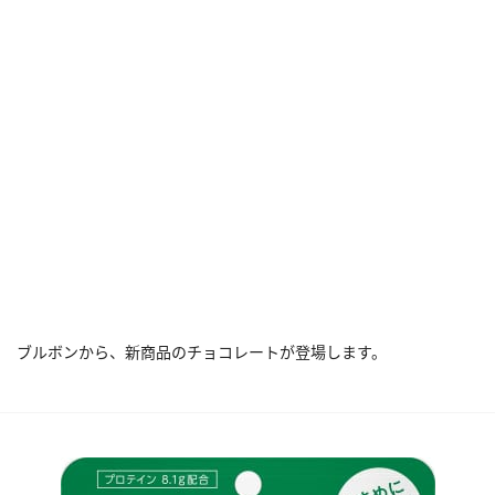
ブルボンから、新商品のチョコレートが登場します。