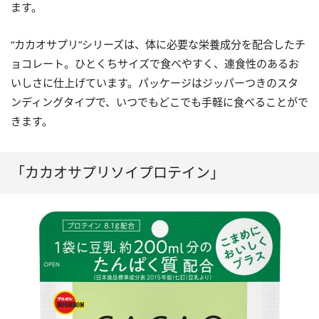
ます。
“カカオサプリ”シリーズは、体に必要な栄養成分を配合したチ
ョコレート。ひとくちサイズで食べやすく、連食性のあるお
いしさに仕上げています。パッケージはジッパーつきのスタ
ンディングタイプで、いつでもどこでも手軽に食べることがで
きます。
「カカオサプリソイプロテイン」