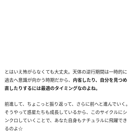
とはいえ怖がらなくても大丈夫。天体の逆行期間は一時的に
過去へ意識が向かう時期だから、
内省したり、自分を見つめ
直したりするには最適のタイミングなのよね。
前進して、ちょこっと振り返って、さらに前へと進んでいく。
そうやって惑星たちも成長しているから、このサイクルにシ
ンクロしていくことで、あなた自身もナチュラルに飛躍でき
るのよ☆