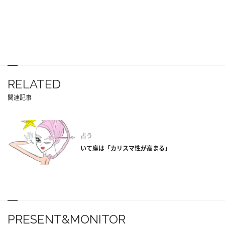
RELATED
関連記事
占う
いて座は「カリスマ性が高まる」
PRESENT&MONITOR