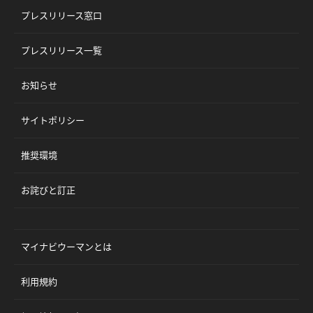
プレスリリース窓口
プレスリリース一覧
お知らせ
サイトポリシー
推奨環境
お詫びと訂正
マイナビウーマンとは
利用規約