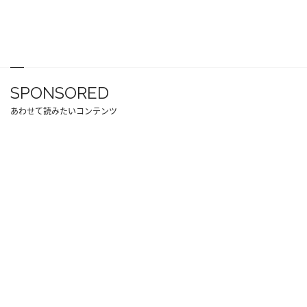
SPONSORED
あわせて読みたいコンテンツ