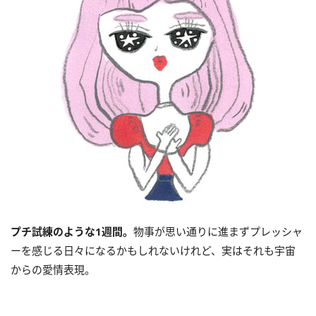
プチ試練のような1週間。
物事が思い通りに進まずプレッシャ
ーを感じる日々になるかもしれないけれど、実はそれも宇宙
からの愛情表現。