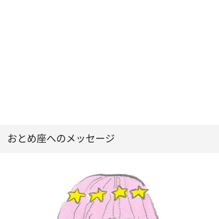
おとめ座へのメッセージ