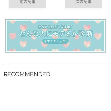
前の記事
次の記事
RECOMMENDED