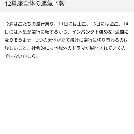
12星座全体の運氣予報
今週は星たちの逆行祭り。11日には土星、13日には金星、14
日には木星が逆行に転ずるから、
インパンクト強めな1週間に
なりそうよ☆
3つの天体が立て続けに逆行に切り替わるのは
珍しいこと。社会的にも予想外のドラマが展開されていくの
ではないかしら。