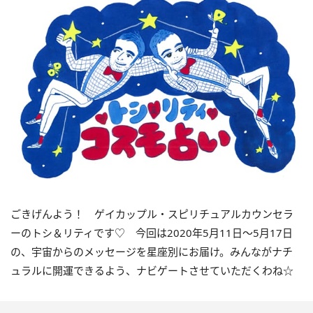
ごきげんよう！ ゲイカップル・スピリチュアルカウンセラ
ーのトシ＆リティです♡ 今回は2020年5月11日～5月17日
の、宇宙からのメッセージを星座別にお届け。みんながナチ
ュラルに開運できるよう、ナビゲートさせていただくわね☆