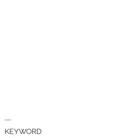
KEYWORD