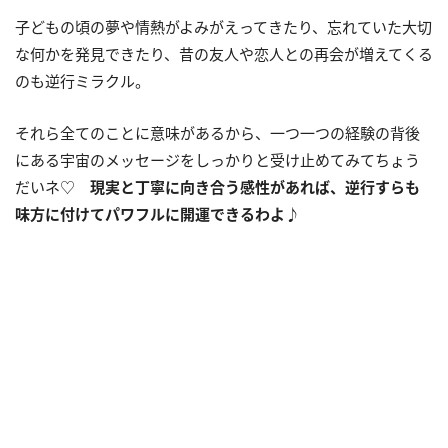
子どもの頃の夢や情熱がよみがえってきたり、忘れていた大切
な何かを発見できたり、昔の友人や恋人との再会が増えてくる
のも逆行ミラクル。
それら全てのことに意味があるから、一つ一つの経験の背後
にある宇宙のメッセージをしっかりと受け止めてみてちょう
だいネ♡
現実と丁寧に向き合う感性があれば、逆行すらも
味方に付けてパワフルに開運できるわよ♪