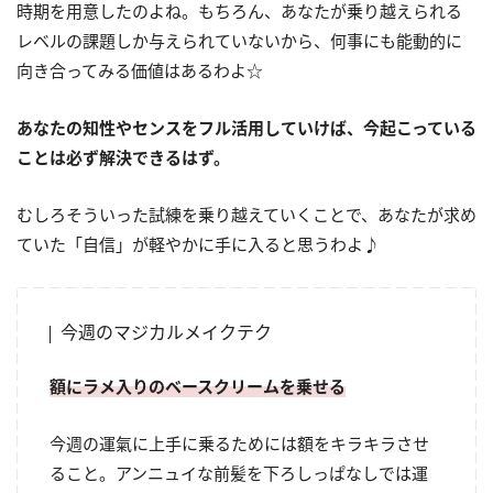
時期を用意したのよね。もちろん、あなたが乗り越えられる
レベルの課題しか与えられていないから、何事にも能動的に
向き合ってみる価値はあるわよ☆
あなたの知性やセンスをフル活用していけば、今起こっている
ことは必ず解決できるはず。
むしろそういった試練を乗り越えていくことで、あなたが求め
ていた「自信」が軽やかに手に入ると思うわよ♪
今週のマジカルメイクテク
額にラメ入りのベースクリームを乗せる
今週の運氣に上手に乗るためには額をキラキラさせ
ること。アンニュイな前髪を下ろしっぱなしでは運