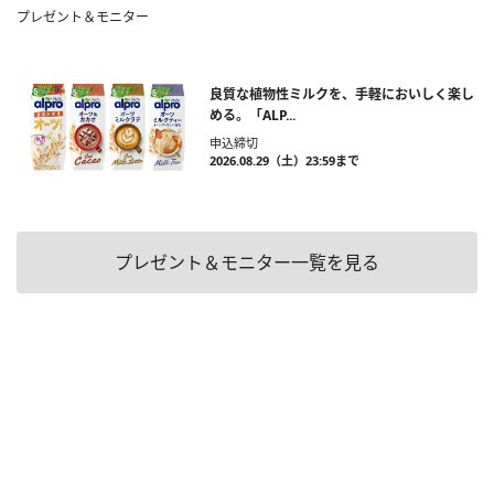
プレゼント＆モニター
良質な植物性ミルクを、手軽においしく楽し
める。「ALP...
申込締切
2026.08.29（土）23:59まで
プレゼント＆モニター一覧を見る