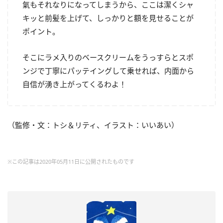
氣もそれなりになってしまうから、ここは潔くシャ
キッと前髪を上げて、しっかりと額を見せることが
ポイント。
そこにラメ入りのベースクリームをうっすらとスポ
ンジで丁寧にパッテイングして乗せれば、内面から
自信が湧き上がってくるわよ！
（監修・文：トシ＆リティ、イラスト：いいあい）
※この記事は2020年05月11日に公開されたものです