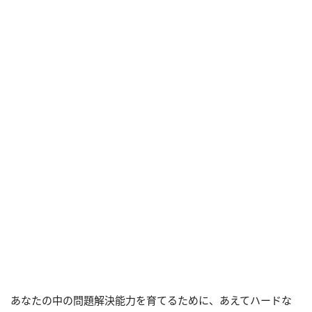
あなたの中の問題解決能力を育てるために、あえてハードな