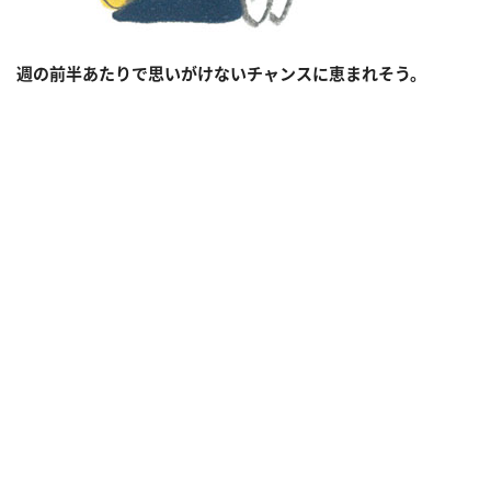
週の前半あたりで思いがけないチャンスに恵まれそう。