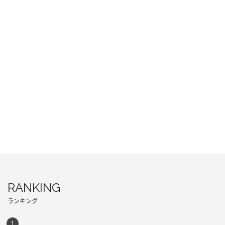
RANKING
ランキング