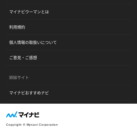
マイナビウーマンとは
利用規約
個人情報の取扱いについて
ご意見・ご感想
姉妹サイト
マイナビおすすめナビ
Copyright © Mynavi Corporation