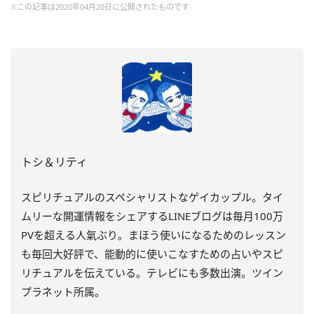
※この記事は2020年04月20日に公開されたものです
トシ＆リティ
スピリチュアルのスペシャリストなゲイカップル。タイ
ムリーな開運情報をシェアするLINEブログは毎月100万
PVを超える人氣ぶり。まほう使いになるためのレッスン
も毎回大好評で、能動的に使いこなすための占いやスピ
リチュアルを伝えている。テレビにも多数出演。ツイン
プラネット所属。