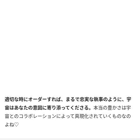
適切な時にオーダーすれば、まるで忠実な執事のように、宇
宙はあなたの意図に寄り添ってくださる。
本当の豊かさは宇
宙とのコラボレーションによって具現化されていくものなの
よね♡