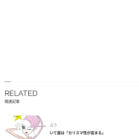
RELATED
関連記事
占う
いて座は「カリスマ性が高まる」