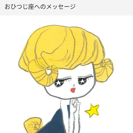
おひつじ座へのメッセージ