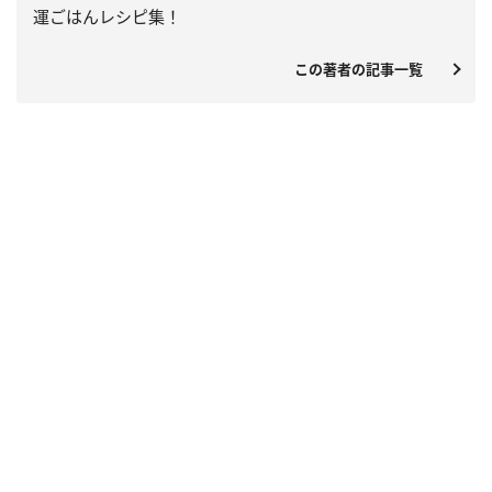
運ごはんレシピ集！
この著者の記事一覧