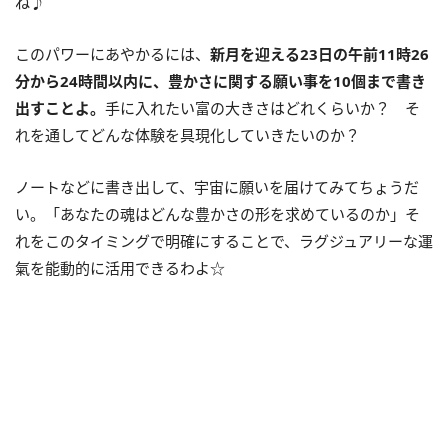
ね♪
このパワーにあやかるには、
新月を迎える23日の午前11時26
分から24時間以内に、豊かさに関する願い事を10個まで書き
出すことよ。
手に入れたい富の大きさはどれくらいか？ そ
れを通してどんな体験を具現化していきたいのか？
ノートなどに書き出して、宇宙に願いを届けてみてちょうだ
い。「あなたの魂はどんな豊かさの形を求めているのか」そ
れをこのタイミングで明確にすることで、ラグジュアリーな運
氣を能動的に活用できるわよ☆