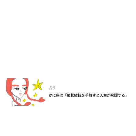
占う
かに座は「現状維持を手放すと人生が飛躍する」