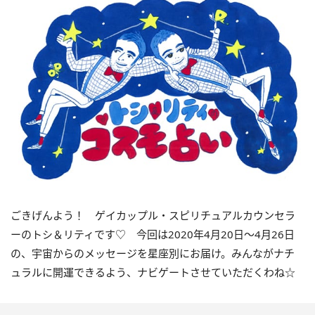
ごきげんよう！ ゲイカップル・スピリチュアルカウンセラ
ーのトシ＆リティです♡ 今回は2020年4月20日～4月26日
の、宇宙からのメッセージを星座別にお届け。みんながナチ
ュラルに開運できるよう、ナビゲートさせていただくわね☆