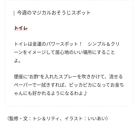
今週のマジカルおそうじスポット
トイレ
トイレは金運のパワースポット！ シンプル＆クリ
ーンをイメージして居心地のいい場所にすること
よ。
便座に“お酢”を入れたスプレーを吹きかけて、流せる
ペーパーで一拭きすれば、ピッカピカになってお金ち
ゃんにも好かれるようになるわよ♪
（監修・文：トシ＆リティ、イラスト：いいあい）