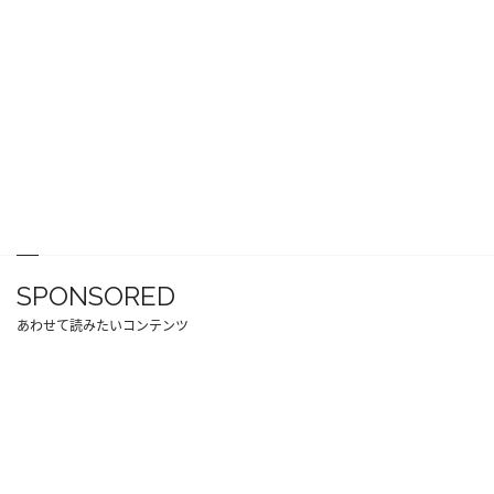
SPONSORED
あわせて読みたいコンテンツ