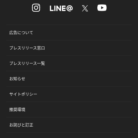
広告について
プレスリリース窓口
プレスリリース一覧
お知らせ
サイトポリシー
推奨環境
お詫びと訂正