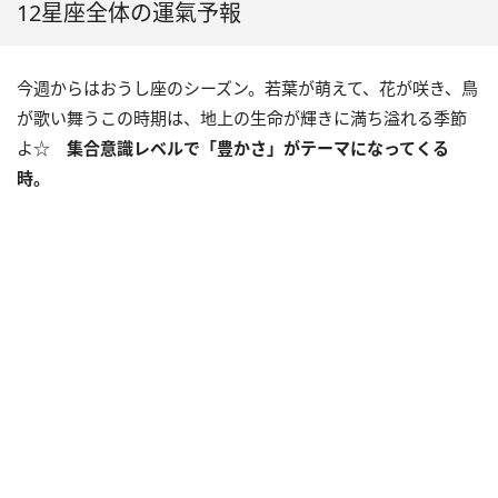
12星座全体の運氣予報
今週からはおうし座のシーズン。若葉が萌えて、花が咲き、鳥
が歌い舞うこの時期は、地上の生命が輝きに満ち溢れる季節
よ☆
集合意識レベルで「豊かさ」がテーマになってくる
時。