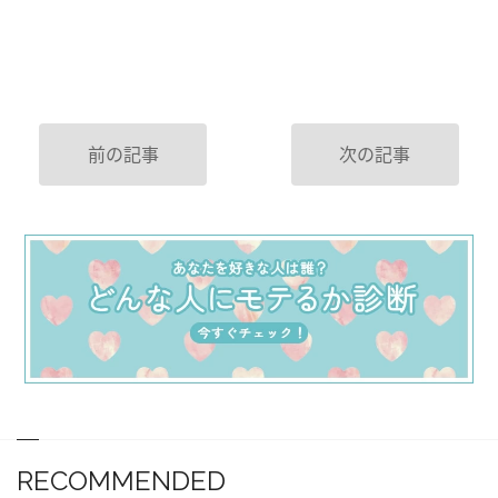
前の記事
次の記事
RECOMMENDED