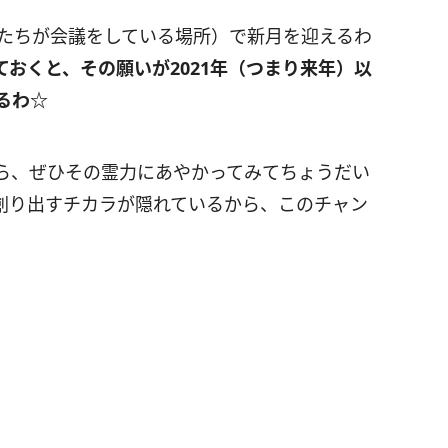
たちが会議をしている場所）で新月を迎えるわ
おくと、その願いが2021年（つまり来年）以
るわ☆
ら、ぜひその霊力にあやかってみてちょうだい
創り出すチカラが隠れているから、このチャン