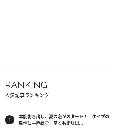
RANKING
人気記事ランキング
本能剥き出し、夏の恋がスタート！ タイプの
異性に一直線♡ 早くも走り出...