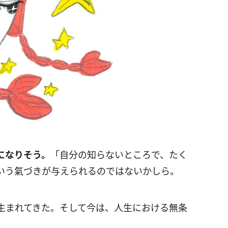
になりそう。
「自分の知らないところで、たく
いう氣づきが与えられるのではないかしら。
生まれてきた。そして今は、人生における無条