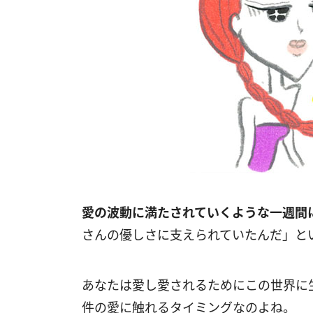
愛の波動に満たされていくような一週間
さんの優しさに支えられていたんだ」と
あなたは愛し愛されるためにこの世界に
件の愛に触れるタイミングなのよね。