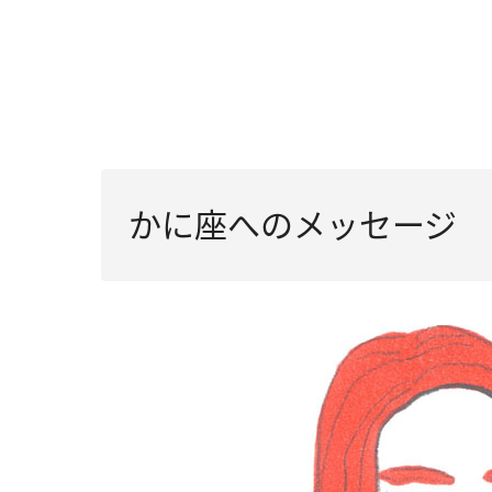
かに座へのメッセージ