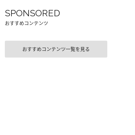
SPONSORED
おすすめコンテンツ
おすすめコンテンツ一覧を見る