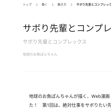
トップ
働く
働き方
サボり先輩とコンプレックス
サボり先輩とコンプレッ
サボり先輩とコンプレックス
地球のお魚ぽんちゃん
地球のお魚ぽんちゃんが描く、Web漫
た！ 第1回は、絶対仕事をサボりたい