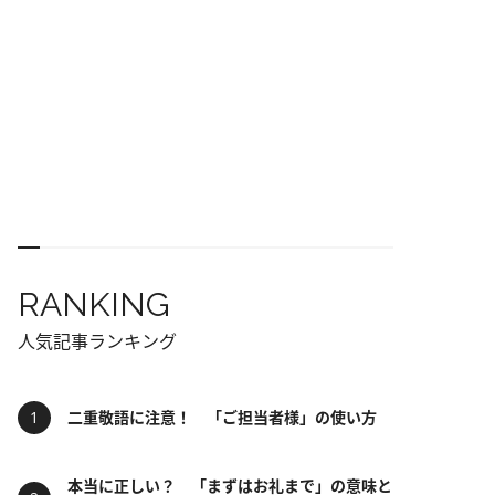
RANKING
人気記事ランキング
二重敬語に注意！ 「ご担当者様」の使い方
本当に正しい？ 「まずはお礼まで」の意味と