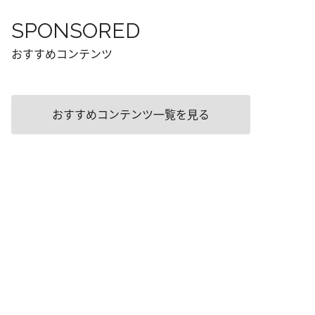
SPONSORED
おすすめコンテンツ
おすすめコンテンツ一覧を見る