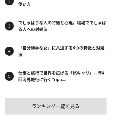
使い方
でしゃばりな人の特徴と心理。職場ででしゃば
る人への対処法
「自分勝手な女」に共通する6つの特徴と対処
法
仕事と旅行で世界を広げる「旅キャリ」。年4
回海外旅行に行くTrip.c...
ランキング一覧を見る