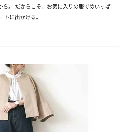
から。 だからこそ、お気に入りの服でめいっぱ
デートに出かける。