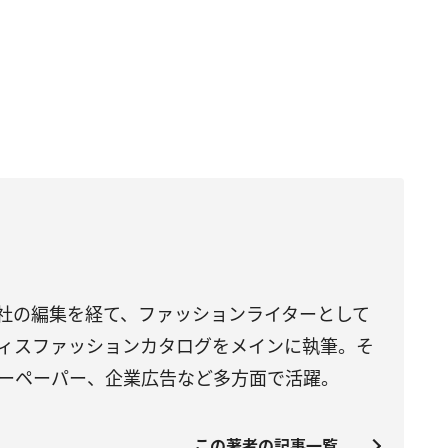
社の編集を経て、ファッションライターとして
ィスファッションカタログをメインに執筆。そ
ーペーパー、企業広告など多方面で活躍。
この著者の記事一覧