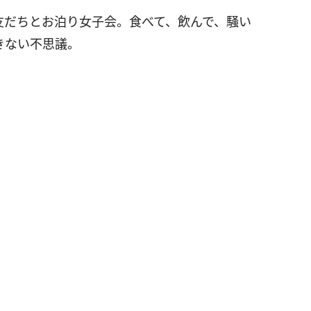
友だちとお泊り女子会。食べて、飲んで、騒い
きない不思議。