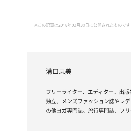
※この記事は2018年03月30日に公開されたものです
溝口恵美
フリーライター、エディター。出版
独立。メンズファッション誌やレデ
の他ヨガ専門誌、旅行専門誌、フリ