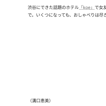
渋谷にできた話題のホテル
「koe」
で女
で。いくつになっても、おしゃべりは尽
（溝口恵美）