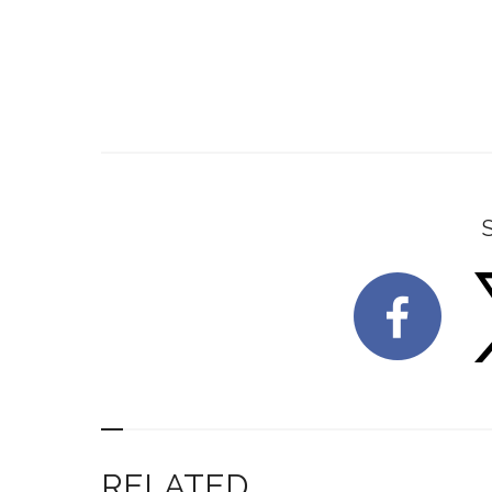
RELATED