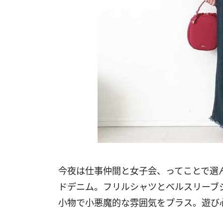
今夜は仕事仲間と女子会、ってことで選
ドデニム。フリルシャツとベルスリーブ
小物で小悪魔的な雰囲気をプラス。遊び