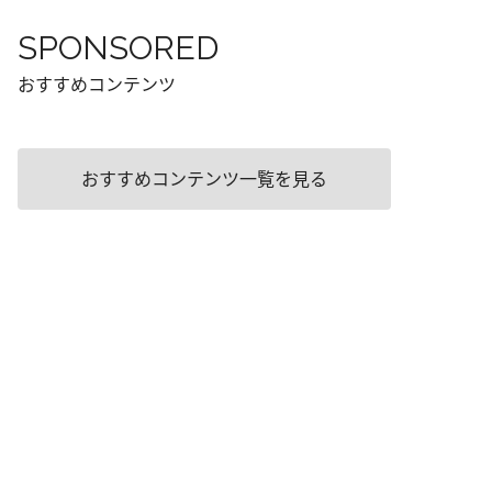
SPONSORED
おすすめコンテンツ
おすすめコンテンツ一覧を見る