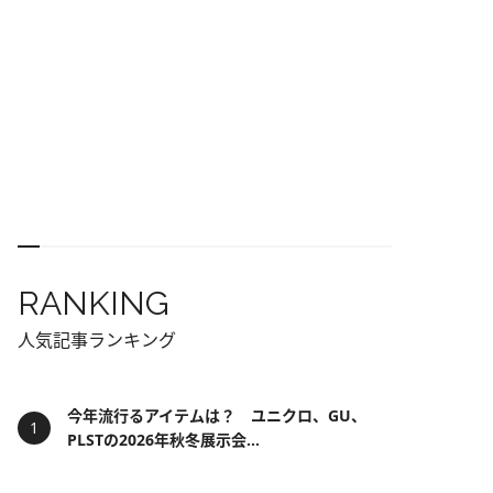
RANKING
人気記事ランキング
今年流行るアイテムは？ ユニクロ、GU、
PLSTの2026年秋冬展示会...