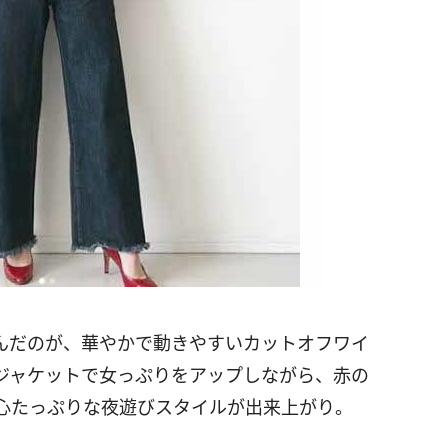
んだのが、華やかで動きやすいカットオフワイ
ジャケットで女っぷりをアップしながら、赤の
心たっぷりな夜遊びスタイルが出来上がり。