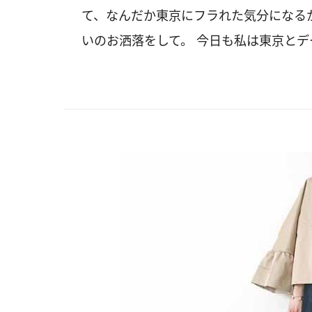
て、なんだか東京にフラれた気分になる
いのお洒落をして。 今日も私は東京と