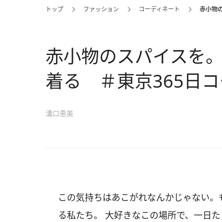
トップ
ファッション
コーディネート
赤小物
赤小物のスパイスを
着る ＃東京365日
溝口恵美
この気持ちはあこがれなんかじゃない。も
る私たち。 大好きなこの場所で、一日た