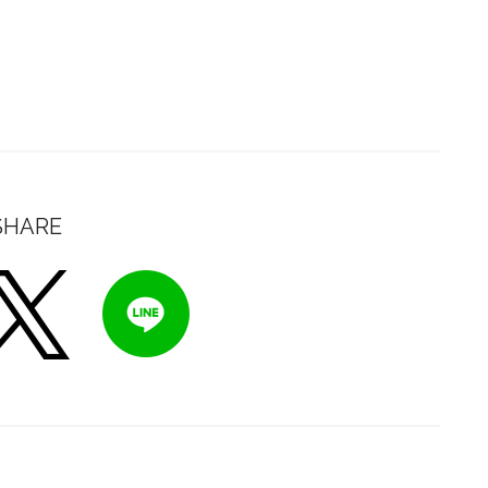
SHARE