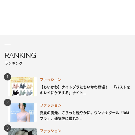
RANKING
ランキング
ファッション
【ちいかわ】ナイトブラにちいかわ登場！ 「バストを
キレイにケアする」ナイト...
ファッション
真夏の胸元、さらっと軽やかに。ウンナナクール「364
ブラ」、通気性に優れた...
ファッション