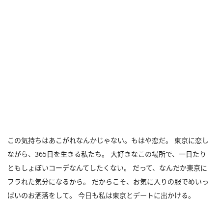
この気持ちはあこがれなんかじゃない。もはや恋だ。 東京に恋し
ながら、365日を生きる私たち。 大好きなこの場所で、一日たり
ともしょぼいコーデなんてしたくない。 だって、なんだか東京に
フラれた気分になるから。 だからこそ、お気に入りの服でめいっ
ぱいのお洒落をして。 今日も私は東京とデートに出かける。