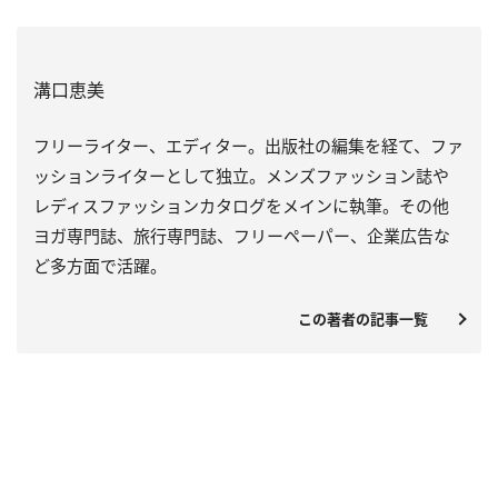
溝口恵美
フリーライター、エディター。出版社の編集を経て、ファ
ッションライターとして独立。メンズファッション誌や
レディスファッションカタログをメインに執筆。その他
ヨガ専門誌、旅行専門誌、フリーペーパー、企業広告な
ど多方面で活躍。
この著者の記事一覧