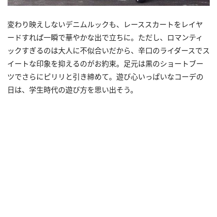
変わり映えしないデニムルックも、レーススカートをレイヤ
ードすれば一瞬で華やかな出で立ちに。ただし、ロマンティ
ックすぎるのは大人に不似合いだから、辛口のライダースでス
イートな印象を抑えるのがお約束。足元は黒のショートブー
ツでさらにピリリと引き締めて。遊び心いっぱいなコーデの
日は、学生時代の遊び方を思い出そう。