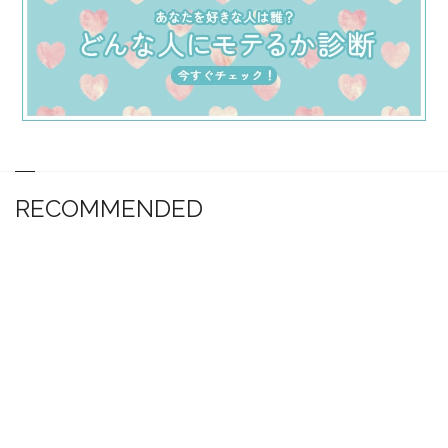
RECOMMENDED