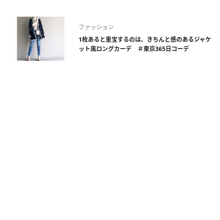
ファッション
1枚あると重宝するのは、きちんと感のあるジャケ
ット風ロングカーデ ＃東京365日コーデ