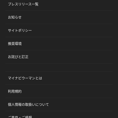
プレスリリース一覧
お知らせ
サイトポリシー
推奨環境
お詫びと訂正
マイナビウーマンとは
利用規約
個人情報の取扱いについて
ご意見・ご感想