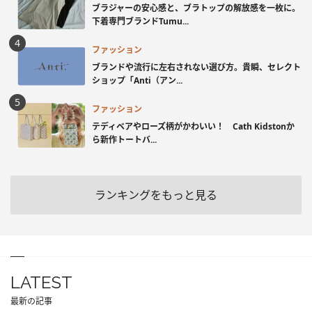
ブラジャーの安心感と、ブラトップの解放感を一枚に。
下着専門ブランドTumu...
ファッション
ブランドや流行に左右されない選び方。貴瞬、セレクト
ショップ「Anti（アン...
ファッション
テディベアやローズ柄がかわいい！ Cath Kidstonか
ら新作トートバ...
ランキングをもっと見る
LATEST
最新の記事