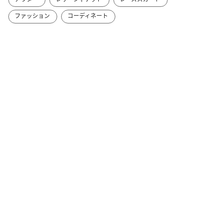
ファッション
コーディネート