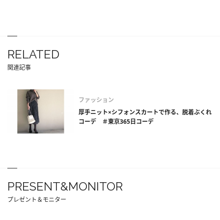
RELATED
関連記事
ファッション
厚手ニット×シフォンスカートで作る、脱着ぶくれ
コーデ ＃東京365日コーデ
PRESENT&MONITOR
プレゼント＆モニター