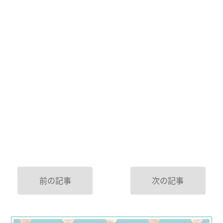
前の記事
次の記事