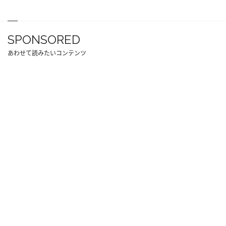
SPONSORED
あわせて読みたいコンテンツ