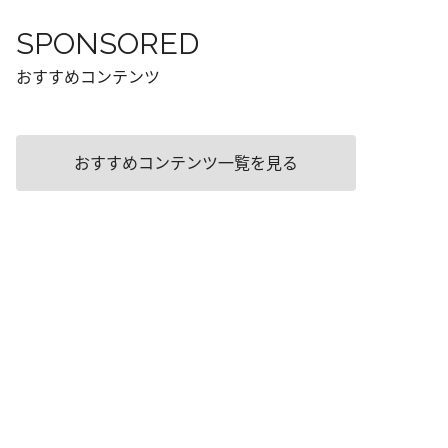
SPONSORED
おすすめコンテンツ
おすすめコンテンツ一覧を見る