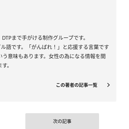
DTPまで手がける制作グループです。
トガル語です。「がんばれ！」と応援する言葉です
いう意味もあります。女性の為になる情報を間
ます。
この著者の記事一覧
次の記事