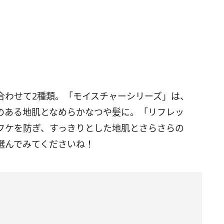
合わせて2種類。「モイスチャーシリーズ」は、
のある地肌となめらかなつや髪に。「リフレッ
フケを防ぎ、すっきりとした地肌とさらさらの
選んでみてくださいね！