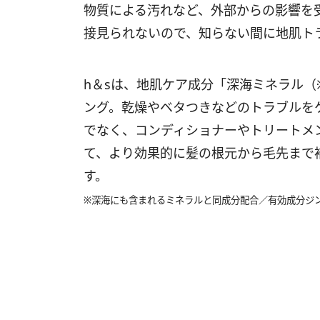
物質による汚れなど、外部からの影響を
接見られないので、知らない間に地肌ト
h＆sは、地肌ケア成分「深海ミネラル
ング。乾燥やベタつきなどのトラブルを
でなく、コンディショナーやトリートメ
て、より効果的に髪の根元から毛先まで
す。
※深海にも含まれるミネラルと同成分配合／有効成分ジ