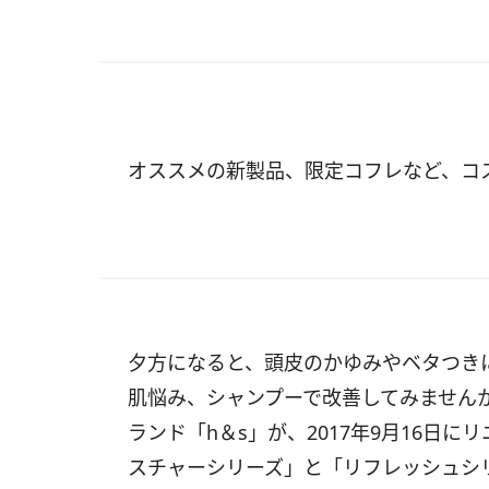
オススメの新製品、限定コフレなど、コ
夕方になると、頭皮のかゆみやベタつき
肌悩み、シャンプーで改善してみません
ランド「h＆s」が、2017年9月16日
スチャーシリーズ」と「リフレッシュシ