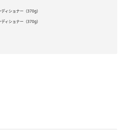
ンディショナー（370g）
ンディショナー（370g）