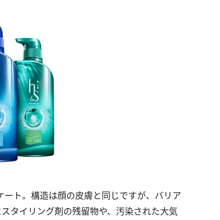
ケート。構造は顔の皮膚と同じですが、バリア
にスタイリング剤の残留物や、汚染された大気