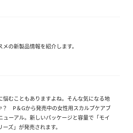
スメの新製品情報を紹介します。
に悩むこともありますよね。そんな気になる地
か？ P＆Gから発売中の女性用スカルプケアブ
にリニューアル。新しいパッケージと容量で「モイ
リーズ」が発売されます。