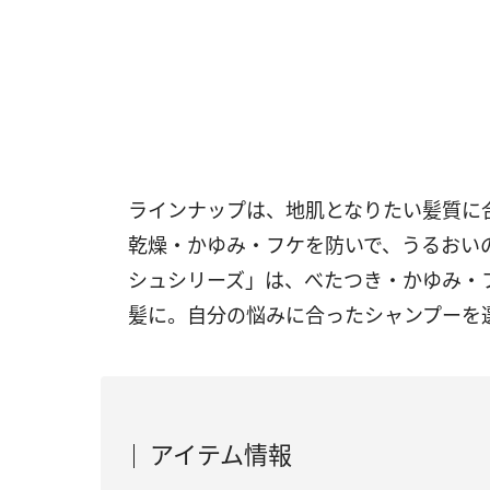
ラインナップは、地肌となりたい髪質に
乾燥・かゆみ・フケを防いで、うるおい
シュシリーズ」は、べたつき・かゆみ・
髪に。自分の悩みに合ったシャンプーを
アイテム情報