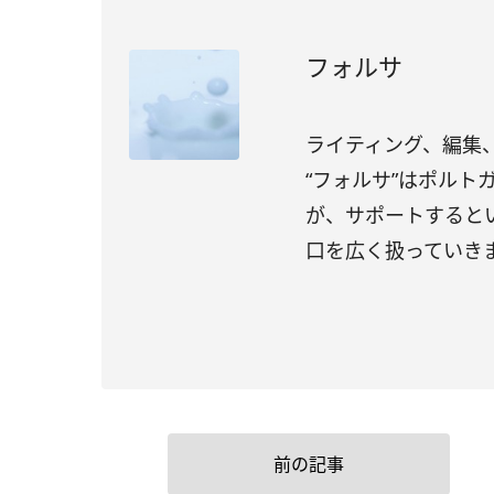
フォルサ
ライティング、編集、
“フォルサ”はポル
が、サポートすると
口を広く扱っていき
前の記事