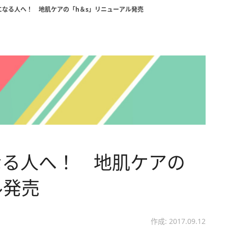
になる人へ！ 地肌ケアの「h＆s」リニューアル発売
なる人へ！ 地肌ケアの
ル発売
作成: 2017.09.12