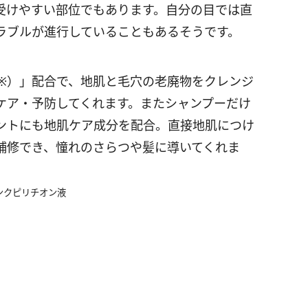
受けやすい部位でもあります。自分の目では直
ラブルが進行していることもあるそうです。
（※）」配合で、地肌と毛穴の老廃物をクレンジ
ケア・予防してくれます。またシャンプーだけ
ントにも地肌ケア成分を配合。直接地肌につけ
補修でき、憧れのさらつや髪に導いてくれま
ンクピリチオン液