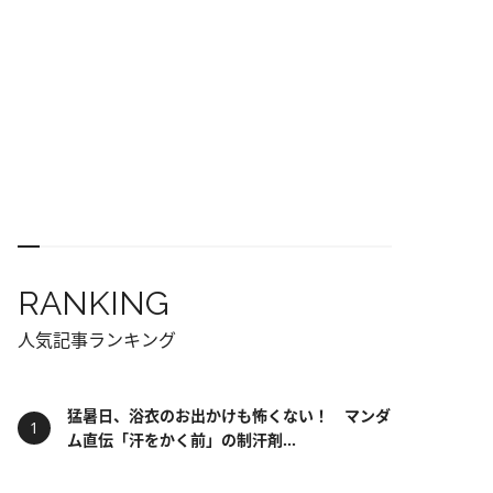
RANKING
人気記事ランキング
猛暑日、浴衣のお出かけも怖くない！ マンダ
ム直伝「汗をかく前」の制汗剤...