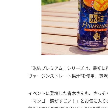
「氷結プレミアム」シリーズは、最初に
ヴァージンストレート果汁”を使用。贅
イベントに登壇した青木さんも、さっそ
「マンゴー感がすごい！」とお気に入り