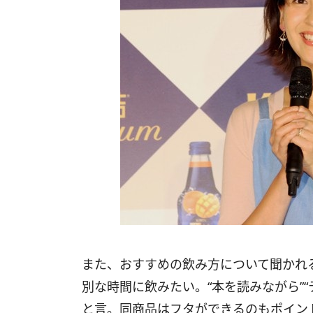
また、おすすめの飲み方について聞かれ
別な時間に飲みたい。“本を読みながら”
と言。同商品はフタができるのもポイン