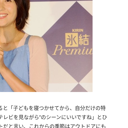
ると「子どもを寝つかせてから、自分だけの特
“テレビを見ながら”のシーンにいいですね」とひ
トだと言い、これからの季節はアウトドアにも