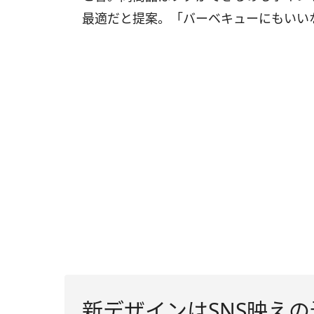
最適だと提案。「バーベキューにもいい
新デザインはSNS映え