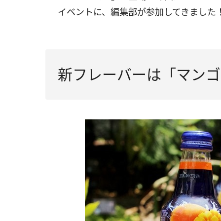
イベントに、編集部が参加してきました
新フレーバーは「マンゴ