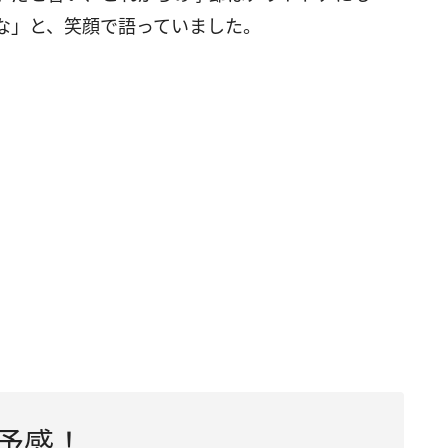
な」と、笑顔で語っていました。
の予感！