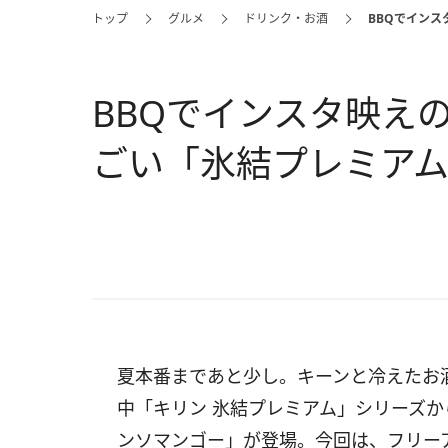
トップ
グルメ
ドリンク・お酒
BBQでイン
BBQでインスタ映え
ごい「氷結プレミア
夏本番まであと少し。キーンと冷えたお
中「キリン 氷結プレミアム」シリーズか
ンソマンゴー」が登場。今回は、フリー