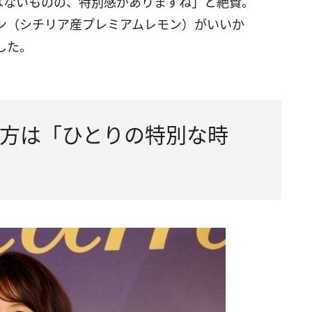
はないものの、特別感がありますね」と絶賛。
ン（シチリア産プレミアムレモン）がいいか
した。
方は「ひとりの特別な時