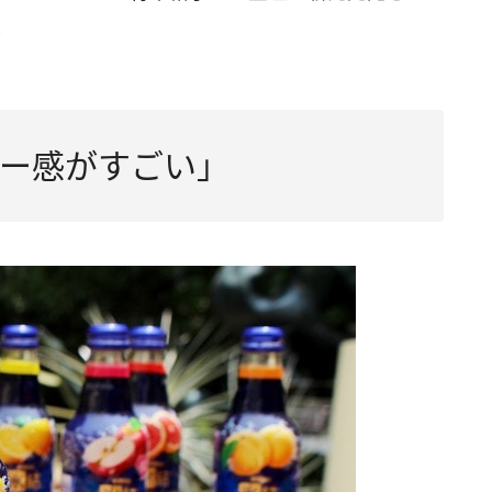
！
ー感がすごい」