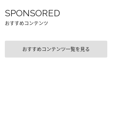
SPONSORED
おすすめコンテンツ
おすすめコンテンツ一覧を見る