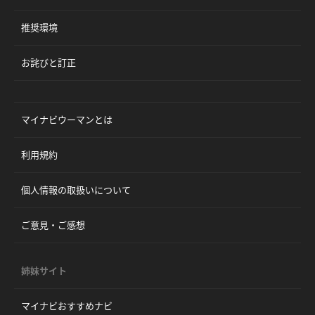
推奨環境
お詫びと訂正
マイナビウーマンとは
利用規約
個人情報の取扱いについて
ご意見・ご感想
姉妹サイト
マイナビおすすめナビ