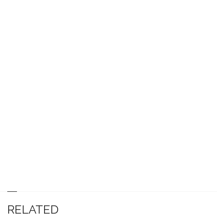
RELATED