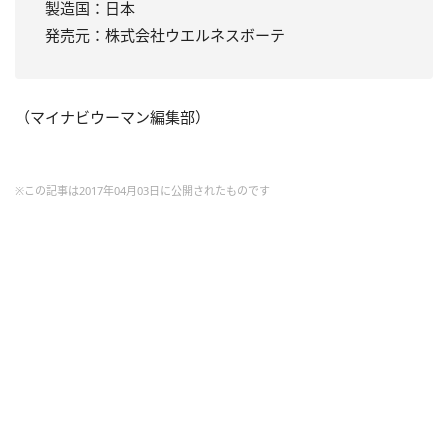
製造国：日本
発売元：株式会社ウエルネスボーテ
（マイナビウーマン編集部）
※この記事は2017年04月03日に公開されたものです