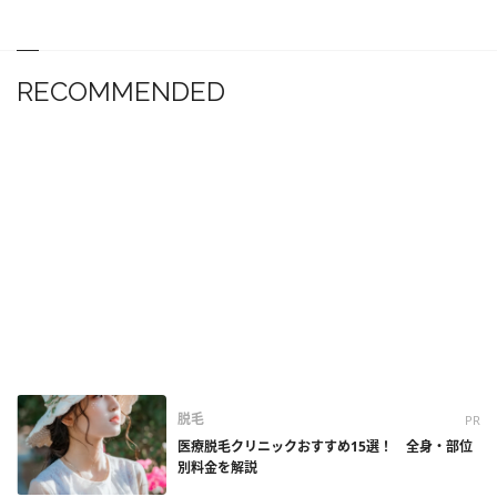
RECOMMENDED
脱毛
PR
医療脱毛クリニックおすすめ15選！ 全身・部位
別料金を解説