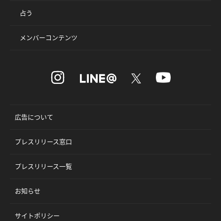
占う
メンバーコンテンツ
広告について
プレスリリース窓口
プレスリリース一覧
お知らせ
サイトポリシー