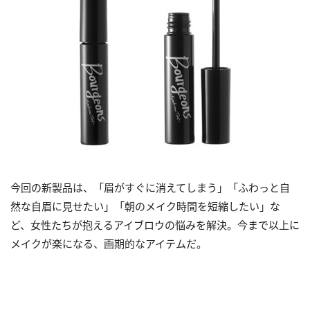
今回の新製品は、「眉がすぐに消えてしまう」「ふわっと自
然な自眉に見せたい」「朝のメイク時間を短縮したい」な
ど、女性たちが抱えるアイブロウの悩みを解決。今まで以上に
メイクが楽になる、画期的なアイテムだ。