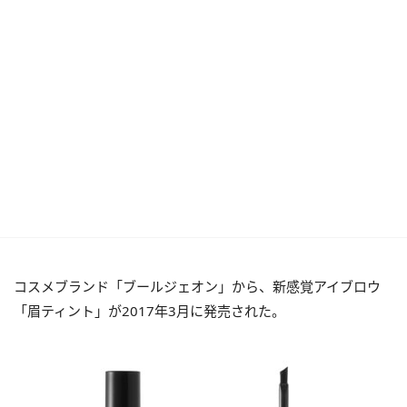
コスメブランド「ブールジェオン」から、新感覚アイブロウ
「眉ティント」が2017年3月に発売された。