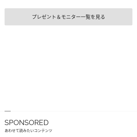
プレゼント＆モニター一覧を見る
SPONSORED
あわせて読みたいコンテンツ