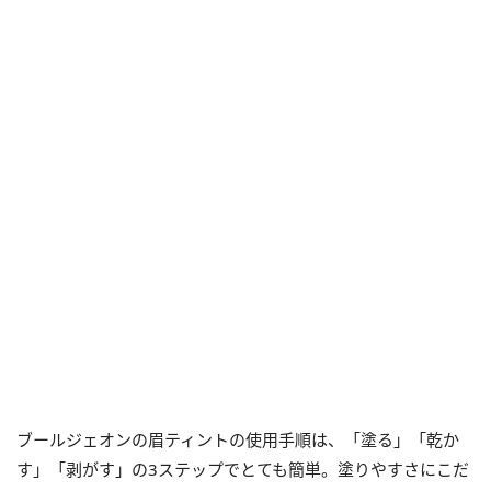
ブールジェオンの眉ティントの使用手順は、「塗る」「乾か
す」「剥がす」の3ステップでとても簡単。塗りやすさにこだ