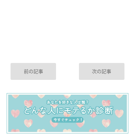
前の記事
次の記事