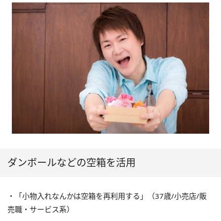
ダンボールなどの空箱を活用
・「小物入れなんかは空箱を再利用する」（37歳/小売店/販
売職・サービス系）