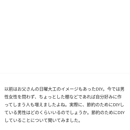
以前はお父さんの日曜大工のイメージもあったDIY。今では男
性女性を問わず、ちょっとした棚などであれば自分好みに作
ってしまう人も増えましたよね。実際に、節約のためにDIYし
ている男性はどのくらいいるのでしょうか。節約のためにDIY
していることについて聞いてみました。