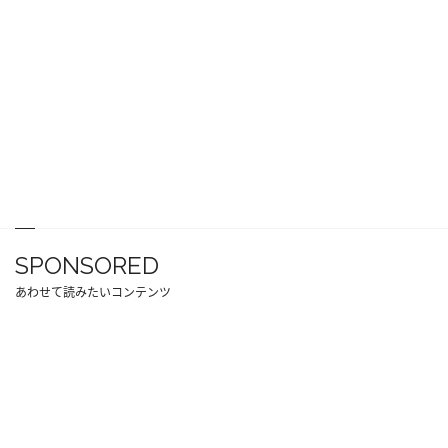
SPONSORED
あわせて読みたいコンテンツ