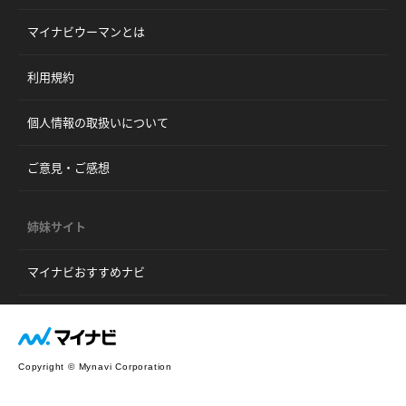
マイナビウーマンとは
利用規約
個人情報の取扱いについて
ご意見・ご感想
姉妹サイト
マイナビおすすめナビ
Copyright © Mynavi Corporation