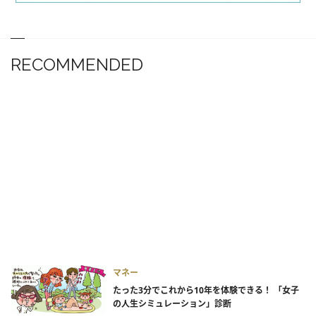
RECOMMENDED
マネー
たった3分でこれから10年を体験できる！ 「女子
の人生シミュレーション」診断