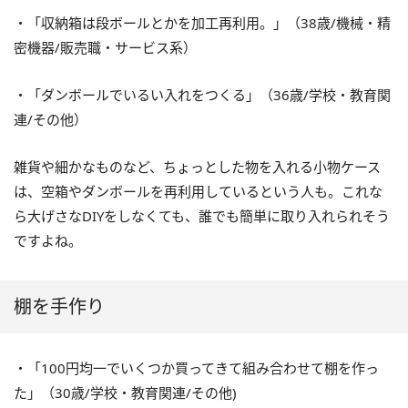
・「収納箱は段ボールとかを加工再利用。」（38歳/機械・精
密機器/販売職・サービス系）
・「ダンボールでいるい入れをつくる」（36歳/学校・教育関
連/その他）
雑貨や細かなものなど、ちょっとした物を入れる小物ケース
は、空箱やダンボールを再利用しているという人も。これな
ら大げさなDIYをしなくても、誰でも簡単に取り入れられそう
ですよね。
棚を手作り
・「100円均一でいくつか買ってきて組み合わせて棚を作っ
た」（30歳/学校・教育関連/その他)