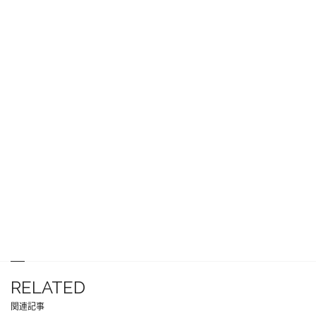
RELATED
関連記事