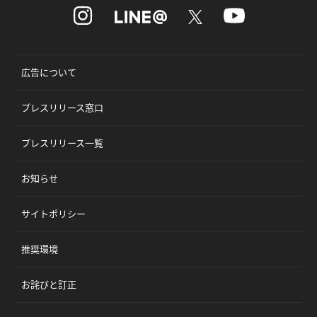
広告について
プレスリリース窓口
プレスリリース一覧
お知らせ
サイトポリシー
推奨環境
お詫びと訂正