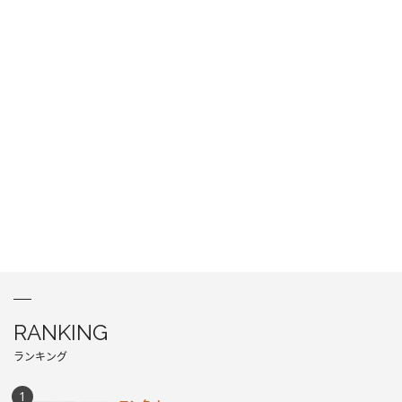
RANKING
ランキング