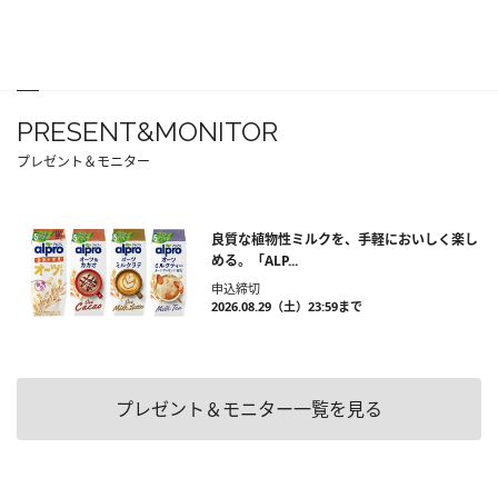
PRESENT&MONITOR
プレゼント＆モニター
良質な植物性ミルクを、手軽においしく楽し
める。「ALP...
申込締切
2026.08.29（土）23:59まで
プレゼント＆モニター一覧を見る