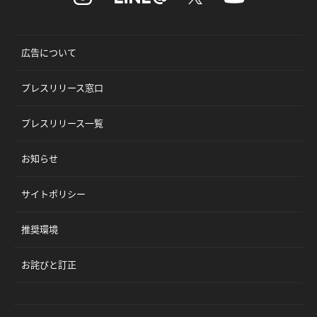
広告について
プレスリリース窓口
プレスリリース一覧
お知らせ
サイトポリシー
推奨環境
お詫びと訂正