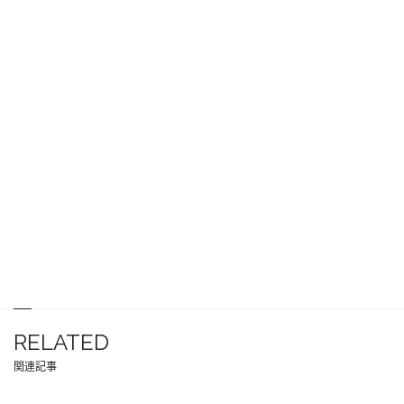
RELATED
関連記事