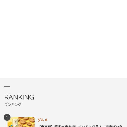
RANKING
ランキング
グルメ