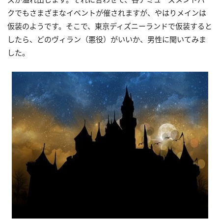
クでもさまざまなイベントが催されますが、やはりメインは
仮装のようです。そこで、東京ディズニーランドで仮装すると
したら、どのヴィラン（悪役）がいいか、男性に聞いてみま
した。