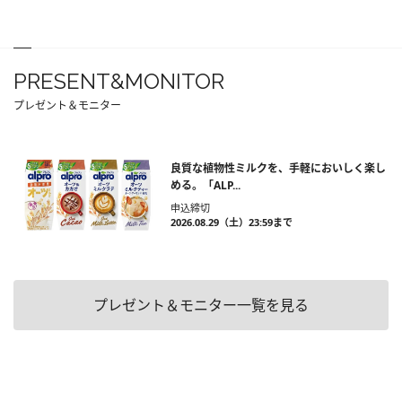
PRESENT&MONITOR
プレゼント＆モニター
良質な植物性ミルクを、手軽においしく楽し
める。「ALP...
申込締切
2026.08.29（土）23:59まで
プレゼント＆モニター一覧を見る