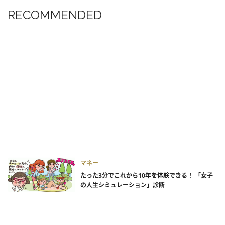
RECOMMENDED
マネー
たった3分でこれから10年を体験できる！ 「女子
の人生シミュレーション」診断