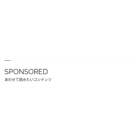
SPONSORED
あわせて読みたいコンテンツ