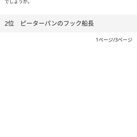
でしょうか。
2位 ピーターパンのフック船長
1ページ/3ページ