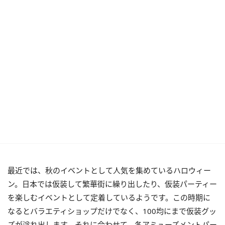
最近では、秋のイベントとして人気を集めているハロウィー
ン。日本では仮装して繁華街に繰り出したり、仮装パーティー
を楽しむイベントとして定着しているようです。この時期に
なるとバラエティショップだけでなく、100均にまで仮装グッ
ズが溢れ出します。それに合わせて、各アミューズメントパー