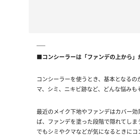
■コンシーラーは「ファンデの上から」
コンシーラーを使うとき、基本となるの
マ、シミ、ニキビ跡など、どんな悩みも
最近のメイク下地やファンデはカバー効
ば、ファンデを塗った段階で隠れてしま
でもシミやクマなどが気になるときにコ