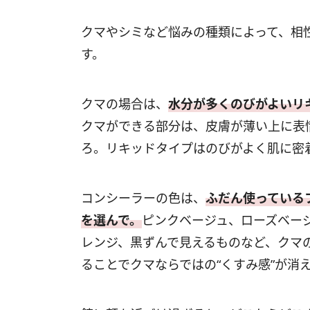
クマやシミなど悩みの種類によって、相
す。
クマの場合は、
水分が多くのびがよいリ
クマができる部分は、皮膚が薄い上に表
ろ。リキッドタイプはのびがよく肌に密
コンシーラーの色は、
ふだん使っている
を選んで。
ピンクベージュ、ローズベー
レンジ、黒ずんで見えるものなど、クマ
ることでクマならではの“くすみ感”が消