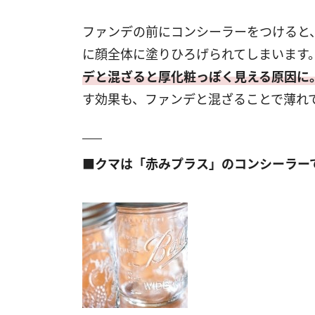
ファンデの前にコンシーラーをつけると
に顔全体に塗りひろげられてしまいます
デと混ざると厚化粧っぽく見える原因に
す効果も、ファンデと混ざることで薄れ
■クマは「赤みプラス」のコンシーラー