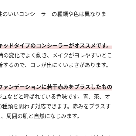
性のいいコンシーラーの種類や色は異なりま
キッドタイプのコンシーラーがオススメです。
情の変化でよく動き、メイクがヨレやすいとこ
着するので、ヨレが出にくいよさがあります。
ファンデーションに若干赤みをプラスしたもの
ジュなどと呼ばれている色味です。青、茶、オ
の種類を問わず対応できます。赤みをプラスす
え、周囲の肌と自然になじみます。