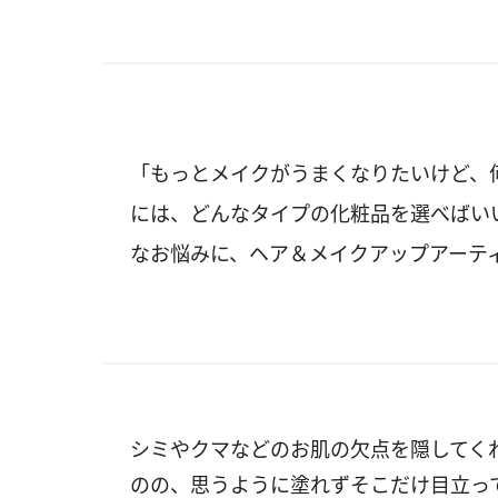
「もっとメイクがうまくなりたいけど、
には、どんなタイプの化粧品を選べばい
なお悩みに、ヘア＆メイクアップアーテ
シミやクマなどのお肌の欠点を隠してく
のの、思うように塗れずそこだけ目立っ