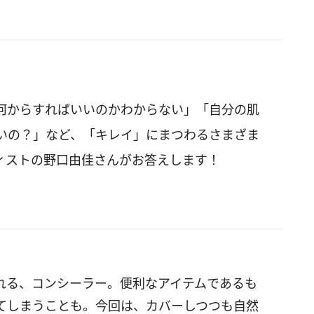
何からすればいいのかわからない」「自分の肌
いの？」など、「キレイ」にまつわるさまざま
ィストの野口由佳さんがお答えします！
れる、コンシーラー。便利なアイテムであるも
てしまうことも。今回は、カバーしつつも自然