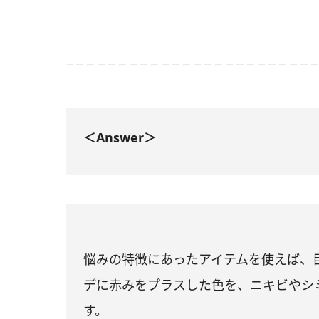
＜Answer＞
悩みの特徴にあったアイテムを使えば、
デに赤みをプラスした色を、ニキビやシ
す。