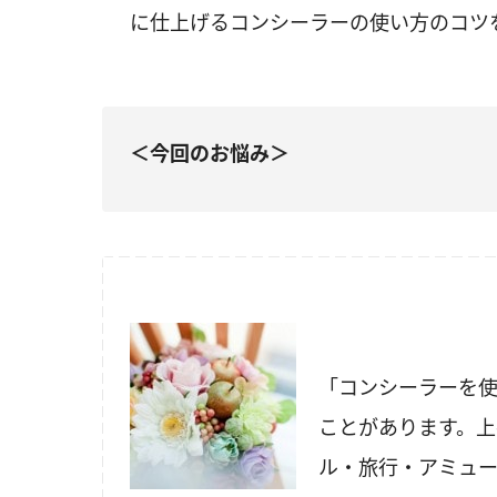
に仕上げるコンシーラーの使い方のコツ
＜今回のお悩み＞
「コンシーラーを使
ことがあります。上
ル・旅行・アミュ