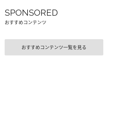
SPONSORED
おすすめコンテンツ
おすすめコンテンツ一覧を見る