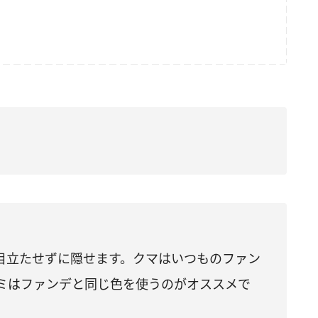
目立たせずに隠せます。クマはいつものファン
ミはファンデと同じ色を使うのがオススメで