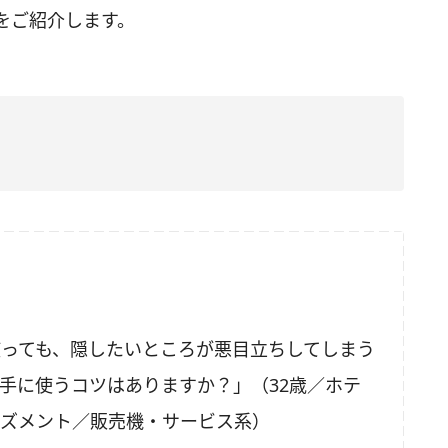
をご紹介します。
っても、隠したいところが悪目立ちしてしまう
手に使うコツはありますか？」（32歳／ホテ
ーズメント／販売機・サービス系）