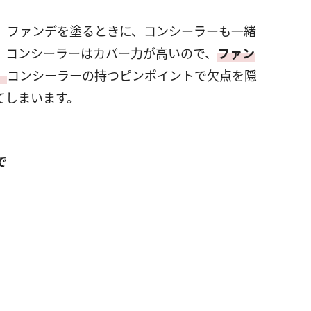
、ファンデを塗るときに、コンシーラーも一緒
。コンシーラーはカバー力が高いので、
ファン
。
コンシーラーの持つピンポイントで欠点を隠
てしまいます。
で