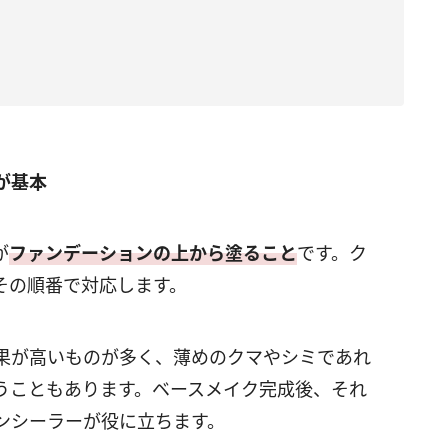
が基本
が
ファンデーションの上から塗ること
です。ク
その順番で対応します。
果が高いものが多く、薄めのクマやシミであれ
うこともあります。ベースメイク完成後、それ
ンシーラーが役に立ちます。