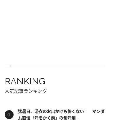
RANKING
人気記事ランキング
猛暑日、浴衣のお出かけも怖くない！ マンダ
ム直伝「汗をかく前」の制汗剤...