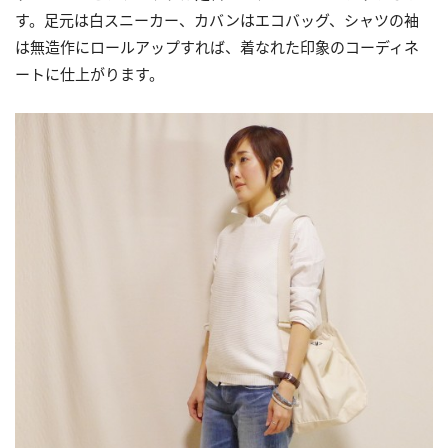
す。足元は白スニーカー、カバンはエコバッグ、シャツの袖
は無造作にロールアップすれば、着なれた印象のコーディネ
ートに仕上がります。