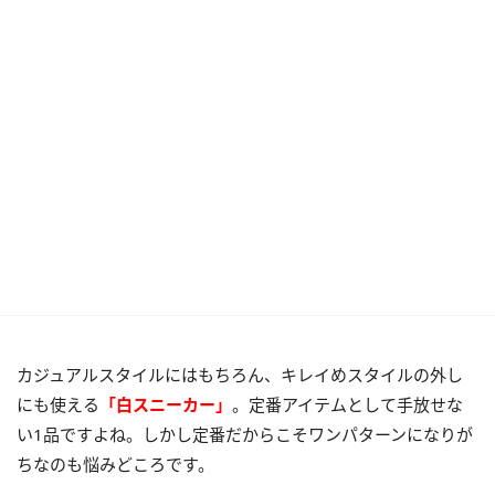
カジュアルスタイルにはもちろん、キレイめスタイルの外し
にも使える
「白スニーカー」
。定番アイテムとして手放せな
い1品ですよね。しかし定番だからこそワンパターンになりが
ちなのも悩みどころです。