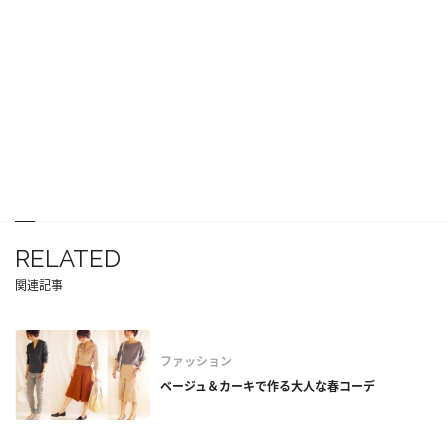
RELATED
関連記事
ファッション
ベージュ＆カーキで作る大人な春コーデ