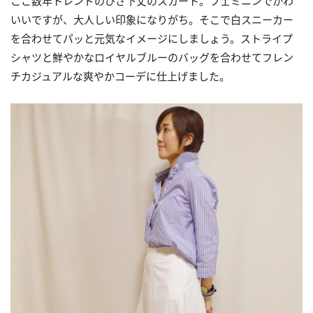
ここ数年トレンドのひざ下丈のスカート。フェミニンでかわ
いいですが、大人しい印象になりがち。そこで白スニーカー
を合わせてパッと元気なイメージにしましょう。ストライプ
シャツと鮮やかなロイヤルブルーのバッグを合わせてフレン
チカジュアルな爽やかコーデに仕上げました。