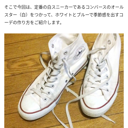
そこで今回は、定番の白スニーカーであるコンバースのオール
スター（白）をつかって、ホワイトとブルーで季節感を出すコ
ーデの作り方をご紹介します。