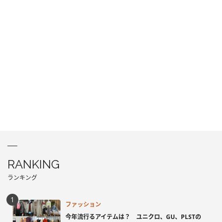
RANKING
ランキング
ファッション
今年流行るアイテムは？ ユニクロ、GU、PLSTの