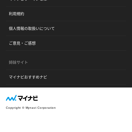
利用規約
個人情報の取扱いについて
ご意見・ご感想
姉妹サイト
マイナビおすすめナビ
Copyright © Mynavi Corporation