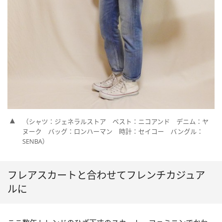
（シャツ：ジェネラルストア ベスト：ニコアンド デニム：ヤ
ヌーク バッグ：ロンハーマン 時計：セイコー バングル：
SENBA）
フレアスカートと合わせてフレンチカジュア
ルに