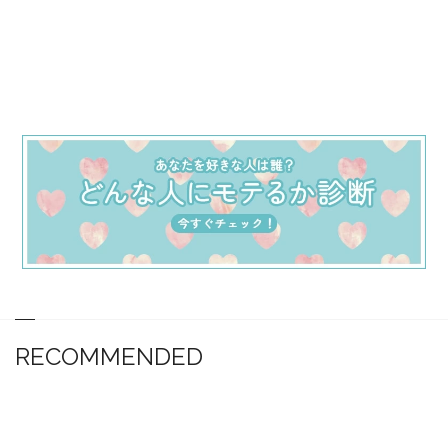
RECOMMENDED