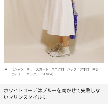
（シャツ：ザラ スカート：ユニクロ バッグ：アネロ 時計：
セイコー バングル：SENBA）
ホワイトコーデはブルーを効かせて失敗しな
いマリンスタイルに