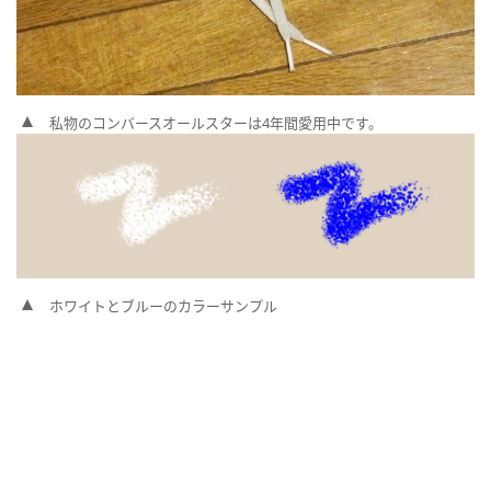
私物のコンバースオールスターは4年間愛用中です。
ホワイトとブルーのカラーサンプル