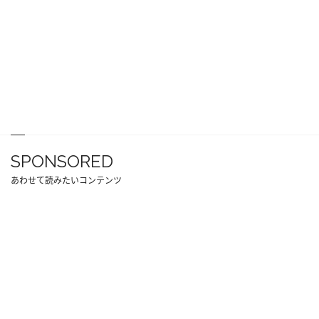
SPONSORED
あわせて読みたいコンテンツ