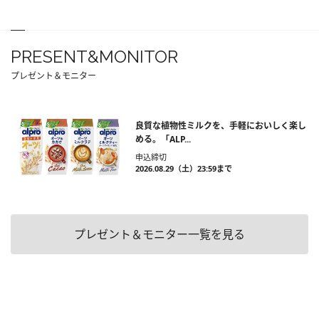
PRESENT&MONITOR
プレゼント＆モニター
良質な植物性ミルクを、手軽においしく楽し
める。「ALP...
申込締切
2026.08.29（土）23:59まで
プレゼント＆モニター一覧を見る