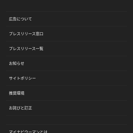
広告について
プレスリリース窓口
プレスリリース一覧
お知らせ
サイトポリシー
推奨環境
お詫びと訂正
マイナビウーマンとは