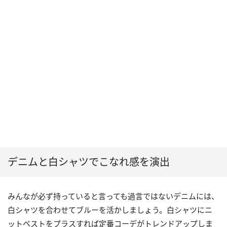
デニムと白シャツでこなれ感を演出
みんなが必ず持っていると言っても過言ではないデニムには、
白シャツを合わせてブルーを活かしましょう。白シャツにニ
ットベストをプラスすれば定番コーデがトレンドアップしま