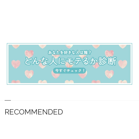
RECOMMENDED