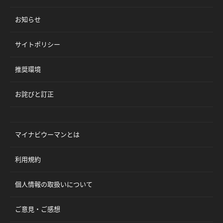
お知らせ
サイトポリシー
推奨環境
お詫びと訂正
マイナビウーマンとは
利用規約
個人情報の取扱いについて
ご意見・ご感想