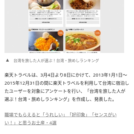
台湾を旅した人が選ぶ！台湾・旅めしランキング
楽天トラベルは、3月4日より8日にかけて、2013年1月1日〜
2015年12月31日の間に楽天トラベルを利用して台湾に宿泊し
たユーザーを対象にアンケートを行い、「台湾を旅した人が
選ぶ！台湾・旅めしランキング」を作成し、発表した。
職場でもらえると「うれしい」「好印象」「センスがい
い！」と思うお土産・4選