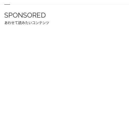
SPONSORED
あわせて読みたいコンテンツ