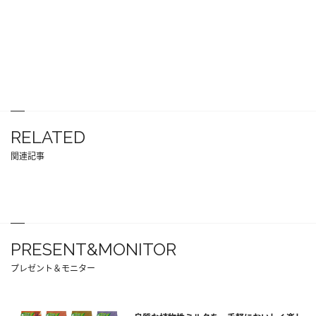
RELATED
関連記事
PRESENT&MONITOR
プレゼント＆モニター