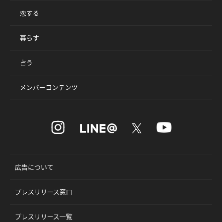
恋する
暮らす
占う
メンバーコンテンツ
広告について
プレスリリース窓口
プレスリリース一覧