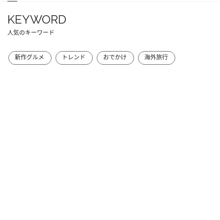
KEYWORD
人気のキーワード
新作グルメ
トレンド
おでかけ
海外旅行