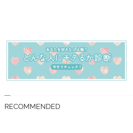
RECOMMENDED