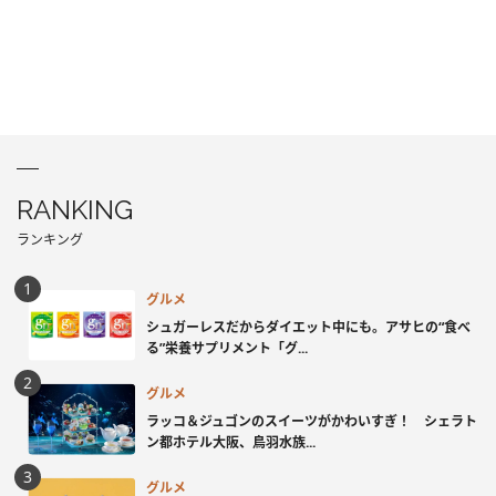
RANKING
ランキング
グルメ
シュガーレスだからダイエット中にも。アサヒの“食べ
る”栄養サプリメント「グ...
グルメ
ラッコ＆ジュゴンのスイーツがかわいすぎ！ シェラト
ン都ホテル大阪、鳥羽水族...
グルメ