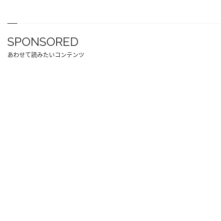
SPONSORED
あわせて読みたいコンテンツ