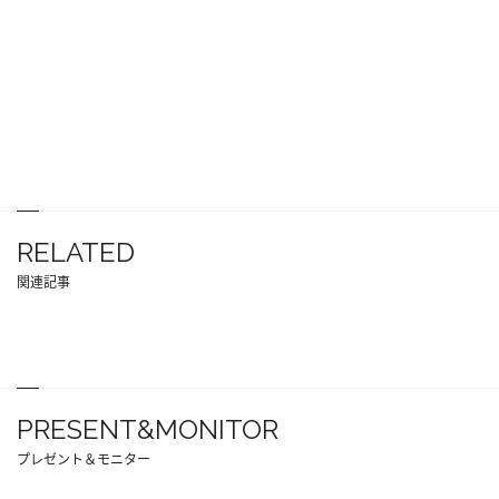
RELATED
関連記事
PRESENT&MONITOR
プレゼント＆モニター