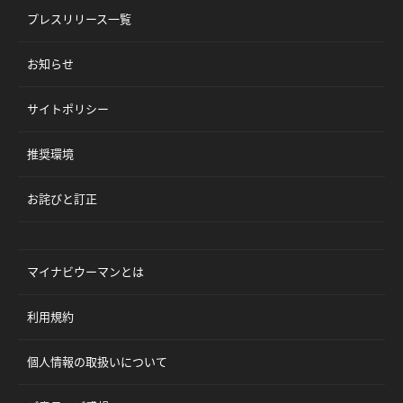
プレスリリース一覧
お知らせ
サイトポリシー
推奨環境
お詫びと訂正
マイナビウーマンとは
利用規約
個人情報の取扱いについて