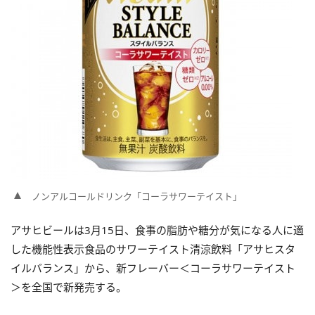
ノンアルコールドリンク「コーラサワーテイスト」
アサヒビールは3月15日、食事の脂肪や糖分が気になる人に適
した機能性表示食品のサワーテイスト清涼飲料「アサヒスタ
イルバランス」から、新フレーバー＜コーラサワーテイスト
＞を全国で新発売する。