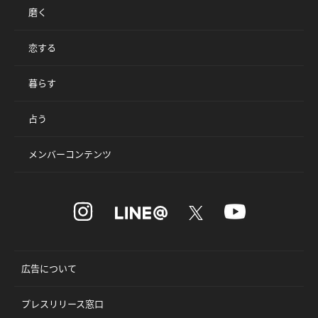
磨く
恋する
暮らす
占う
メンバーコンテンツ
広告について
プレスリリース窓口