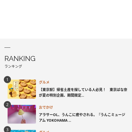
RANKING
ランキング
グルメ
【東京駅】帰省土産を探している人必見！ 東京ばな奈
が夏の特別企画、期間限定...
おでかけ
アラサーOL、うんこに癒やされる。『うんこミュージ
アム YOKOHAMA ...