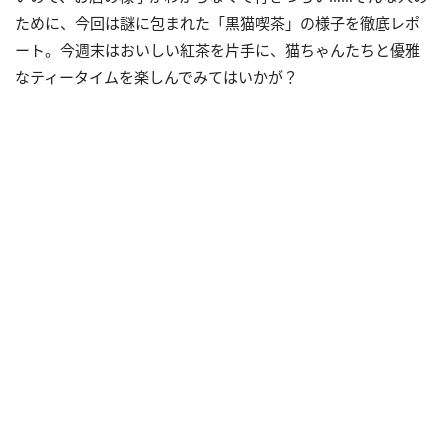
ために、今回は謎に包まれた「黒猫喫茶」の様子を徹底レポ
ート。今週末はおいしい紅茶を片手に、猫ちゃんたちと優雅
なティータイムを楽しんでみてはいかが？