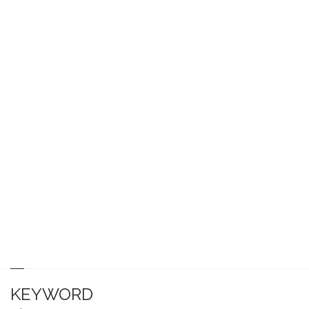
KEYWORD