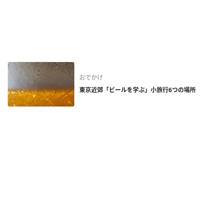
おでかけ
東京近郊「ビールを学ぶ」小旅行6つの場所