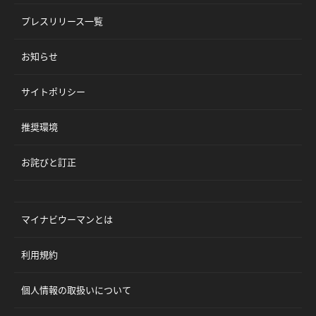
プレスリリース一覧
お知らせ
サイトポリシー
推奨環境
お詫びと訂正
マイナビウーマンとは
利用規約
個人情報の取扱いについて