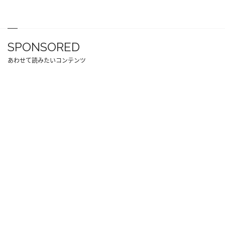
SPONSORED
あわせて読みたいコンテンツ