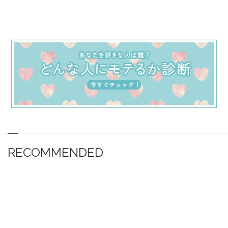
RECOMMENDED