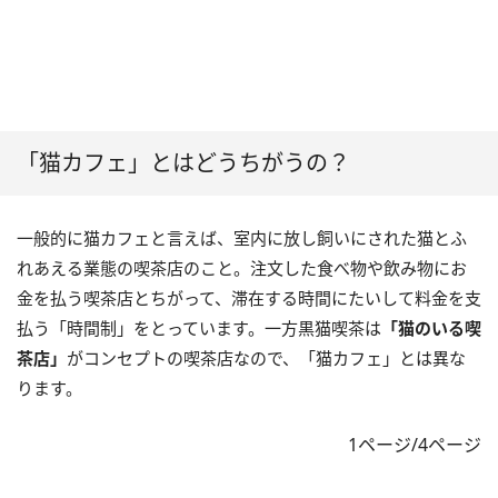
「猫カフェ」とはどうちがうの？
一般的に猫カフェと言えば、室内に放し飼いにされた猫とふ
れあえる業態の喫茶店のこと。注文した食べ物や飲み物にお
金を払う喫茶店とちがって、滞在する時間にたいして料金を支
払う「時間制」をとっています。一方黒猫喫茶は
「猫のいる喫
茶店」
がコンセプトの喫茶店なので、「猫カフェ」とは異な
ります。
1ページ/4ページ