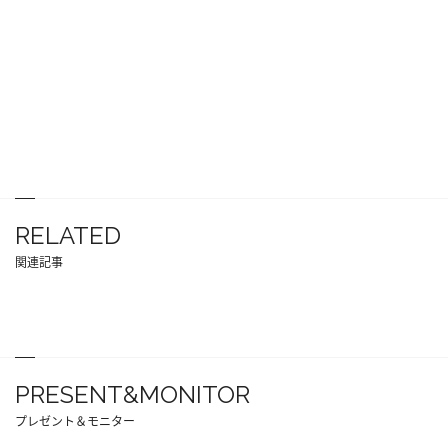
RELATED
関連記事
PRESENT&MONITOR
プレゼント＆モニター