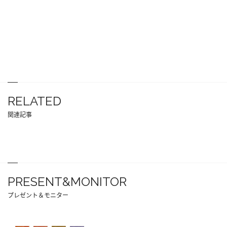
RELATED
関連記事
PRESENT&MONITOR
プレゼント＆モニター