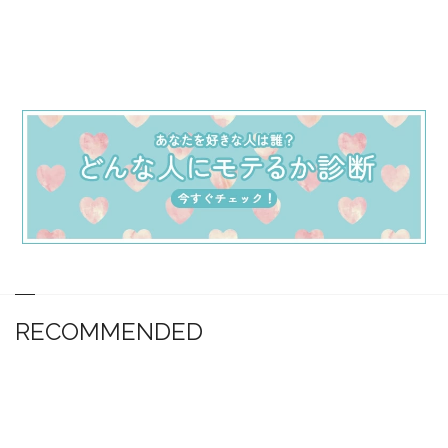
RECOMMENDED