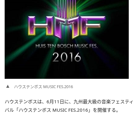
ハウステンボス MUSIC FES.2016
ハウステンボスは、6月11日に、九州最大級の音楽フェスティ
バル「ハウステンボス MUSIC FES.2016」を開催する。