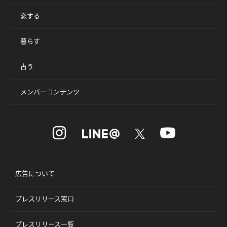
恋する
暮らす
占う
メンバーコンテンツ
広告について
プレスリリース窓口
プレスリリース一覧