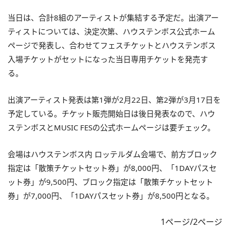
当日は、合計8組のアーティストが集結する予定だ。出演アー
ティストについては、決定次第、ハウステンボス公式ホーム
ページで発表し、合わせてフェスチケットとハウステンボス
入場チケットがセットになった当日専用チケットを発売す
る。
出演アーティスト発表は第1弾が2月22日、第2弾が3月17日を
予定している。チケット販売開始日は後日発表なので、ハウ
ステンボスとMUSIC FESの公式ホームページは要チェック。
会場はハウステンボス内 ロッテルダム会場で、前方ブロック
指定は「散策チケットセット券」が8,000円、「1DAYパスセ
ット券」が9,500円、ブロック指定は「散策チケットセット
券」が7,000円、「1DAYパスセット券」が8,500円となる。
1ページ/2ページ