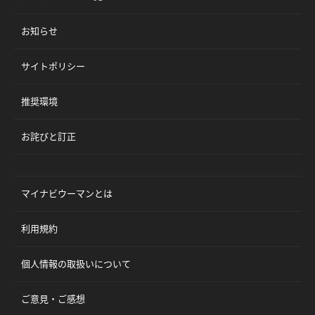
お知らせ
サイトポリシー
推奨環境
お詫びと訂正
マイナビウーマンとは
利用規約
個人情報の取扱いについて
ご意見・ご感想