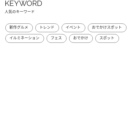
KEYWORD
人気のキーワード
新作グルメ
トレンド
イベント
おでかけスポット
イルミネーション
フェス
おでかけ
スポット