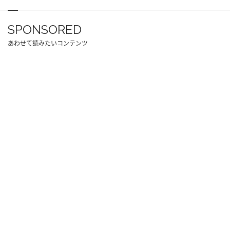
SPONSORED
あわせて読みたいコンテンツ