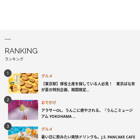
RANKING
ランキング
グルメ
【東京駅】帰省土産を探している人必見！ 東京ばな奈
が夏の特別企画、期間限定...
おでかけ
アラサーOL、うんこに癒やされる。『うんこミュージ
アム YOKOHAMA ...
グルメ
暑い日に飲みたい爽快ドリンクも。J.S. PANCAKE CAFE