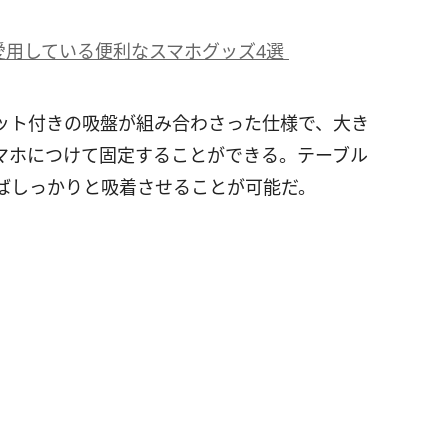
愛用している便利なスマホグッズ4選
ット付きの吸盤が組み合わさった仕様で、大き
マホにつけて固定することができる。テーブル
ばしっかりと吸着させることが可能だ。