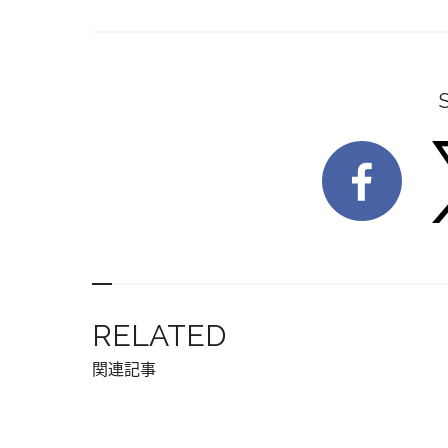
RELATED
関連記事