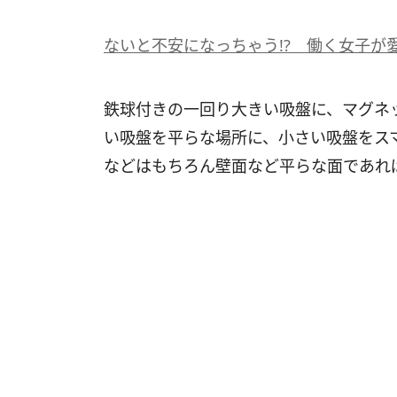
ないと不安になっちゃう!? 働く女子が
鉄球付きの一回り大きい吸盤に、マグネ
い吸盤を平らな場所に、小さい吸盤をス
などはもちろん壁面など平らな面であれ