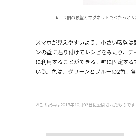
2個の吸盤とマグネットでぺたっと固
スマホが見えやすいよう、小さい吸盤は
ンの壁に貼り付けてレシピをみたり、テ
に利用することができる。壁に固定する
いう。色は、グリーンとブルーの2色。各9
※この記事は2015年10月02日に公開されたものです