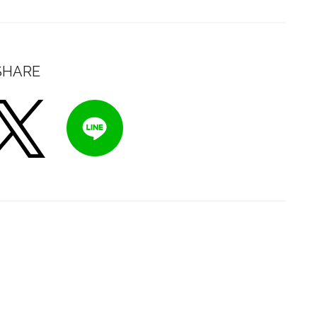
SHARE