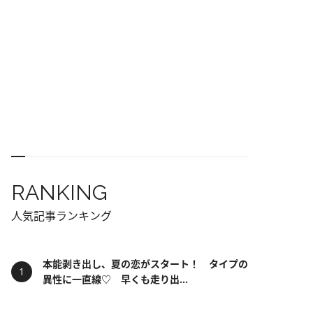
RANKING
人気記事ランキング
本能剥き出し、夏の恋がスタート！ タイプの
異性に一直線♡ 早くも走り出...