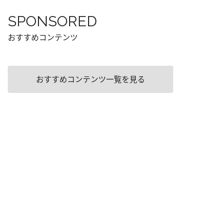
SPONSORED
おすすめコンテンツ
おすすめコンテンツ一覧を見る