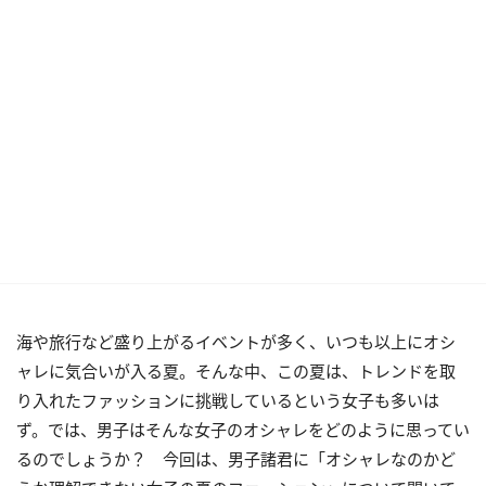
海や旅行など盛り上がるイベントが多く、いつも以上にオシ
ャレに気合いが入る夏。そんな中、この夏は、トレンドを取
り入れたファッションに挑戦しているという女子も多いは
ず。では、男子はそんな女子のオシャレをどのように思ってい
るのでしょうか？ 今回は、男子諸君に「オシャレなのかど