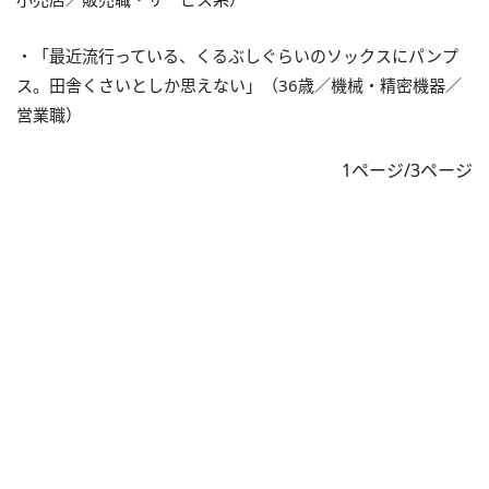
・「最近流行っている、くるぶしぐらいのソックスにパンプ
ス。田舎くさいとしか思えない」（36歳／機械・精密機器／
営業職）
1ページ/3ページ