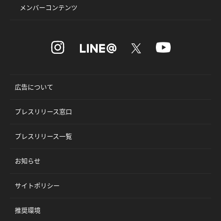
メンバーコンテンツ
広告について
プレスリリース窓口
プレスリリース一覧
お知らせ
サイトポリシー
推奨環境