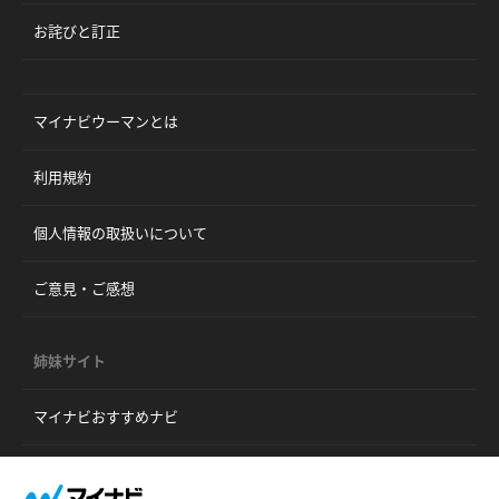
お詫びと訂正
マイナビウーマンとは
利用規約
個人情報の取扱いについて
ご意見・ご感想
姉妹サイト
マイナビおすすめナビ