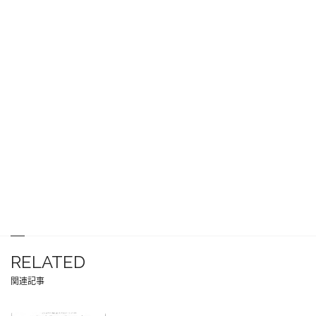
RELATED
関連記事