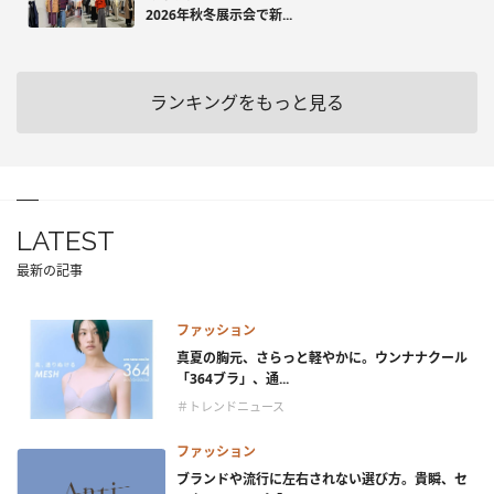
2026年秋冬展示会で新...
ランキングをもっと見る
LATEST
最新の記事
ファッション
真夏の胸元、さらっと軽やかに。ウンナナクール
「364ブラ」、通...
＃トレンドニュース
ファッション
ブランドや流行に左右されない選び方。貴瞬、セ