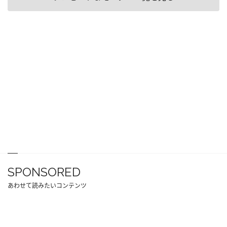
SPONSORED
あわせて読みたいコンテンツ