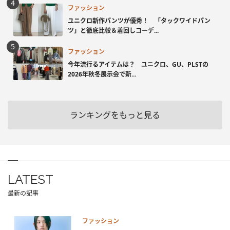
ファッション
ユニクロ新作パンツが優秀！ 「タックワイドパン
ツ」と徹底比較＆着回しコーデ...
ファッション
今年流行るアイテムは？ ユニクロ、GU、PLSTの
2026年秋冬展示会で新...
ランキングをもっと見る
LATEST
最新の記事
ファッション