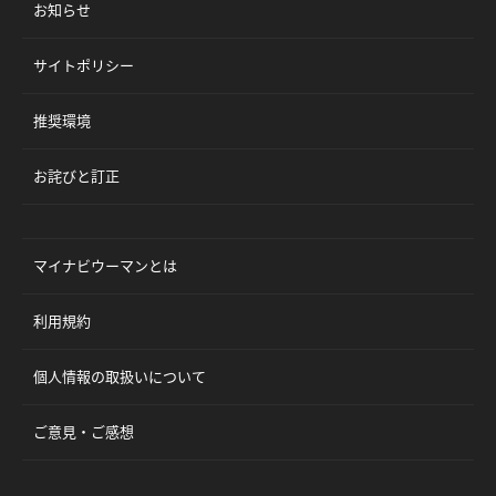
お知らせ
サイトポリシー
推奨環境
お詫びと訂正
マイナビウーマンとは
利用規約
個人情報の取扱いについて
ご意見・ご感想