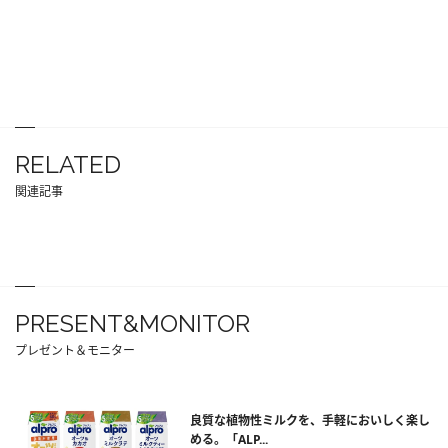
RELATED
関連記事
PRESENT&MONITOR
プレゼント＆モニター
良質な植物性ミルクを、手軽においしく楽し
める。「ALP...