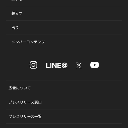
暮らす
占う
メンバーコンテンツ
広告について
プレスリリース窓口
プレスリリース一覧