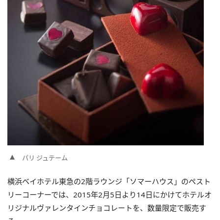
パリ ジュテーム
横浜ベイホテル東急の2階ラウンジ「ソマーハウス」のペスト
リーコーナーでは、2015年2月5日より14日にかけてホテルオ
リジナルヴァレンタインチョコレートを、数量限定で販売す