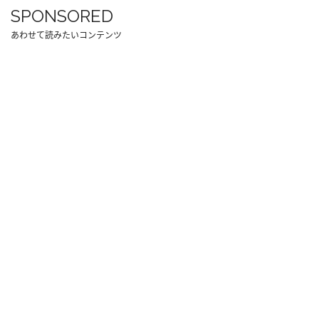
SPONSORED
あわせて読みたいコンテンツ