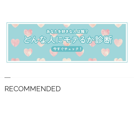
RECOMMENDED