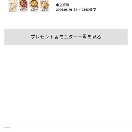
申込締切
2026.08.29（土）23:59まで
プレゼント＆モニター一覧を見る