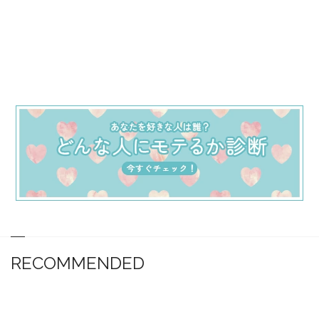
RECOMMENDED