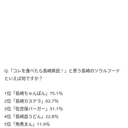
Q.「コレを食べたら長崎県民！」と思う長崎のソウルフード
といえば何ですか？
1位「長崎ちゃんぽん」75.1％
2位「長崎カステラ」62.7％
3位「佐世保バーガー」31.1％
4位「長崎皿うどん」22.8％
5位「角煮まん」11.9％