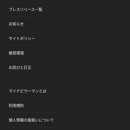
プレスリリース一覧
お知らせ
サイトポリシー
推奨環境
お詫びと訂正
マイナビウーマンとは
利用規約
個人情報の取扱いについて