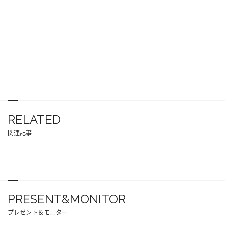
RELATED
関連記事
PRESENT&MONITOR
プレゼント＆モニター