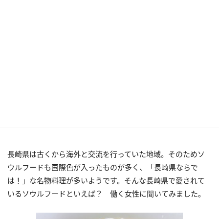
長崎県は古くから海外と交流を行っていた地域。そのためソ
ウルフードも国際色が入ったものが多く、「長崎県ならで
は！」な名物料理が多いようです。そんな長崎県で愛されて
いるソウルフードといえば？ 働く女性に聞いてみました。