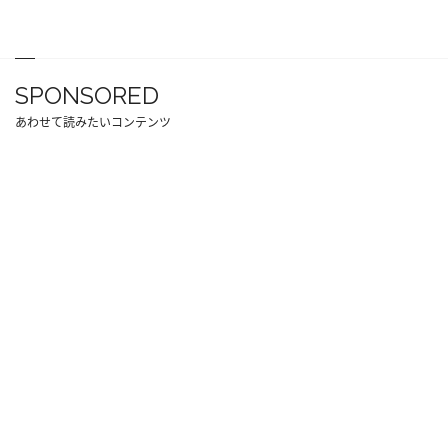
SPONSORED
あわせて読みたいコンテンツ