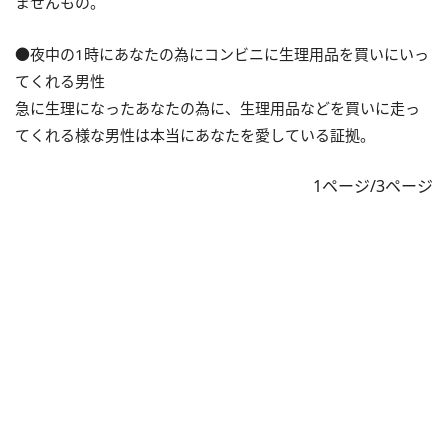
ませんもの。
●夜中の1時にあなたの為にコンビニに生理用品を買いにいっ
てくれる男性
急に生理になったあなたの為に、生理用品などを買いに走っ
てくれる様な男性は本当にあなたを愛している証拠。
1ページ/3ページ