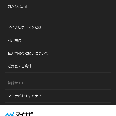
お詫びと訂正
マイナビウーマンとは
利用規約
個人情報の取扱いについて
ご意見・ご感想
姉妹サイト
マイナビおすすめナビ