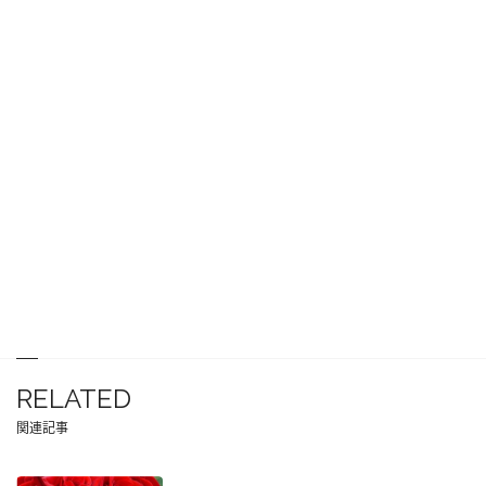
RELATED
関連記事