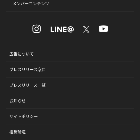
メンバーコンテンツ
広告について
プレスリリース窓口
プレスリリース一覧
お知らせ
サイトポリシー
推奨環境