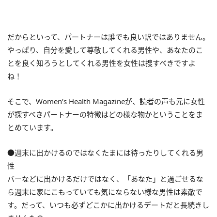
だからといって、パートナーは誰でも良い訳ではありません。
やっぱり、自分を愛して尊敬してくれる男性や、あなたのこ
とを良く知ろうとしてくれる男性を女性は捜すべきですよ
ね！
そこで、Women’s Health Magazineが、読者の声も元に女性
が探すべきパートナーの特徴はどの様な物かということをま
とめています。
●週末に出かけるのではなくたまには待ったりしてくれる男
性
バーなどに出かけるだけではなく、「あなた」と過ごせるな
ら週末に家にこもっていても気にならない様な男性は素敵で
す。だって、いつも必ずどこかに出かけるデートだと長続きし