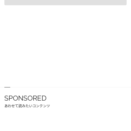
SPONSORED
あわせて読みたいコンテンツ