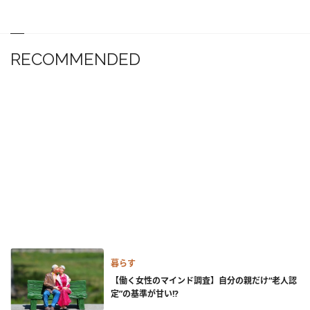
RECOMMENDED
暮らす
【働く女性のマインド調査】自分の親だけ“老人認
定”の基準が甘い!?