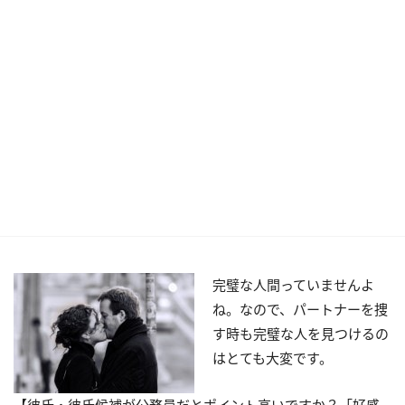
完璧な人間っていませんよ
ね。なので、パートナーを捜
す時も完璧な人を見つけるの
はとても大変です。