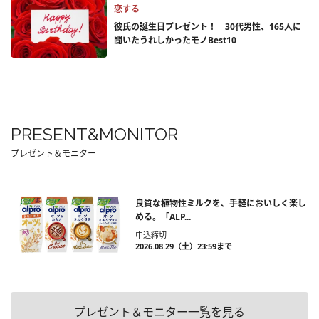
恋する
彼氏の誕生日プレゼント！ 30代男性、165人に
聞いたうれしかったモノBest10
PRESENT&MONITOR
プレゼント＆モニター
良質な植物性ミルクを、手軽においしく楽し
める。「ALP...
申込締切
2026.08.29（土）23:59まで
プレゼント＆モニター一覧を見る