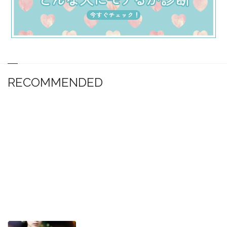
RECOMMENDED