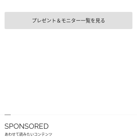
プレゼント＆モニター一覧を見る
SPONSORED
あわせて読みたいコンテンツ