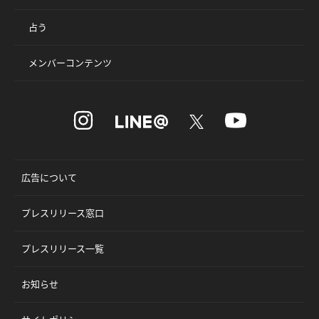
占う
メンバーコンテンツ
広告について
プレスリリース窓口
プレスリリース一覧
お知らせ