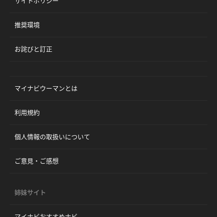
サイトポリシー
推奨環境
お詫びと訂正
マイナビウーマンとは
利用規約
個人情報の取扱いについて
ご意見・ご感想
姉妹サイト
マイナビおすすめナビ