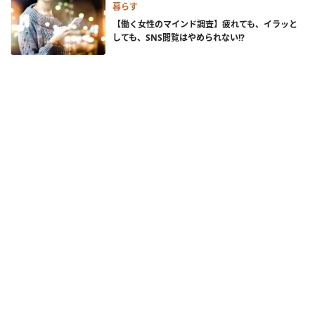
暮らす
【働く女性のマインド調査】疲れても、イラッと
しても、SNS閲覧はやめられない!?