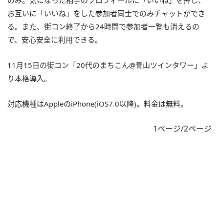
お互いに「いいね」をした参加者同士でのみチャットができ
る。また、街コン終了から24時間で参加者一覧も消えるの
で、安心安全に利用できる。
11月15日の街コン「20代のまちこん@青山ツインタワー」よ
り本格導入。
対応機種はAppleのiPhone(iOS7.0以降)。料金は無料。
1ページ/2ページ