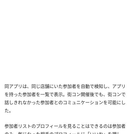
同アプリは、同じ店舗にいた参加者を自動で検知し、アプリ
を持った参加者を一覧で表示。街コン開催後でも、街コンで
話しきれなかった参加者とのコミュニケーションを可能にし
た。
参加者リストのプロフィールを見ることはできるのは参加者
のみ。気になった相手のプロフィールに「いいね」を押し、