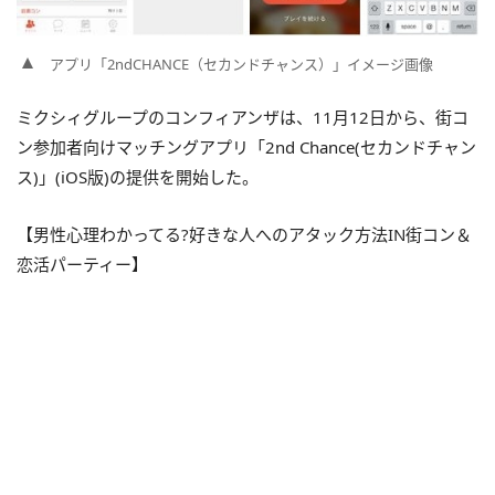
アプリ「2ndCHANCE（セカンドチャンス）」イメージ画像
ミクシィグループのコンフィアンザは、11月12日から、街コ
ン参加者向けマッチングアプリ「2nd Chance(セカンドチャン
ス)」(iOS版)の提供を開始した。
【男性心理わかってる?好きな人へのアタック方法IN街コン＆
恋活パーティー】