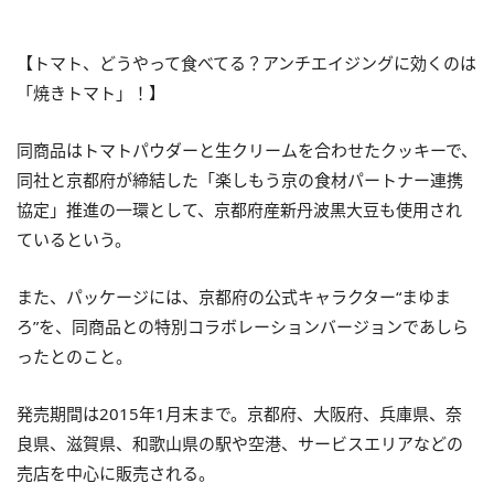
【トマト、どうやって食べてる？アンチエイジングに効くのは
「焼きトマト」！】
同商品はトマトパウダーと生クリームを合わせたクッキーで、
同社と京都府が締結した「楽しもう京の食材パートナー連携
協定」推進の一環として、京都府産新丹波黒大豆も使用され
ているという。
また、パッケージには、京都府の公式キャラクター“まゆま
ろ”を、同商品との特別コラボレーションバージョンであしら
ったとのこと。
発売期間は2015年1月末まで。京都府、大阪府、兵庫県、奈
良県、滋賀県、和歌山県の駅や空港、サービスエリアなどの
売店を中心に販売される。