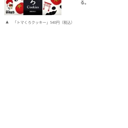
る。
「トマくろクッキー」540円（税込）