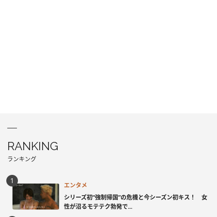
RANKING
ランキング
エンタメ
シリーズ初“強制帰国”の危機と今シーズン初キス！ 女
性が沼るモテテク勃発で...