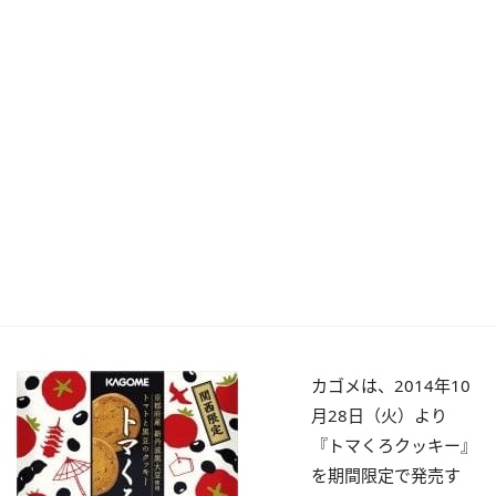
カゴメは、2014年10
月28日（火）より
『トマくろクッキー』
を期間限定で発売す