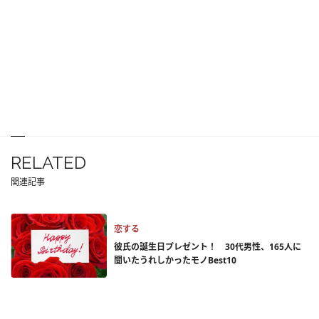
RELATED
関連記事
恋する
彼氏の誕生日プレゼント！ 30代男性、165人に
聞いたうれしかったモノBest10