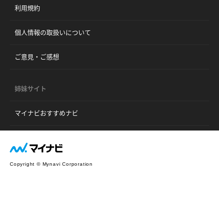
利用規約
個人情報の取扱いについて
ご意見・ご感想
姉妹サイト
マイナビおすすめナビ
Copyright © Mynavi Corporation