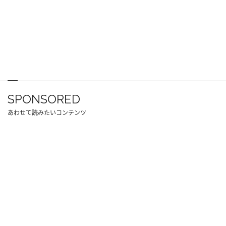
SPONSORED
あわせて読みたいコンテンツ