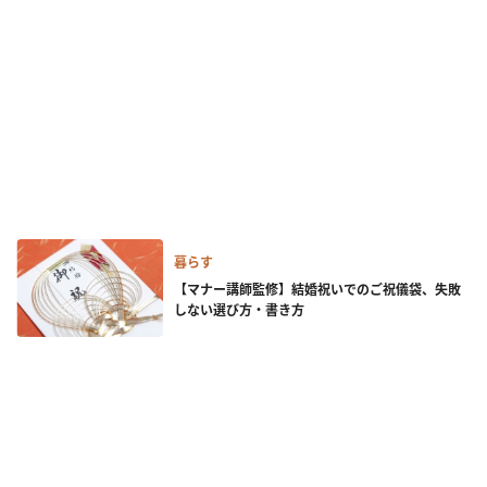
暮らす
【マナー講師監修】結婚祝いでのご祝儀袋、失敗
しない選び方・書き方