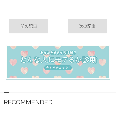
前の記事
次の記事
RECOMMENDED