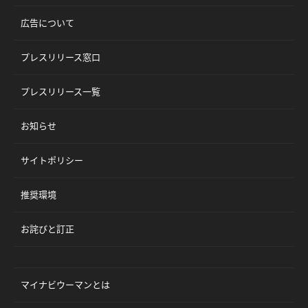
広告について
プレスリリース窓口
プレスリリース一覧
お知らせ
サイトポリシー
推奨環境
お詫びと訂正
マイナビウーマンとは