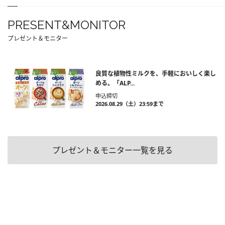
PRESENT&MONITOR
プレゼント＆モニター
良質な植物性ミルクを、手軽においしく楽し
める。「ALP...
申込締切
2026.08.29（土）23:59まで
プレゼント＆モニター一覧を見る