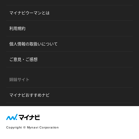
マイナビウーマンとは
利用規約
個人情報の取扱いについて
ご意見・ご感想
姉妹サイト
マイナビおすすめナビ
Copyright © Mynavi Corporation