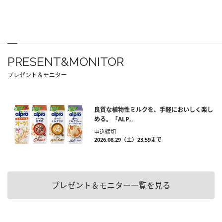
PRESENT&MONITOR
プレゼント＆モニター
良質な植物性ミルクを、手軽においしく楽し
める。「ALP...
申込締切
2026.08.29（土）23:59まで
プレゼント＆モニター一覧を見る