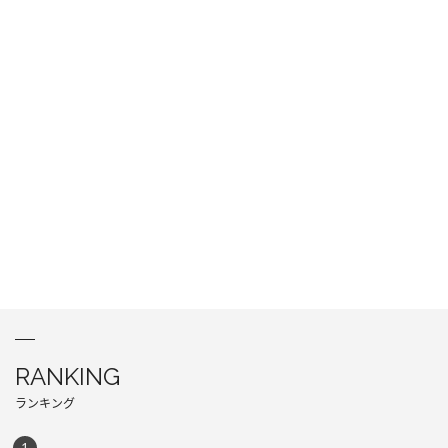
RANKING
ランキング