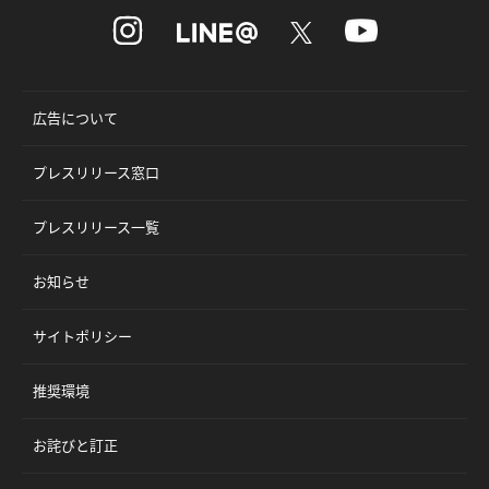
広告について
プレスリリース窓口
プレスリリース一覧
お知らせ
サイトポリシー
推奨環境
お詫びと訂正