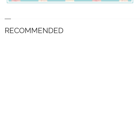
RECOMMENDED