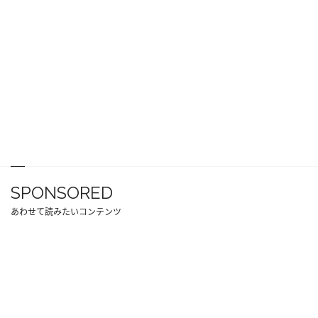
SPONSORED
あわせて読みたいコンテンツ