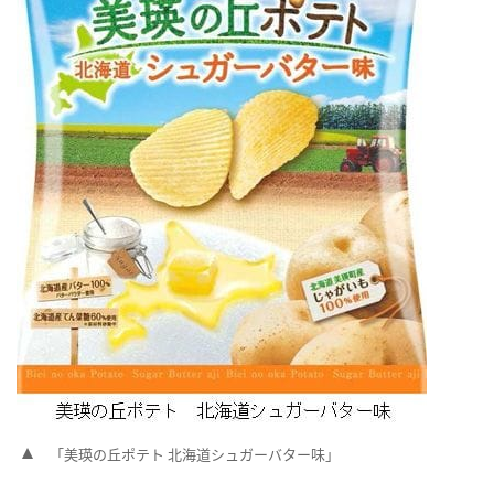
「美瑛の丘ポテト 北海道シュガーバター味」