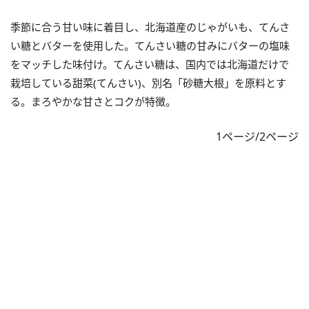
季節に合う甘い味に着目し、北海道産のじゃがいも、てんさ
い糖とバターを使用した。てんさい糖の甘みにバターの塩味
をマッチした味付け。てんさい糖は、国内では北海道だけで
栽培している甜菜(てんさい)、別名「砂糖大根」を原料とす
る。まろやかな甘さとコクが特徴。
1ページ/2ページ