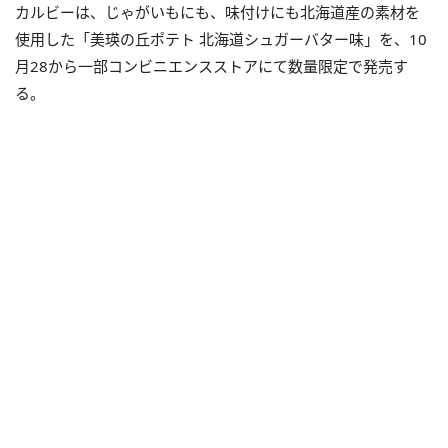
カルビーは、じゃがいもにも、味付けにも北海道産の素材を
使用した「美瑛の丘ポテト 北海道シュガーバター味」を、10
月28から一部コンビニエンスストアにて数量限定で発売す
る。