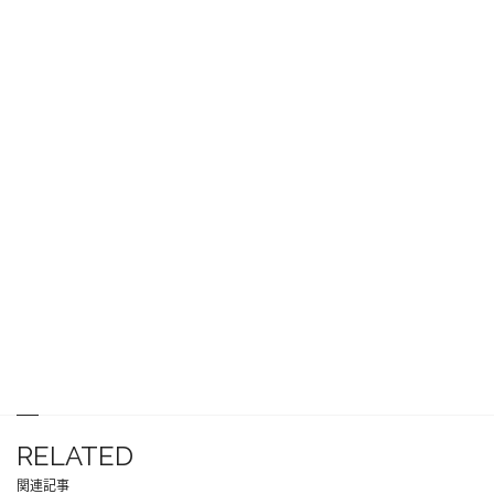
RELATED
関連記事