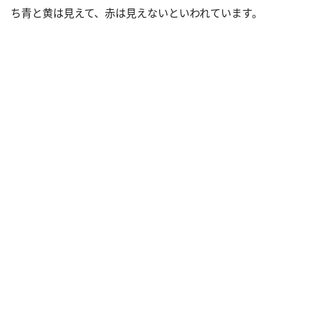
ち青と黄は見えて、赤は見えないといわれています。