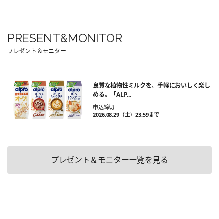
PRESENT&MONITOR
プレゼント＆モニター
良質な植物性ミルクを、手軽においしく楽し
める。「ALP...
申込締切
2026.08.29（土）23:59まで
プレゼント＆モニター一覧を見る