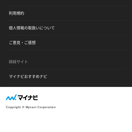
利用規約
個人情報の取扱いについて
ご意見・ご感想
姉妹サイト
マイナビおすすめナビ
Copyright © Mynavi Corporation