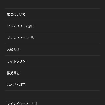
広告について
プレスリリース窓口
プレスリリース一覧
お知らせ
サイトポリシー
推奨環境
お詫びと訂正
マイナビウーマンとは