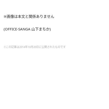
※画像は本文と関係ありません
(OFFICE-SANGA 山下まちか)
※この記事は2014年10月20日に公開されたものです