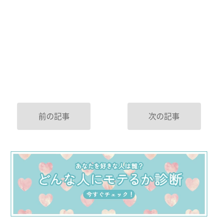
前の記事
次の記事