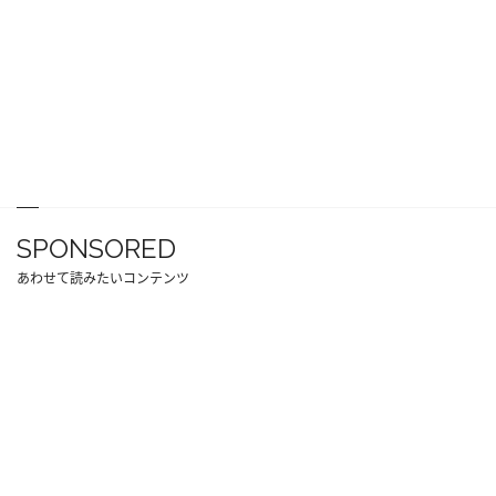
SPONSORED
あわせて読みたいコンテンツ