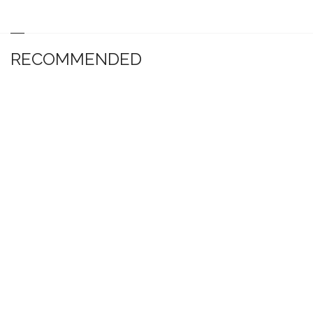
RECOMMENDED