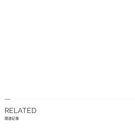
RELATED
関連記事