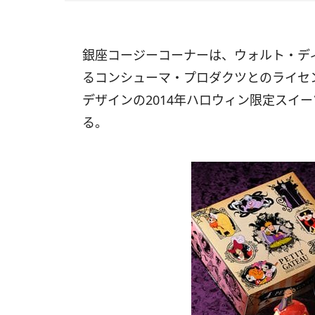
銀座コージーコーナーは、ウォルト・デ
るコンシューマ・プロダクツとのライセ
デザインの2014年ハロウィン限定スイーツ
る。