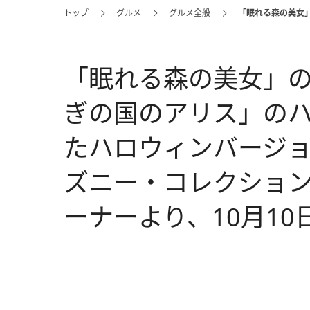
トップ
グルメ
グルメ全般
「眠れる森の美女
「眠れる森の美女」
ぎの国のアリス」の
たハロウィンバージョ
ズニー・コレクショ
ーナーより、10月1