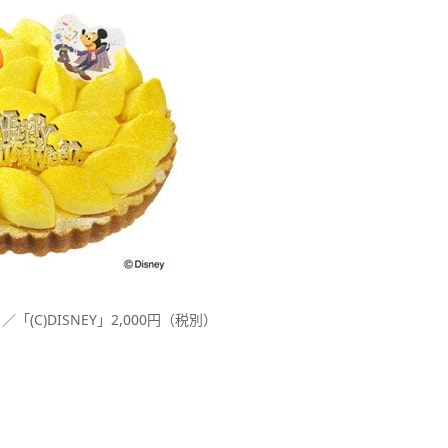
C)DISNEY」2,000円（税別）