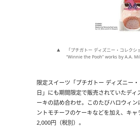
「プチガトー ディズニー・コレクション」／「(C
“Winnie the Pooh” works by A.A.
限定スイーツ「プチガトー ディズニー・
日」にも期間限定で販売されていたディ
ーキの詰め合わせ。このたびハロウィン
ントモチーフのケーキなどを加え、キャ
2,000円（税別）。