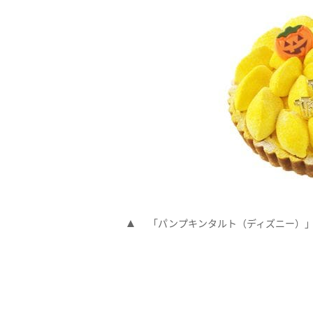
「パンプキンタルト（ディズニー）」／「(