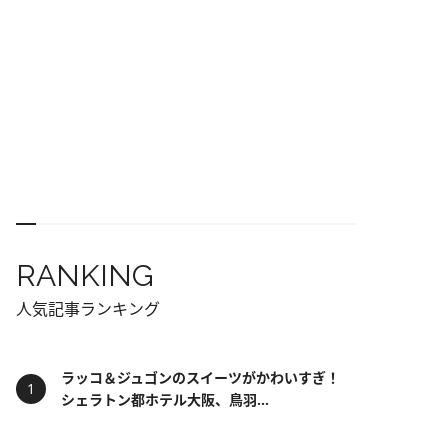
RANKING
人気記事ランキング
ラッコ＆ジュゴンのスイーツがかわいすぎ！
シェラトン都ホテル大阪、鳥羽...