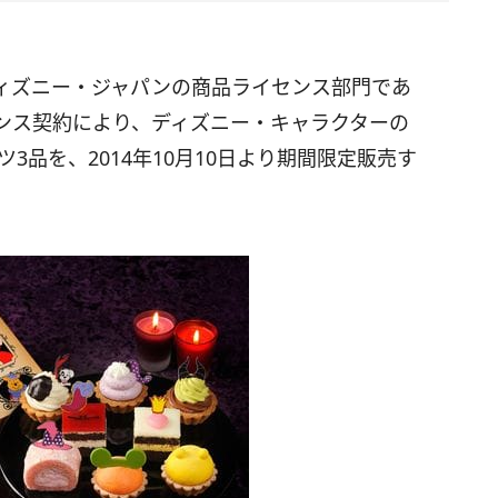
ィズニー・ジャパンの商品ライセンス部門であ
ンス契約により、ディズニー・キャラクターの
3品を、2014年10月10日より期間限定販売す