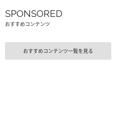
SPONSORED
おすすめコンテンツ
おすすめコンテンツ一覧を見る