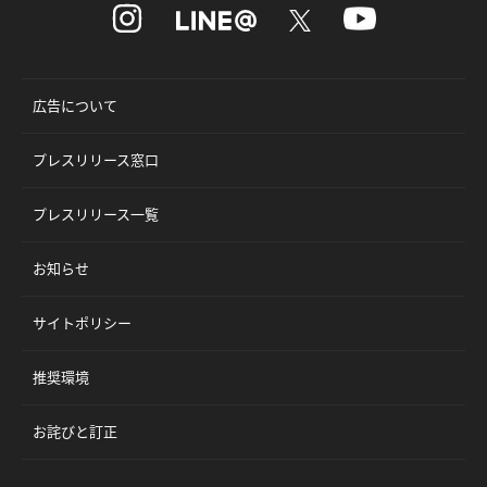
広告について
プレスリリース窓口
プレスリリース一覧
お知らせ
サイトポリシー
推奨環境
お詫びと訂正