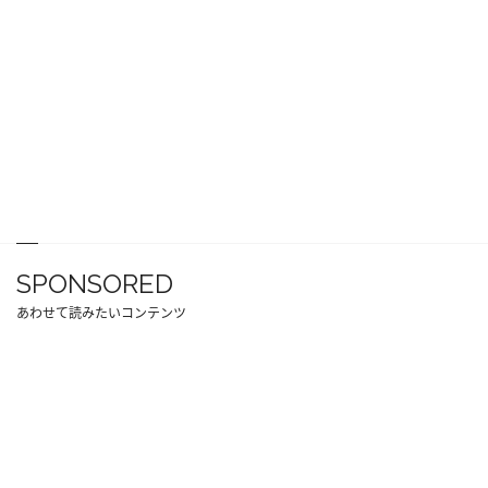
SPONSORED
あわせて読みたいコンテンツ