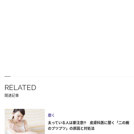
RELATED
関連記事
磨く
太っている人は要注意!? 皮膚科医に聞く「二の腕
のプツプツ」の原因と対処法