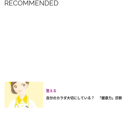
RECOMMENDED
整える
自分のカラダ大切にしている？ 「健康力」診断