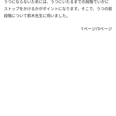
うつにならないためには、うつにいたるまでの段階でいかに
ストップをかけるかがポイントになります。そこで、うつの前
段階について鈴木先生に伺いました。
1ページ/3ページ