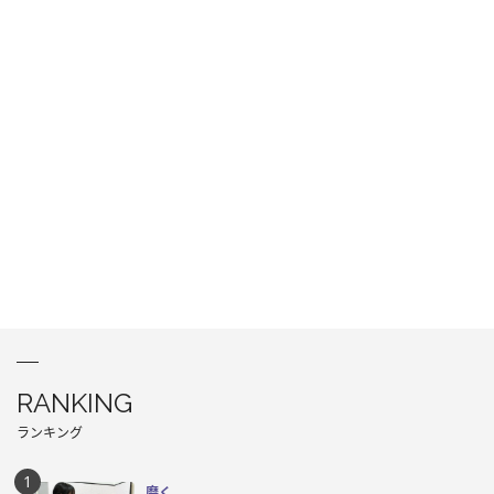
RANKING
ランキング
磨く