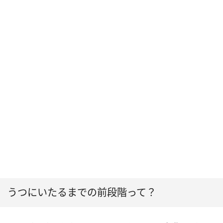
うつにいたるまでの前段階って？