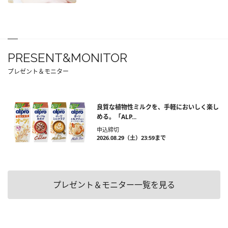
PRESENT&MONITOR
プレゼント＆モニター
良質な植物性ミルクを、手軽においしく楽し
める。「ALP...
申込締切
2026.08.29（土）23:59まで
プレゼント＆モニター一覧を見る