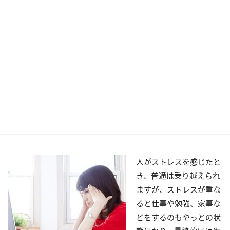
人がストレスを感じたと
き、普通は乗り越えられ
ますが、ストレスが重な
ると仕事や勉強、家事な
どをするのもやっとの状