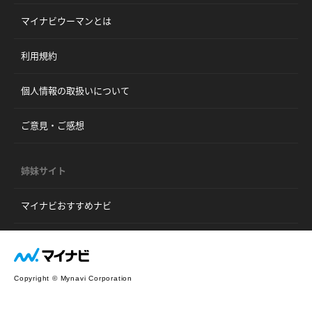
マイナビウーマンとは
利用規約
個人情報の取扱いについて
ご意見・ご感想
姉妹サイト
マイナビおすすめナビ
Copyright © Mynavi Corporation