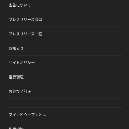
広告について
プレスリリース窓口
プレスリリース一覧
お知らせ
サイトポリシー
推奨環境
お詫びと訂正
マイナビウーマンとは