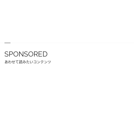
SPONSORED
あわせて読みたいコンテンツ