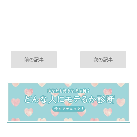
前の記事
次の記事