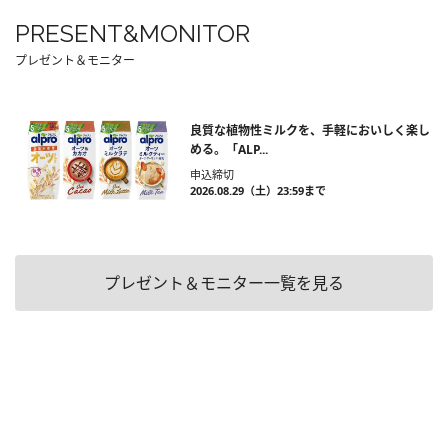
PRESENT&MONITOR
プレゼント＆モニター
良質な植物性ミルクを、手軽においしく楽し
める。「ALP...
申込締切
2026.08.29（土）23:59まで
プレゼント＆モニター一覧を見る