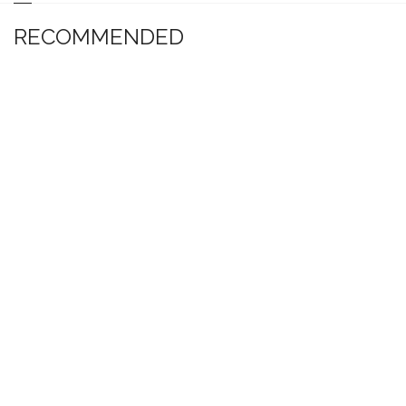
RECOMMENDED