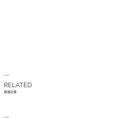
RELATED
関連記事