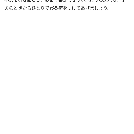
犬のときからひとりで寝る癖をつけてあげましょう。