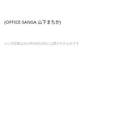
(OFFICE-SANGA 山下まちか)
※この記事は2014年08月20日に公開されたものです