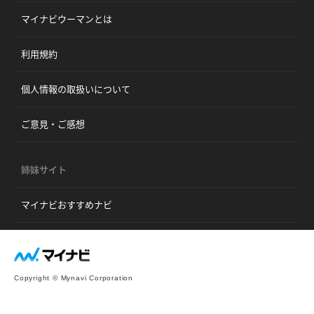
マイナビウーマンとは
利用規約
個人情報の取扱いについて
ご意見・ご感想
姉妹サイト
マイナビおすすめナビ
Copyright © Mynavi Corporation