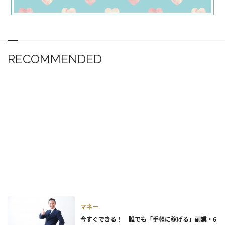
RECOMMENDED
マネー
今すぐできる！ 誰でも「手軽に稼げる」副業・6