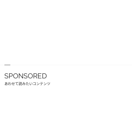
SPONSORED
あわせて読みたいコンテンツ