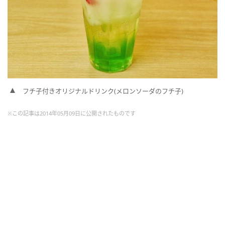
フチ子付きオリジナルドリンク(メロンソーダのフチ子)
※この記事は2014年05月09日に公開されたものです