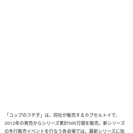
「コップのフチ子」は、同社が販売するカプセルトイで、
2012年の発売からシリーズ累計500万個を販売。新シリーズ
の先行販売イベントを行なう各会場では、最新シリーズに加