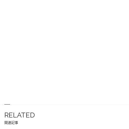
RELATED
関連記事