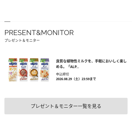
PRESENT&MONITOR
プレゼント＆モニター
良質な植物性ミルクを、手軽においしく楽し
める。「ALP...
申込締切
2026.08.29（土）23:59まで
プレゼント＆モニター一覧を見る