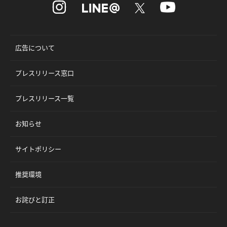
広告について
プレスリリース窓口
プレスリリース一覧
お知らせ
サイトポリシー
推奨環境
お詫びと訂正