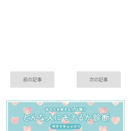
前の記事
次の記事