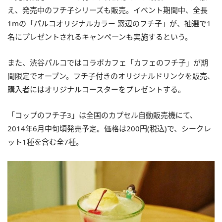
え、発売中のフチ子シリーズも販売。イベント期間中、全長
1mの「パルコオリジナルカラー 窓辺のフチ子」が、抽選で1
名にプレゼントされるキャンペーンも実施するという。
また、渋谷パルコではコラボカフェ「カフェのフチ子」が期
間限定でオープン。フチ子付きのオリジナルドリンクを販売、
購入者にはオリジナルコースターをプレゼントする。
「コップのフチ子3」は全国のカプセル自動販売機にて、
2014年6月中旬頃発売予定。価格は200円(税込)で、シークレ
ット1種を含む全7種。