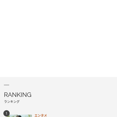
RANKING
ランキング
エンタメ