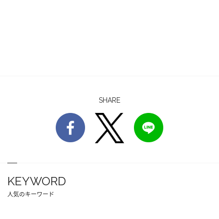
SHARE
KEYWORD
人気のキーワード