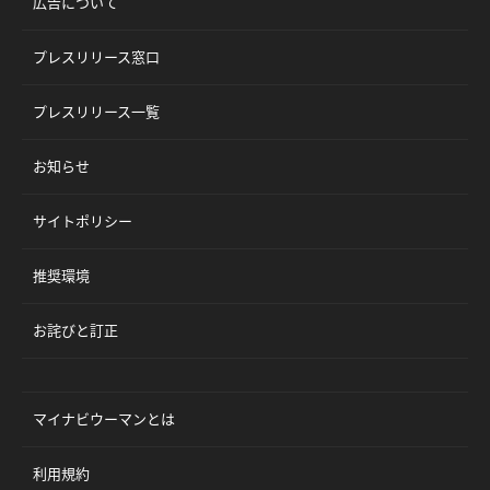
広告について
プレスリリース窓口
プレスリリース一覧
お知らせ
サイトポリシー
推奨環境
お詫びと訂正
マイナビウーマンとは
利用規約