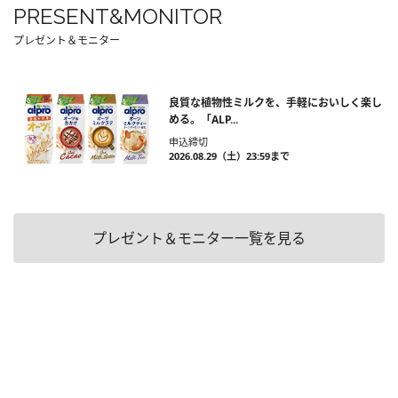
PRESENT&MONITOR
プレゼント＆モニター
良質な植物性ミルクを、手軽においしく楽し
める。「ALP...
申込締切
2026.08.29（土）23:59まで
プレゼント＆モニター一覧を見る