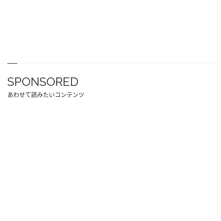
SPONSORED
あわせて読みたいコンテンツ