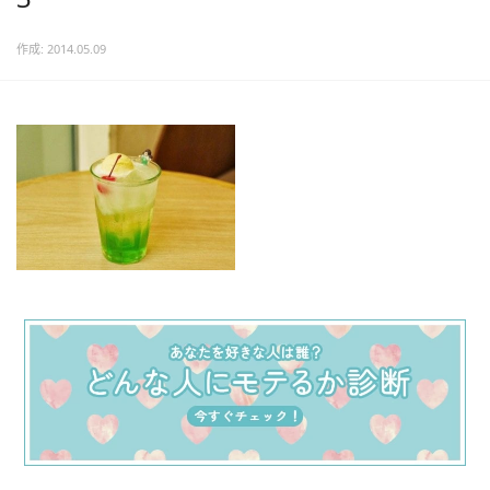
作成: 2014.05.09