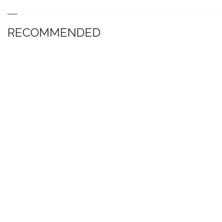
RECOMMENDED