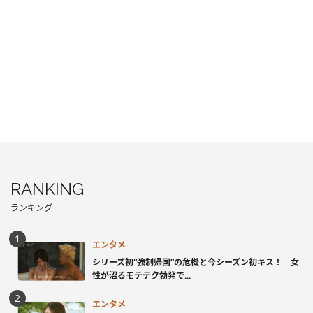
RANKING
ランキング
エンタメ
シリーズ初“強制帰国”の危機と今シーズン初キス！ 女
性が沼るモテテク勃発で...
エンタメ