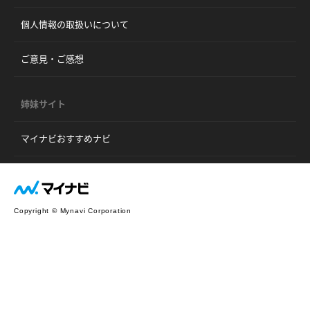
個人情報の取扱いについて
ご意見・ご感想
姉妹サイト
マイナビおすすめナビ
Copyright © Mynavi Corporation