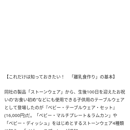
【これだけは知っておきたい！ 「離乳食作り」の基本】
同社の製品「ストーンウェア」から、生後100日を迎えたお祝
いの“お食い初め”などにも使用できる子供用のテーブルウェア
として登場したのが『ベビー・テーブルウェア・セット』
(16,000円)だ。「ベビー・マルチプレート＆ラムカン」や
「ベビー・ディッシュ」をはじめとするストーンウェア4種類