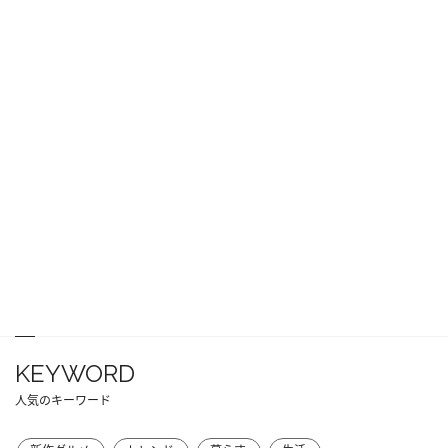
KEYWORD
人気のキーワード