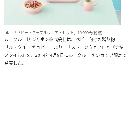
「ベビー・テーブルウェア・セット」16,000円(税抜)
ル・クルーゼ ジャポン株式会社は、ベビー向けの贈り物
「ル・クルーゼ ベビー」より、『ストーンウェア』と『テキ
スタイル』を、2014年4月9日にル・クルーゼ ショップ限定で
発売した。