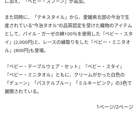
に加え、「ベビー・スプーン」が追加。
また同時に、「テキスタイル」から、愛媛県北部の今治で生
産されている“今治タオル”の品質認定を受けた織物のアイテム
として、パイル・ガーゼの綿100％を使用した『ベビー・スタ
イ』(2,000円)と、レースの縁取りをした『ベビー・ミニタオ
ル』(800円)も登場。
『ベビー・テーブルウェア・セット』『ベビー・スタイ』
『ベビー・ミニタオル』ともに、クリームがかった白色の
「デューン」「パステルブルー」「ミルキーピンク」の3色で
展開されている。
1ページ/2ページ