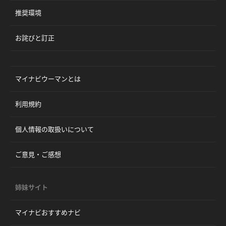
推奨環境
お詫びと訂正
マイナビウーマンとは
利用規約
個人情報の取扱いについて
ご意見・ご感想
姉妹サイト
マイナビおすすめナビ