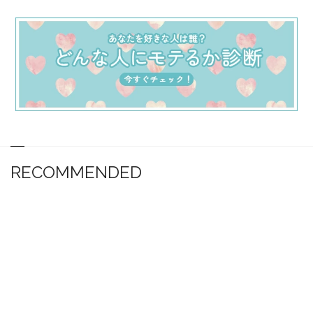
RECOMMENDED