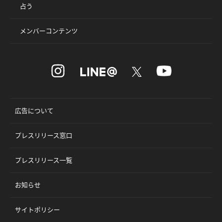
占う
メンバーコンテンツ
広告について
プレスリリース窓口
プレスリリース一覧
お知らせ
サイトポリシー