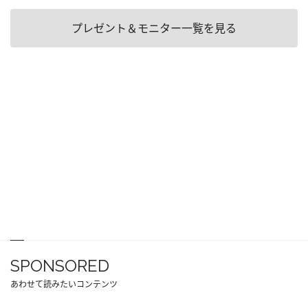
プレゼント＆モニター一覧を見る
SPONSORED
あわせて読みたいコンテンツ